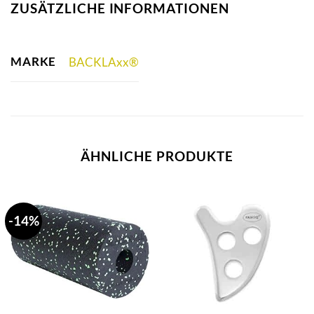
ZUSÄTZLICHE INFORMATIONEN
MARKE
BACKLAxx®
ÄHNLICHE PRODUKTE
-14%