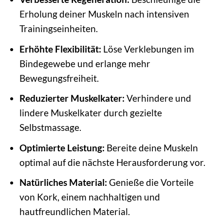
Erholung deiner Muskeln nach intensiven
Trainingseinheiten.
Erhöhte Flexibilität:
Löse Verklebungen im
Bindegewebe und erlange mehr
Bewegungsfreiheit.
Reduzierter Muskelkater:
Verhindere und
lindere Muskelkater durch gezielte
Selbstmassage.
Optimierte Leistung:
Bereite deine Muskeln
optimal auf die nächste Herausforderung vor.
Natürliches Material:
Genieße die Vorteile
von Kork, einem nachhaltigen und
hautfreundlichen Material.