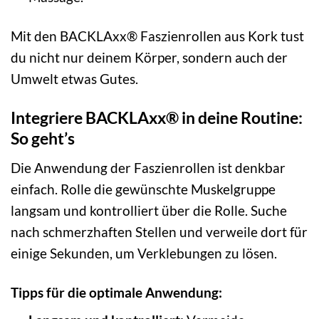
Mit den BACKLAxx® Faszienrollen aus Kork tust
du nicht nur deinem Körper, sondern auch der
Umwelt etwas Gutes.
Integriere BACKLAxx® in deine Routine:
So geht’s
Die Anwendung der Faszienrollen ist denkbar
einfach. Rolle die gewünschte Muskelgruppe
langsam und kontrolliert über die Rolle. Suche
nach schmerzhaften Stellen und verweile dort für
einige Sekunden, um Verklebungen zu lösen.
Tipps für die optimale Anwendung: