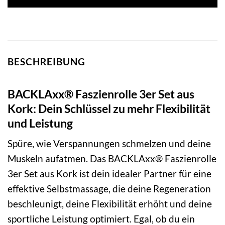
BESCHREIBUNG
BACKLAxx® Faszienrolle 3er Set aus
Kork: Dein Schlüssel zu mehr Flexibilität
und Leistung
Spüre, wie Verspannungen schmelzen und deine
Muskeln aufatmen. Das BACKLAxx® Faszienrolle
3er Set aus Kork ist dein idealer Partner für eine
effektive Selbstmassage, die deine Regeneration
beschleunigt, deine Flexibilität erhöht und deine
sportliche Leistung optimiert. Egal, ob du ein