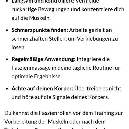
Langsam und kontrolliert:
Vermeide
ruckartige Bewegungen und konzentriere dich
auf die Muskeln.
Schmerzpunkte finden:
Arbeite gezielt an
schmerzhaften Stellen, um Verklebungen zu
lösen.
Regelmäßige Anwendung:
Integriere die
Faszienmassage in deine tägliche Routine für
optimale Ergebnisse.
Achte auf deinen Körper:
Übertreibe es nicht
und höre auf die Signale deines Körpers.
Du kannst die Faszienrollen vor dem Training zur
Vorbereitung der Muskeln oder nach dem