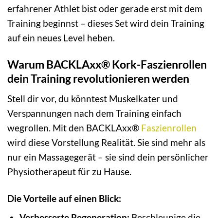
erfahrener Athlet bist oder gerade erst mit dem
Training beginnst – dieses Set wird dein Training
auf ein neues Level heben.
Warum BACKLAxx® Kork-Faszienrollen
dein Training revolutionieren werden
Stell dir vor, du könntest Muskelkater und
Verspannungen nach dem Training einfach
wegrollen. Mit den BACKLAxx®
Faszienrollen
wird diese Vorstellung Realität. Sie sind mehr als
nur ein Massagegerät – sie sind dein persönlicher
Physiotherapeut für zu Hause.
Die Vorteile auf einen Blick:
Verbesserte Regeneration:
Beschleunige die