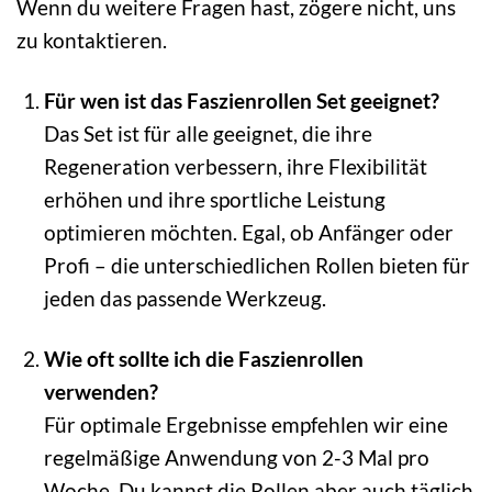
Wenn du weitere Fragen hast, zögere nicht, uns
zu kontaktieren.
Für wen ist das Faszienrollen Set geeignet?
Das Set ist für alle geeignet, die ihre
Regeneration verbessern, ihre Flexibilität
erhöhen und ihre sportliche Leistung
optimieren möchten. Egal, ob Anfänger oder
Profi – die unterschiedlichen Rollen bieten für
jeden das passende Werkzeug.
Wie oft sollte ich die Faszienrollen
verwenden?
Für optimale Ergebnisse empfehlen wir eine
regelmäßige Anwendung von 2-3 Mal pro
Woche. Du kannst die Rollen aber auch täglich