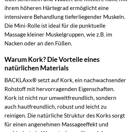
ihrem höheren Härtegrad ermöglicht eine
intensivere Behandlung tieferliegender Muskeln.
Die Mini-Rolle ist ideal für die punktuelle
Massage kleiner Muskelgruppen, wie z.B. im
Nacken oder an den Füßen.
Warum Kork? Die Vorteile eines
natürlichen Materials
BACKLAxx® setzt auf Kork, ein nachwachsender
Rohstoff mit hervorragenden Eigenschaften.
Kork ist nicht nur umweltfreundlich, sondern
auch hautfreundlich, robust und leicht zu
reinigen. Die natürliche Struktur des Korks sorgt
für einen angenehmen Massageeffekt und