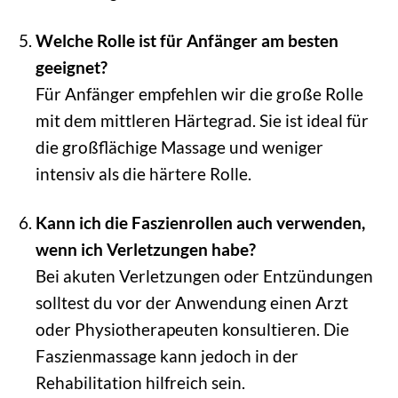
Welche Rolle ist für Anfänger am besten
geeignet?
Für Anfänger empfehlen wir die große Rolle
mit dem mittleren Härtegrad. Sie ist ideal für
die großflächige Massage und weniger
intensiv als die härtere Rolle.
Kann ich die Faszienrollen auch verwenden,
wenn ich Verletzungen habe?
Bei akuten Verletzungen oder Entzündungen
solltest du vor der Anwendung einen Arzt
oder Physiotherapeuten konsultieren. Die
Faszienmassage kann jedoch in der
Rehabilitation hilfreich sein.