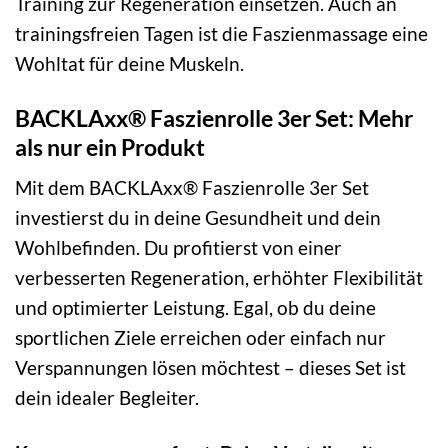
Training zur Regeneration einsetzen. Auch an
trainingsfreien Tagen ist die Faszienmassage eine
Wohltat für deine Muskeln.
BACKLAxx® Faszienrolle 3er Set: Mehr
als nur ein Produkt
Mit dem BACKLAxx® Faszienrolle 3er Set
investierst du in deine Gesundheit und dein
Wohlbefinden. Du profitierst von einer
verbesserten Regeneration, erhöhter Flexibilität
und optimierter Leistung. Egal, ob du deine
sportlichen Ziele erreichen oder einfach nur
Verspannungen lösen möchtest – dieses Set ist
dein idealer Begleiter.