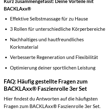
Kurz zusammengefasst: Deine Vorteile mit
BACKLAxx®
Effektive Selbstmassage für zu Hause
3 Rollen für unterschiedliche Körperbereiche
Nachhaltiges und hautfreundliches
Korkmaterial
Verbesserte Regeneration und Flexibilität
Optimierung deiner sportlichen Leistung
FAQ: Häufig gestellte Fragen zum
BACKLAxx® Faszienrolle 3er Set
Hier findest du Antworten auf die häufigsten
Fragen zum BACKLAxx® Faszienrolle 3er Set.