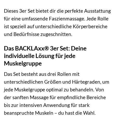
Dieses 3er Set bietet dir die perfekte Ausstattung
für eine umfassende Faszienmassage. Jede Rolle
ist speziell auf unterschiedliche Körperbereiche
und Bedürfnisse zugeschnitten.
Das BACKLAxx® 3er Set: Deine
individuelle Lösung für jede
Muskelgruppe
Das Set besteht aus drei Rollen mit
unterschiedlichen Größen und Härtegraden, um
jede Muskelgruppe optimal zu behandeln. Von
der sanften Massage für empfindliche Bereiche
bis zur intensiven Anwendung für stark
beanspruchte Muskeln – du hast die Wahl.