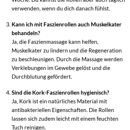
verwenden, wenn du dich danach fühlst.
Kann ich mit Faszienrollen auch Muskelkater
behandeln?
Ja, die Faszienmassage kann helfen,
Muskelkater zu lindern und die Regeneration
zu beschleunigen. Durch die Massage werden
Verklebungen im Gewebe gelöst und die
Durchblutung gefördert.
Sind die Kork-Faszienrollen hygienisch?
Ja, Kork ist ein natürliches Material mit
antibakteriellen Eigenschaften. Die Rollen
lassen sich zudem leicht mit einem feuchten
Tuch reinigen.