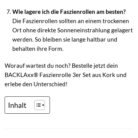
Wie lagere ich die Faszienrollen am besten?
Die Faszienrollen sollten an einem trockenen
Ort ohne direkte Sonneneinstrahlung gelagert
werden. So bleiben sie lange haltbar und
behalten ihre Form.
Worauf wartest du noch? Bestelle jetzt dein
BACKLAxx® Faszienrolle 3er Set aus Kork und
erlebe den Unterschied!
Inhalt