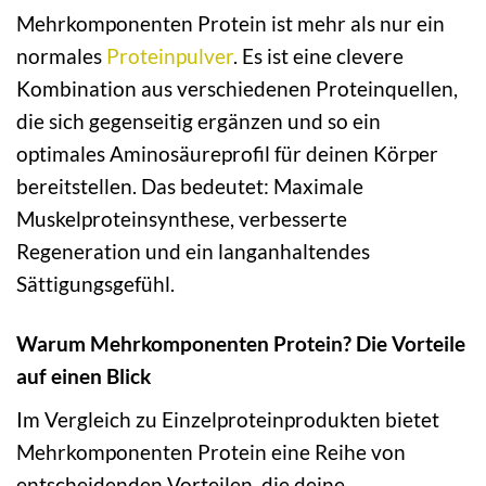
Mehrkomponenten Protein ist mehr als nur ein
normales
Proteinpulver
. Es ist eine clevere
Kombination aus verschiedenen Proteinquellen,
die sich gegenseitig ergänzen und so ein
optimales Aminosäureprofil für deinen Körper
bereitstellen. Das bedeutet: Maximale
Muskelproteinsynthese, verbesserte
Regeneration und ein langanhaltendes
Sättigungsgefühl.
Warum Mehrkomponenten Protein? Die Vorteile
auf einen Blick
Im Vergleich zu Einzelproteinprodukten bietet
Mehrkomponenten Protein eine Reihe von
entscheidenden Vorteilen, die deine