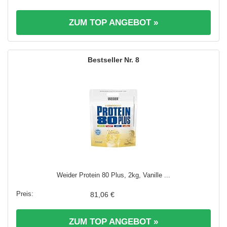
ZUM TOP ANGEBOT »
8
Weider Protein 80 Plus, 2kg, Vanille ...
81,06 €
ZUM TOP ANGEBOT »