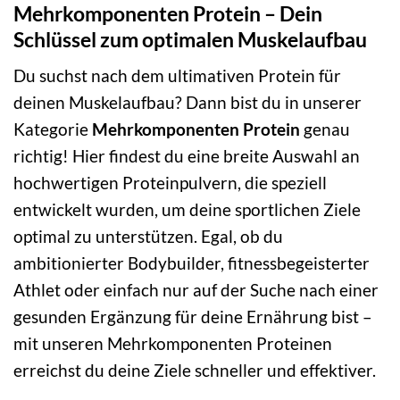
Mehrkomponenten Protein – Dein
Schlüssel zum optimalen Muskelaufbau
Du suchst nach dem ultimativen Protein für
deinen Muskelaufbau? Dann bist du in unserer
Kategorie
Mehrkomponenten Protein
genau
richtig! Hier findest du eine breite Auswahl an
hochwertigen Proteinpulvern, die speziell
entwickelt wurden, um deine sportlichen Ziele
optimal zu unterstützen. Egal, ob du
ambitionierter Bodybuilder, fitnessbegeisterter
Athlet oder einfach nur auf der Suche nach einer
gesunden Ergänzung für deine Ernährung bist –
mit unseren Mehrkomponenten Proteinen
erreichst du deine Ziele schneller und effektiver.