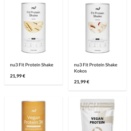
nu3 Fit Protein Shake
nu3 Fit Protein Shake
Kokos
21,99
€
21,99
€