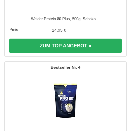
Weider Protein 80 Plus, 500g, Schoko ...
24,95 €
ZUM TOP ANGEBOT »
4