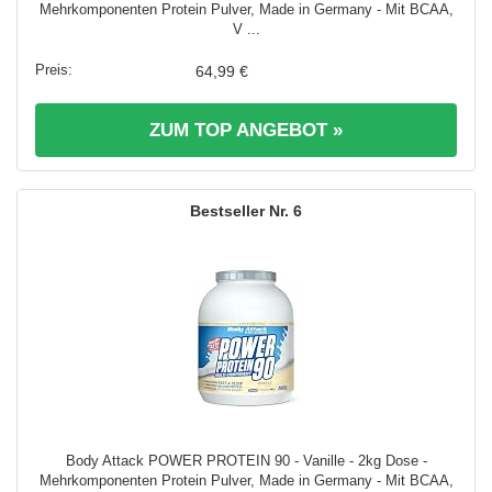
Mehrkomponenten Protein Pulver, Made in Germany - Mit BCAA,
V ...
64,99 €
ZUM TOP ANGEBOT »
6
Body Attack POWER PROTEIN 90 - Vanille - 2kg Dose -
Mehrkomponenten Protein Pulver, Made in Germany - Mit BCAA,