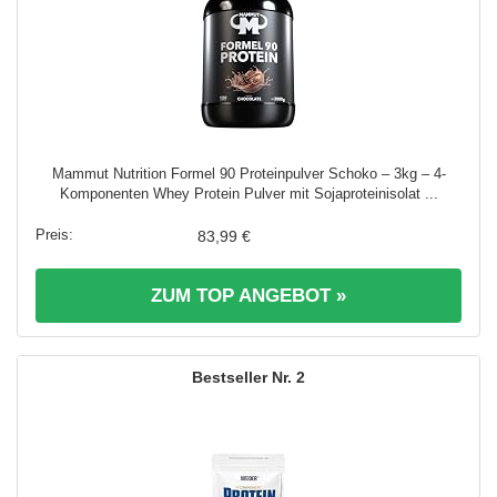
Mammut Nutrition Formel 90 Proteinpulver Schoko – 3kg – 4-
Komponenten Whey Protein Pulver mit Sojaproteinisolat ...
83,99 €
ZUM TOP ANGEBOT »
2