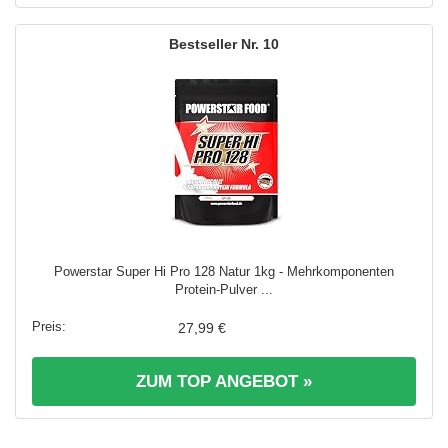
10
Powerstar Super Hi Pro 128 Natur 1kg - Mehrkomponenten
Protein-Pulver ...
27,99 €
ZUM TOP ANGEBOT »