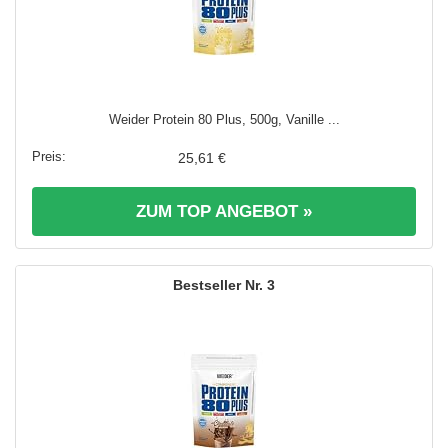
Weider Protein 80 Plus, 500g, Vanille ...
25,61 €
ZUM TOP ANGEBOT »
3