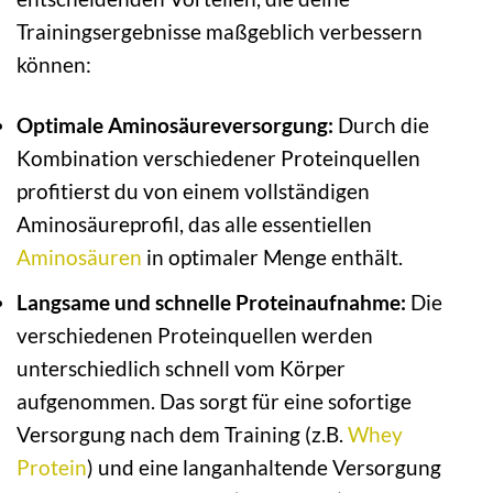
Trainingsergebnisse maßgeblich verbessern
können:
Optimale Aminosäureversorgung:
Durch die
Kombination verschiedener Proteinquellen
profitierst du von einem vollständigen
Aminosäureprofil, das alle essentiellen
Aminosäuren
in optimaler Menge enthält.
Langsame und schnelle Proteinaufnahme:
Die
verschiedenen Proteinquellen werden
unterschiedlich schnell vom Körper
aufgenommen. Das sorgt für eine sofortige
Versorgung nach dem Training (z.B.
Whey
Protein
) und eine langanhaltende Versorgung