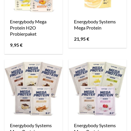
Energybody Mega
Energybody Systems
Protein H2O
Mega Protein
Probierpaket
21,95
€
9,95
€
Energybody Systems
Energybody Systems