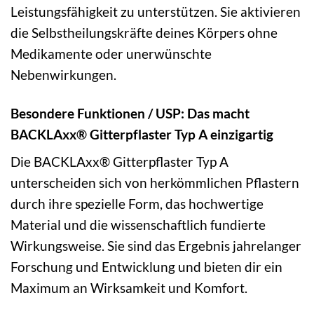
Leistungsfähigkeit zu unterstützen. Sie aktivieren
die Selbstheilungskräfte deines Körpers ohne
Medikamente oder unerwünschte
Nebenwirkungen.
Besondere Funktionen / USP: Das macht
BACKLAxx® Gitterpflaster Typ A einzigartig
Die BACKLAxx® Gitterpflaster Typ A
unterscheiden sich von herkömmlichen Pflastern
durch ihre spezielle Form, das hochwertige
Material und die wissenschaftlich fundierte
Wirkungsweise. Sie sind das Ergebnis jahrelanger
Forschung und Entwicklung und bieten dir ein
Maximum an Wirksamkeit und Komfort.