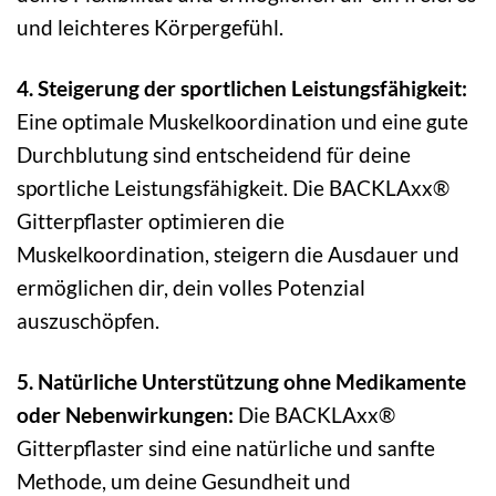
und leichteres Körpergefühl.
4. Steigerung der sportlichen Leistungsfähigkeit:
Eine optimale Muskelkoordination und eine gute
Durchblutung sind entscheidend für deine
sportliche Leistungsfähigkeit. Die BACKLAxx®
Gitterpflaster optimieren die
Muskelkoordination, steigern die Ausdauer und
ermöglichen dir, dein volles Potenzial
auszuschöpfen.
5. Natürliche Unterstützung ohne Medikamente
oder Nebenwirkungen:
Die BACKLAxx®
Gitterpflaster sind eine natürliche und sanfte
Methode, um deine Gesundheit und