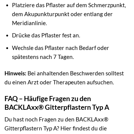
Platziere das Pflaster auf dem Schmerzpunkt,
dem Akupunkturpunkt oder entlang der
Meridianlinie.
Drücke das Pflaster fest an.
Wechsle das Pflaster nach Bedarf oder
spätestens nach 7 Tagen.
Hinweis:
Bei anhaltenden Beschwerden solltest
du einen Arzt oder Therapeuten aufsuchen.
FAQ – Häufige Fragen zu den
BACKLAxx® Gitterpflastern Typ A
Du hast noch Fragen zu den BACKLAxx®
Gitterpflastern Typ A? Hier findest du die