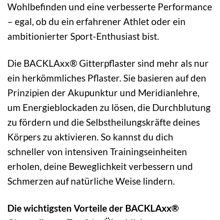
Wohlbefinden und eine verbesserte Performance
– egal, ob du ein erfahrener Athlet oder ein
ambitionierter Sport-Enthusiast bist.
Die BACKLAxx® Gitterpflaster sind mehr als nur
ein herkömmliches Pflaster. Sie basieren auf den
Prinzipien der Akupunktur und Meridianlehre,
um Energieblockaden zu lösen, die Durchblutung
zu fördern und die Selbstheilungskräfte deines
Körpers zu aktivieren. So kannst du dich
schneller von intensiven Trainingseinheiten
erholen, deine Beweglichkeit verbessern und
Schmerzen auf natürliche Weise lindern.
Die wichtigsten Vorteile der BACKLAxx®