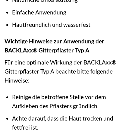
Einfache Anwendung
Hautfreundlich und wasserfest
Wichtige Hinweise zur Anwendung der
BACKLAxx® Gitterpflaster Typ A
Für eine optimale Wirkung der BACKLAxx®
Gitterpflaster Typ A beachte bitte folgende
Hinweise:
Reinige die betroffene Stelle vor dem
Aufkleben des Pflasters gründlich.
Achte darauf, dass die Haut trocken und
fettfrei ist.