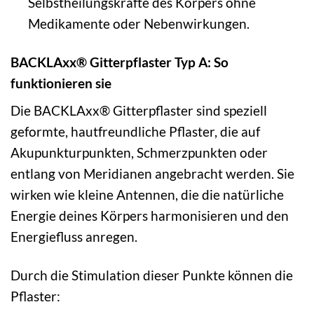
Selbstheilungskräfte des Körpers ohne
Medikamente oder Nebenwirkungen.
BACKLAxx® Gitterpflaster Typ A: So
funktionieren sie
Die BACKLAxx® Gitterpflaster sind speziell
geformte, hautfreundliche Pflaster, die auf
Akupunkturpunkten, Schmerzpunkten oder
entlang von Meridianen angebracht werden. Sie
wirken wie kleine Antennen, die die natürliche
Energie deines Körpers harmonisieren und den
Energiefluss anregen.
Durch die Stimulation dieser Punkte können die
Pflaster: