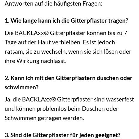
Antworten auf die häufigsten Fragen:
1. Wie lange kann ich die Gitterpflaster tragen?
Die BACKLAxx® Gitterpflaster können bis zu 7
Tage auf der Haut verbleiben. Es ist jedoch
ratsam, sie zu wechseln, wenn sie sich lösen oder
ihre Wirkung nachlässt.
2. Kann ich mit den Gitterpflastern duschen oder
schwimmen?
Ja, die BACKLAxx® Gitterpflaster sind wasserfest
und können problemlos beim Duschen oder
Schwimmen getragen werden.
3. Sind die Gitterpflaster für jeden geeignet?