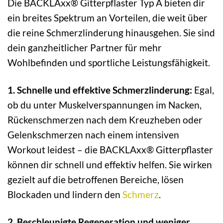
Die BACKLAxx® Gitterpflaster Typ A bieten dir
ein breites Spektrum an Vorteilen, die weit über
die reine Schmerzlinderung hinausgehen. Sie sind
dein ganzheitlicher Partner für mehr
Wohlbefinden und sportliche Leistungsfähigkeit.
1. Schnelle und effektive Schmerzlinderung:
Egal,
ob du unter Muskelverspannungen im Nacken,
Rückenschmerzen nach dem Kreuzheben oder
Gelenkschmerzen nach einem intensiven
Workout leidest – die BACKLAxx® Gitterpflaster
können dir schnell und effektiv helfen. Sie wirken
gezielt auf die betroffenen Bereiche, lösen
Blockaden und lindern den
Schmerz
.
2. Beschleunigte Regeneration und weniger