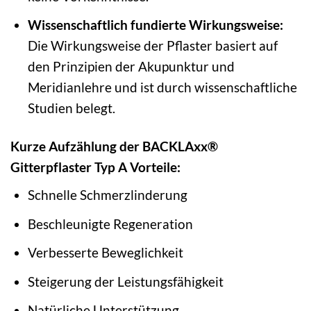
Wissenschaftlich fundierte Wirkungsweise:
Die Wirkungsweise der Pflaster basiert auf
den Prinzipien der Akupunktur und
Meridianlehre und ist durch wissenschaftliche
Studien belegt.
Kurze Aufzählung der BACKLAxx®
Gitterpflaster Typ A Vorteile:
Schnelle Schmerzlinderung
Beschleunigte Regeneration
Verbesserte Beweglichkeit
Steigerung der Leistungsfähigkeit
Natürliche Unterstützung