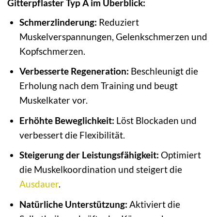
Gitterpflaster Typ A im Überblick:
Schmerzlinderung:
Reduziert
Muskelverspannungen, Gelenkschmerzen und
Kopfschmerzen.
Verbesserte Regeneration:
Beschleunigt die
Erholung nach dem Training und beugt
Muskelkater vor.
Erhöhte Beweglichkeit:
Löst Blockaden und
verbessert die Flexibilität.
Steigerung der Leistungsfähigkeit:
Optimiert
die Muskelkoordination und steigert die
Ausdauer
.
Natürliche Unterstützung:
Aktiviert die