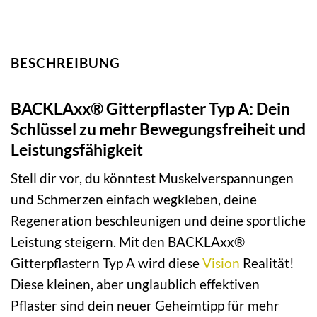
BESCHREIBUNG
BACKLAxx® Gitterpflaster Typ A: Dein
Schlüssel zu mehr Bewegungsfreiheit und
Leistungsfähigkeit
Stell dir vor, du könntest Muskelverspannungen
und Schmerzen einfach wegkleben, deine
Regeneration beschleunigen und deine sportliche
Leistung steigern. Mit den BACKLAxx®
Gitterpflastern Typ A wird diese
Vision
Realität!
Diese kleinen, aber unglaublich effektiven
Pflaster sind dein neuer Geheimtipp für mehr