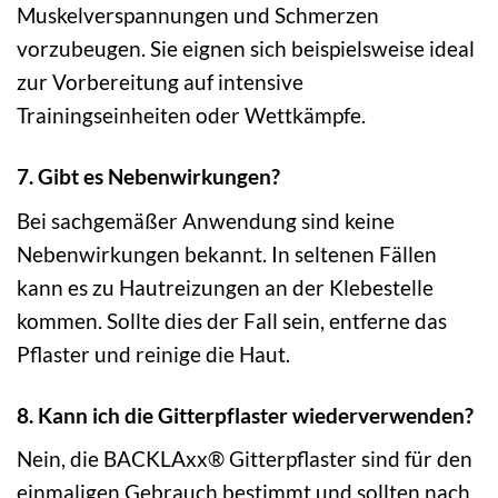
Muskelverspannungen und Schmerzen
vorzubeugen. Sie eignen sich beispielsweise ideal
zur Vorbereitung auf intensive
Trainingseinheiten oder Wettkämpfe.
7. Gibt es Nebenwirkungen?
Bei sachgemäßer Anwendung sind keine
Nebenwirkungen bekannt. In seltenen Fällen
kann es zu Hautreizungen an der Klebestelle
kommen. Sollte dies der Fall sein, entferne das
Pflaster und reinige die Haut.
8. Kann ich die Gitterpflaster wiederverwenden?
Nein, die BACKLAxx® Gitterpflaster sind für den
einmaligen Gebrauch bestimmt und sollten nach