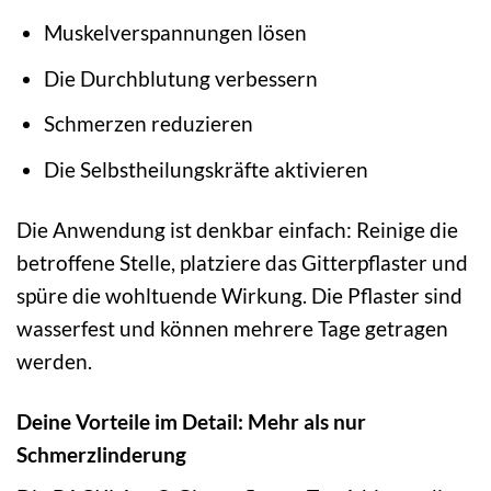
Muskelverspannungen lösen
Die Durchblutung verbessern
Schmerzen reduzieren
Die Selbstheilungskräfte aktivieren
Die Anwendung ist denkbar einfach: Reinige die
betroffene Stelle, platziere das Gitterpflaster und
spüre die wohltuende Wirkung. Die Pflaster sind
wasserfest und können mehrere Tage getragen
werden.
Deine Vorteile im Detail: Mehr als nur
Schmerzlinderung