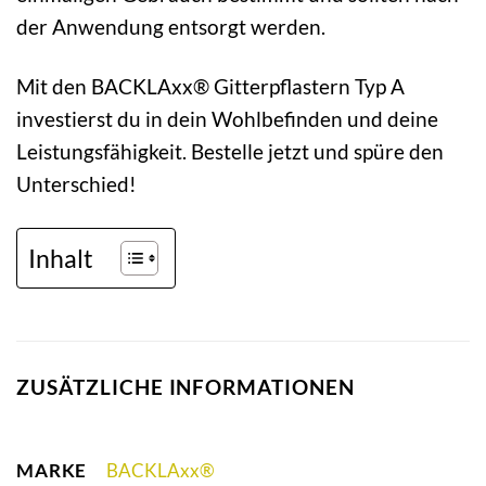
der Anwendung entsorgt werden.
Mit den BACKLAxx® Gitterpflastern Typ A
investierst du in dein Wohlbefinden und deine
Leistungsfähigkeit. Bestelle jetzt und spüre den
Unterschied!
Inhalt
ZUSÄTZLICHE INFORMATIONEN
MARKE
BACKLAxx®