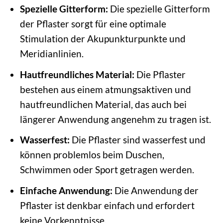
Spezielle Gitterform:
Die spezielle Gitterform
der Pflaster sorgt für eine optimale
Stimulation der Akupunkturpunkte und
Meridianlinien.
Hautfreundliches Material:
Die Pflaster
bestehen aus einem atmungsaktiven und
hautfreundlichen Material, das auch bei
längerer Anwendung angenehm zu tragen ist.
Wasserfest:
Die Pflaster sind wasserfest und
können problemlos beim Duschen,
Schwimmen oder Sport getragen werden.
Einfache Anwendung:
Die Anwendung der
Pflaster ist denkbar einfach und erfordert
keine Vorkenntnisse.