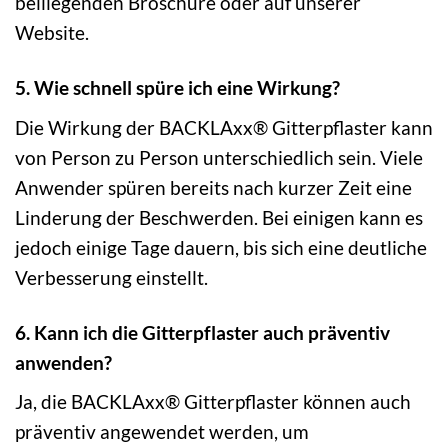
beiliegenden Broschüre oder auf unserer
Website.
5. Wie schnell spüre ich eine Wirkung?
Die Wirkung der BACKLAxx® Gitterpflaster kann
von Person zu Person unterschiedlich sein. Viele
Anwender spüren bereits nach kurzer Zeit eine
Linderung der Beschwerden. Bei einigen kann es
jedoch einige Tage dauern, bis sich eine deutliche
Verbesserung einstellt.
6. Kann ich die Gitterpflaster auch präventiv
anwenden?
Ja, die BACKLAxx® Gitterpflaster können auch
präventiv angewendet werden, um