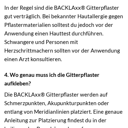
In der Regel sind die BACKLAxx® Gitterpflaster
gut verträglich. Bei bekannter Hautallergie gegen
Pflastermaterialien solltest du jedoch vor der
Anwendung einen Hauttest durchführen.
Schwangere und Personen mit
Herzschrittmachern sollten vor der Anwendung
einen Arzt konsultieren.
4. Wo genau muss ich die Gitterpflaster
aufkleben?
Die BACKLAxx® Gitterpflaster werden auf
Schmerzpunkten, Akupunkturpunkten oder
entlang von Meridianlinien platziert. Eine genaue
Anleitung zur Platzierung findest du in der