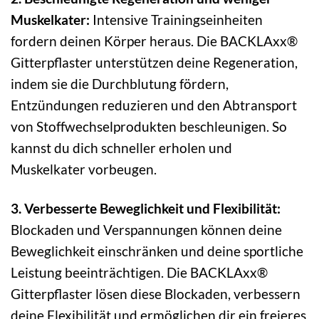
Muskelkater:
Intensive Trainingseinheiten
fordern deinen Körper heraus. Die BACKLAxx®
Gitterpflaster unterstützen deine Regeneration,
indem sie die Durchblutung fördern,
Entzündungen reduzieren und den Abtransport
von Stoffwechselprodukten beschleunigen. So
kannst du dich schneller erholen und
Muskelkater vorbeugen.
3. Verbesserte Beweglichkeit und Flexibilität:
Blockaden und Verspannungen können deine
Beweglichkeit einschränken und deine sportliche
Leistung beeinträchtigen. Die BACKLAxx®
Gitterpflaster lösen diese Blockaden, verbessern
deine Flexibilität und ermöglichen dir ein freieres