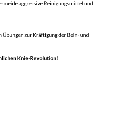
Vermeide aggressive Reinigungsmittel und
von Übungen zur Kräftigung der Bein- und
önlichen Knie-Revolution!