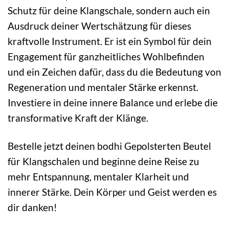
Schutz für deine Klangschale, sondern auch ein
Ausdruck deiner Wertschätzung für dieses
kraftvolle Instrument. Er ist ein Symbol für dein
Engagement für ganzheitliches Wohlbefinden
und ein Zeichen dafür, dass du die Bedeutung von
Regeneration und mentaler Stärke erkennst.
Investiere in deine innere Balance und erlebe die
transformative Kraft der Klänge.
Bestelle jetzt deinen bodhi Gepolsterten Beutel
für Klangschalen und beginne deine Reise zu
mehr Entspannung, mentaler Klarheit und
innerer Stärke. Dein Körper und Geist werden es
dir danken!