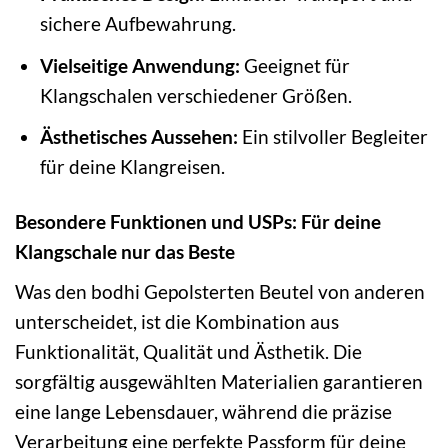
sichere Aufbewahrung.
Vielseitige Anwendung:
Geeignet für
Klangschalen verschiedener Größen.
Ästhetisches Aussehen:
Ein stilvoller Begleiter
für deine Klangreisen.
Besondere Funktionen und USPs: Für deine
Klangschale nur das Beste
Was den bodhi Gepolsterten Beutel von anderen
unterscheidet, ist die Kombination aus
Funktionalität, Qualität und Ästhetik. Die
sorgfältig ausgewählten Materialien garantieren
eine lange Lebensdauer, während die präzise
Verarbeitung eine perfekte Passform für deine