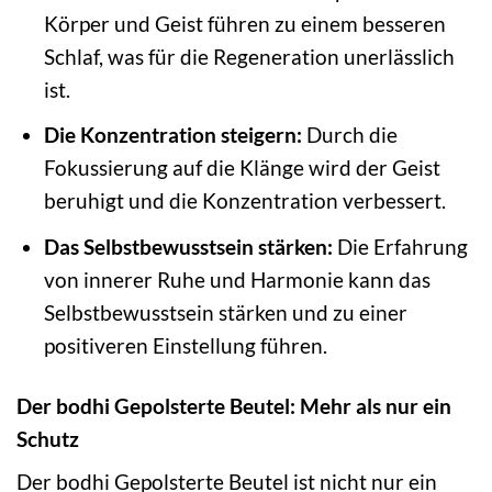
Körper und Geist führen zu einem besseren
Schlaf, was für die Regeneration unerlässlich
ist.
Die Konzentration steigern:
Durch die
Fokussierung auf die Klänge wird der Geist
beruhigt und die Konzentration verbessert.
Das Selbstbewusstsein stärken:
Die Erfahrung
von innerer Ruhe und Harmonie kann das
Selbstbewusstsein stärken und zu einer
positiveren Einstellung führen.
Der bodhi Gepolsterte Beutel: Mehr als nur ein
Schutz
Der bodhi Gepolsterte Beutel ist nicht nur ein