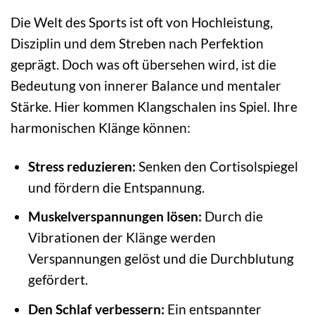
Die Welt des Sports ist oft von Hochleistung,
Disziplin und dem Streben nach Perfektion
geprägt. Doch was oft übersehen wird, ist die
Bedeutung von innerer Balance und mentaler
Stärke. Hier kommen Klangschalen ins Spiel. Ihre
harmonischen Klänge können:
Stress reduzieren:
Senken den Cortisolspiegel
und fördern die Entspannung.
Muskelverspannungen lösen:
Durch die
Vibrationen der Klänge werden
Verspannungen gelöst und die Durchblutung
gefördert.
Den Schlaf verbessern:
Ein entspannter