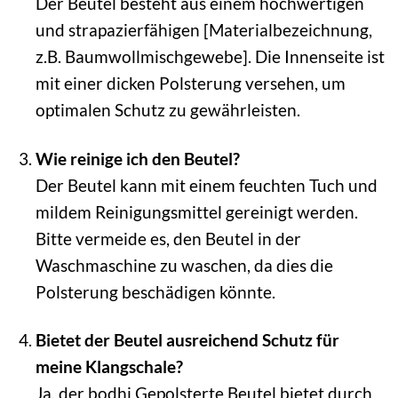
Der Beutel besteht aus einem hochwertigen
und strapazierfähigen [Materialbezeichnung,
z.B. Baumwollmischgewebe]. Die Innenseite ist
mit einer dicken Polsterung versehen, um
optimalen Schutz zu gewährleisten.
Wie reinige ich den Beutel?
Der Beutel kann mit einem feuchten Tuch und
mildem Reinigungsmittel gereinigt werden.
Bitte vermeide es, den Beutel in der
Waschmaschine zu waschen, da dies die
Polsterung beschädigen könnte.
Bietet der Beutel ausreichend Schutz für
meine Klangschale?
Ja, der bodhi Gepolsterte Beutel bietet durch