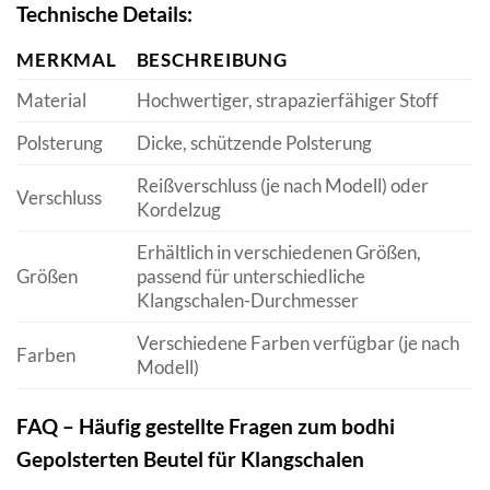
Technische Details:
MERKMAL
BESCHREIBUNG
Material
Hochwertiger, strapazierfähiger Stoff
Polsterung
Dicke, schützende Polsterung
Reißverschluss (je nach Modell) oder
Verschluss
Kordelzug
Erhältlich in verschiedenen Größen,
Größen
passend für unterschiedliche
Klangschalen-Durchmesser
Verschiedene Farben verfügbar (je nach
Farben
Modell)
FAQ – Häufig gestellte Fragen zum bodhi
Gepolsterten Beutel für Klangschalen