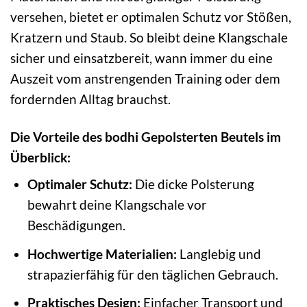
versehen, bietet er optimalen Schutz vor Stößen,
Kratzern und Staub. So bleibt deine Klangschale
sicher und einsatzbereit, wann immer du eine
Auszeit vom anstrengenden Training oder dem
fordernden Alltag brauchst.
Die Vorteile des bodhi Gepolsterten Beutels im
Überblick:
Optimaler Schutz:
Die dicke Polsterung
bewahrt deine Klangschale vor
Beschädigungen.
Hochwertige Materialien:
Langlebig und
strapazierfähig für den täglichen Gebrauch.
Praktisches Design:
Einfacher Transport und