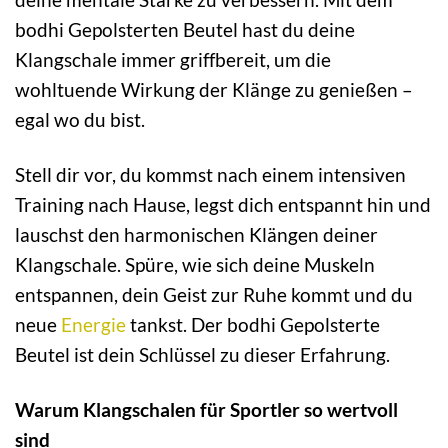
bodhi Gepolsterten Beutel hast du deine
Klangschale immer griffbereit, um die
wohltuende Wirkung der Klänge zu genießen –
egal wo du bist.
Stell dir vor, du kommst nach einem intensiven
Training nach Hause, legst dich entspannt hin und
lauschst den harmonischen Klängen deiner
Klangschale. Spüre, wie sich deine Muskeln
entspannen, dein Geist zur Ruhe kommt und du
neue
Energie
tankst. Der bodhi Gepolsterte
Beutel ist dein Schlüssel zu dieser Erfahrung.
Warum Klangschalen für Sportler so wertvoll
sind