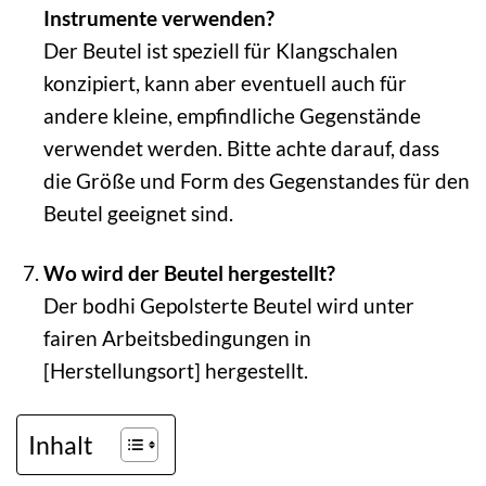
Instrumente verwenden?
Der Beutel ist speziell für Klangschalen
konzipiert, kann aber eventuell auch für
andere kleine, empfindliche Gegenstände
verwendet werden. Bitte achte darauf, dass
die Größe und Form des Gegenstandes für den
Beutel geeignet sind.
Wo wird der Beutel hergestellt?
Der bodhi Gepolsterte Beutel wird unter
fairen Arbeitsbedingungen in
[Herstellungsort] hergestellt.
Inhalt