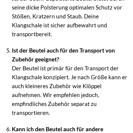
seine dicke Polsterung optimalen Schutz vor
Stößen, Kratzern und Staub. Deine
Klangschale ist sicher aufbewahrt und
transportbereit.
Ist der Beutel auch für den Transport von
Zubehör geeignet?
Der Beutel ist primär für den Transport der
Klangschale konzipiert. Je nach Größe kann er
auch kleineres Zubehör wie Klöppel
aufnehmen. Wir empfehlen jedoch,
empfindliches Zubehör separat zu
transportieren.
Kann ich den Beutel auch für andere