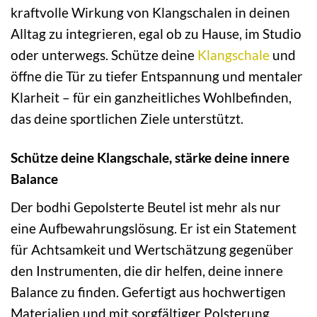
kraftvolle Wirkung von Klangschalen in deinen
Alltag zu integrieren, egal ob zu Hause, im Studio
oder unterwegs. Schütze deine
Klangschale
und
öffne die Tür zu tiefer Entspannung und mentaler
Klarheit – für ein ganzheitliches Wohlbefinden,
das deine sportlichen Ziele unterstützt.
Schütze deine Klangschale, stärke deine innere
Balance
Der bodhi Gepolsterte Beutel ist mehr als nur
eine Aufbewahrungslösung. Er ist ein Statement
für Achtsamkeit und Wertschätzung gegenüber
den Instrumenten, die dir helfen, deine innere
Balance zu finden. Gefertigt aus hochwertigen
Materialien und mit sorgfältiger Polsterung