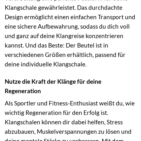
Klangschale gewährleistet. Das durchdachte
Design ermöglicht einen einfachen Transport und
eine sichere Aufbewahrung, sodass du dich voll
und ganz auf deine Klangreise konzentrieren
kannst. Und das Beste: Der Beutel ist in
verschiedenen Größen erhältlich, passend für
deine individuelle Klangschale.
Nutze die Kraft der Klänge für deine
Regeneration
Als Sportler und Fitness-Enthusiast weißt du, wie
wichtig Regeneration für den Erfolg ist.
Klangschalen können dir dabei helfen, Stress
abzubauen, Muskelverspannungen zu lösen und
deine mentale Stärke zu verbessern. Mit dem