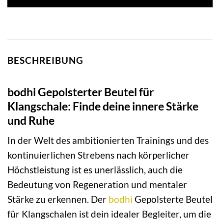
BESCHREIBUNG
bodhi Gepolsterter Beutel für
Klangschale: Finde deine innere Stärke
und Ruhe
In der Welt des ambitionierten Trainings und des
kontinuierlichen Strebens nach körperlicher
Höchstleistung ist es unerlässlich, auch die
Bedeutung von Regeneration und mentaler
Stärke zu erkennen. Der
bodhi
Gepolsterte Beutel
für Klangschalen ist dein idealer Begleiter, um die