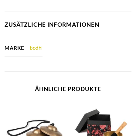
ZUSÄTZLICHE INFORMATIONEN
MARKE
bodhi
ÄHNLICHE PRODUKTE