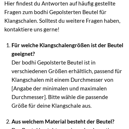
Hier findest du Antworten auf häufig gestellte
Fragen zum bodhi Gepolsterten Beutel für
Klangschalen. Solltest du weitere Fragen haben,
kontaktiere uns gerne!
Für welche Klangschalengrößen ist der Beutel
geeignet?
Der bodhi Gepolsterte Beutel ist in
verschiedenen Größen erhältlich, passend für
Klangschalen mit einem Durchmesser von
[Angabe der minimalen und maximalen
Durchmesser]. Bitte wähle die passende
Größe für deine Klangschale aus.
Aus welchem Material besteht der Beutel?