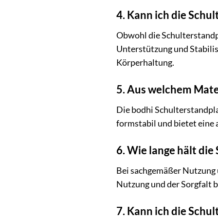
4. Kann ich die Schu
Obwohl die Schulterstandpla
Unterstützung und Stabilis
Körperhaltung.
5. Aus welchem Mater
Die bodhi Schulterstandpl
formstabil und bietet ein
6. Wie lange hält die
Bei sachgemäßer Nutzung un
Nutzung und der Sorgfalt b
7. Kann ich die Schu