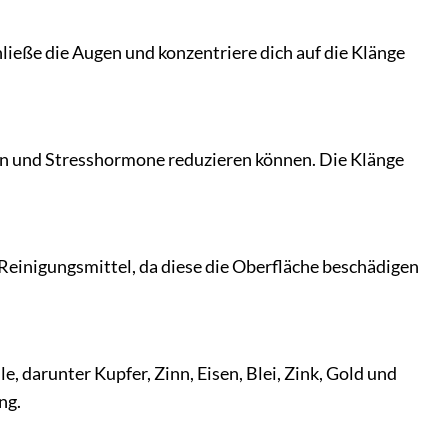
chließe die Augen und konzentriere dich auf die Klänge
ben und Stresshormone reduzieren können. Die Klänge
Reinigungsmittel, da diese die Oberfläche beschädigen
, darunter Kupfer, Zinn, Eisen, Blei, Zink, Gold und
ng.