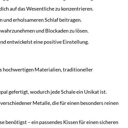
 dich auf das Wesentliche zu konzentrieren.
n und erholsameren Schlaf beitragen.
er wahrzunehmen und Blockaden zu lösen.
 entwickelst eine positive Einstellung.
s hochwertigen Materialien, traditioneller
l gefertigt, wodurch jede Schale ein Unikat ist.
 verschiedener Metalle, die für einen besonders reinen
ise benötigst – ein passendes Kissen für einen sicheren