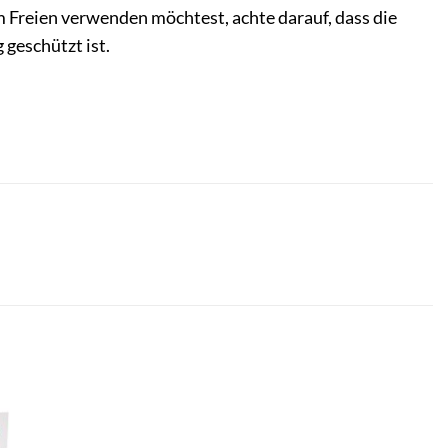
m Freien verwenden möchtest, achte darauf, dass die
 geschützt ist.