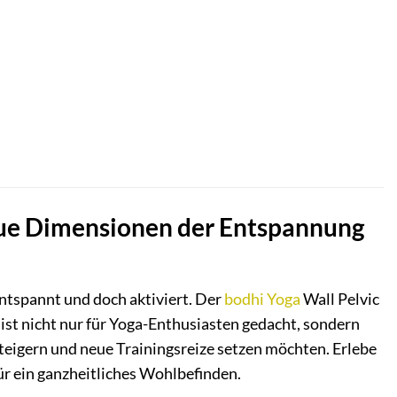
neue Dimensionen der Entspannung
entspannt und doch aktiviert. Der
bodhi
Yoga
Wall Pelvic
 ist nicht nur für Yoga-Enthusiasten gedacht, sondern
 steigern und neue Trainingsreize setzen möchten. Erlebe
ür ein ganzheitliches Wohlbefinden.