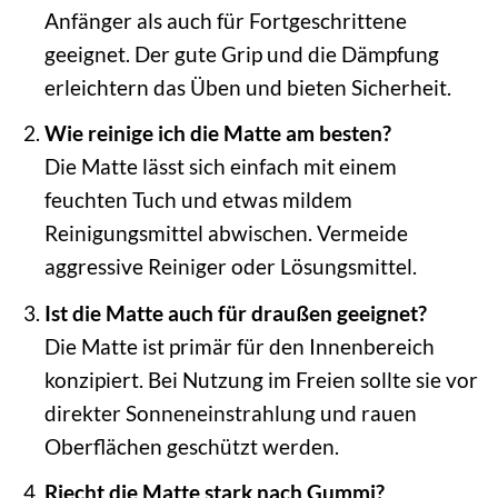
Anfänger als auch für Fortgeschrittene
geeignet. Der gute Grip und die Dämpfung
erleichtern das Üben und bieten Sicherheit.
Wie reinige ich die Matte am besten?
Die Matte lässt sich einfach mit einem
feuchten Tuch und etwas mildem
Reinigungsmittel abwischen. Vermeide
aggressive Reiniger oder Lösungsmittel.
Ist die Matte auch für draußen geeignet?
Die Matte ist primär für den Innenbereich
konzipiert. Bei Nutzung im Freien sollte sie vor
direkter Sonneneinstrahlung und rauen
Oberflächen geschützt werden.
Riecht die Matte stark nach Gummi?