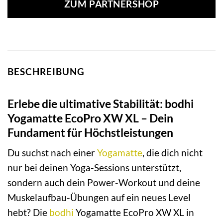
ZUM PARTNERSHOP
BESCHREIBUNG
Erlebe die ultimative Stabilität: bodhi
Yogamatte EcoPro XW XL – Dein
Fundament für Höchstleistungen
Du suchst nach einer
Yogamatte
, die dich nicht
nur bei deinen Yoga-Sessions unterstützt,
sondern auch dein Power-Workout und deine
Muskelaufbau-Übungen auf ein neues Level
hebt? Die
bodhi
Yogamatte EcoPro XW XL in