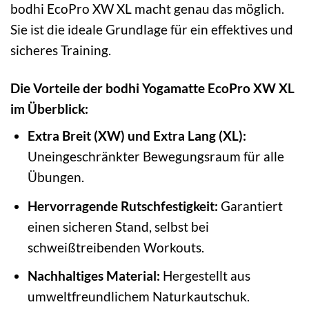
bodhi EcoPro XW XL macht genau das möglich.
Sie ist die ideale Grundlage für ein effektives und
sicheres Training.
Die Vorteile der bodhi Yogamatte EcoPro XW XL
im Überblick:
Extra Breit (XW) und Extra Lang (XL):
Uneingeschränkter Bewegungsraum für alle
Übungen.
Hervorragende Rutschfestigkeit:
Garantiert
einen sicheren Stand, selbst bei
schweißtreibenden Workouts.
Nachhaltiges Material:
Hergestellt aus
umweltfreundlichem Naturkautschuk.