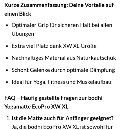
Kurze Zusammenfassung: Deine Vorteile auf
einen Blick
Optimaler Grip für sicheren Halt bei allen
Übungen
Extra viel Platz dank XW XL Größe
Nachhaltiges Material aus Naturkautschuk
Schont Gelenke durch optimale Dämpfung
Ideal für Yoga, Fitness und Muskelaufbau
FAQ – Häufig gestellte Fragen zur bodhi
Yogamatte EcoPro XW XL
Ist die Matte auch für Anfänger geeignet?
Ja, die bodhi EcoPro XW XL ist sowohl für