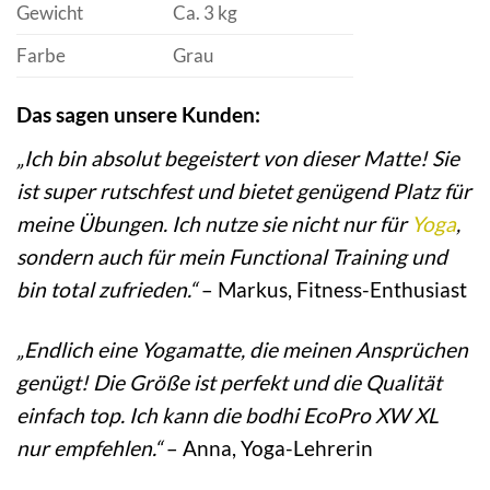
Gewicht
Ca. 3 kg
Farbe
Grau
Das sagen unsere Kunden:
„Ich bin absolut begeistert von dieser Matte! Sie
ist super rutschfest und bietet genügend Platz für
meine Übungen. Ich nutze sie nicht nur für
Yoga
,
sondern auch für mein Functional Training und
bin total zufrieden.“
– Markus, Fitness-Enthusiast
„Endlich eine Yogamatte, die meinen Ansprüchen
genügt! Die Größe ist perfekt und die Qualität
einfach top. Ich kann die bodhi EcoPro XW XL
nur empfehlen.“
– Anna, Yoga-Lehrerin