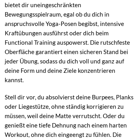
bietet dir uneingeschränkten
Bewegungsspielraum, egal ob du dich in
anspruchsvolle Yoga-Posen begibst, intensive
Kraftübungen ausführst oder dich beim
Functional Training auspowerst. Die rutschfeste
Oberfläche garantiert einen sicheren Stand bei
jeder Übung, sodass du dich voll und ganz auf
deine Form und deine Ziele konzentrieren
kannst.
Stell dir vor, du absolvierst deine Burpees, Planks
oder Liegestütze, ohne ständig korrigieren zu
müssen, weil deine Matte verrutscht. Oder du
genießt eine tiefe Dehnung nach einem harten
Workout, ohne dich eingeengt zu fühlen. Die