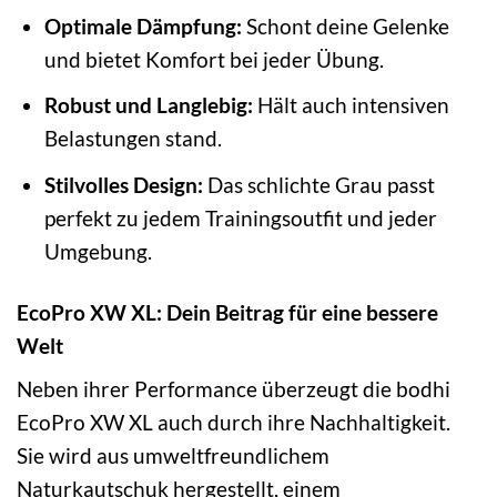
Optimale Dämpfung:
Schont deine Gelenke
und bietet Komfort bei jeder Übung.
Robust und Langlebig:
Hält auch intensiven
Belastungen stand.
Stilvolles Design:
Das schlichte Grau passt
perfekt zu jedem Trainingsoutfit und jeder
Umgebung.
EcoPro XW XL: Dein Beitrag für eine bessere
Welt
Neben ihrer Performance überzeugt die bodhi
EcoPro XW XL auch durch ihre Nachhaltigkeit.
Sie wird aus umweltfreundlichem
Naturkautschuk hergestellt, einem