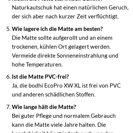
Naturkautschuk hat einen natürlichen Geruch,
der sich aber nach kurzer Zeit verflüchtigt.
Wie lagere ich die Matte am besten?
Die Matte sollte aufgerollt und an einem
trockenen, kühlen Ort gelagert werden.
Vermeide direkte Sonneneinstrahlung und
hohe Temperaturen.
Ist die Matte PVC-frei?
Ja, die bodhi EcoPro XW XL ist frei von PVC
und anderen schädlichen Stoffen.
Wie lange hält die Matte?
Bei guter Pflege und normalem Gebrauch
kann die Matte viele Jahre halten. Die