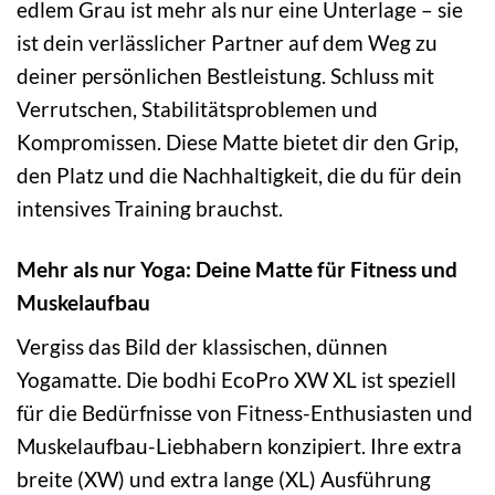
edlem Grau ist mehr als nur eine Unterlage – sie
ist dein verlässlicher Partner auf dem Weg zu
deiner persönlichen Bestleistung. Schluss mit
Verrutschen, Stabilitätsproblemen und
Kompromissen. Diese Matte bietet dir den Grip,
den Platz und die Nachhaltigkeit, die du für dein
intensives Training brauchst.
Mehr als nur Yoga: Deine Matte für Fitness und
Muskelaufbau
Vergiss das Bild der klassischen, dünnen
Yogamatte. Die bodhi EcoPro XW XL ist speziell
für die Bedürfnisse von Fitness-Enthusiasten und
Muskelaufbau-Liebhabern konzipiert. Ihre extra
breite (XW) und extra lange (XL) Ausführung