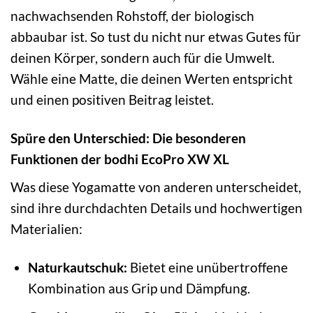
nachwachsenden Rohstoff, der biologisch
abbaubar ist. So tust du nicht nur etwas Gutes für
deinen Körper, sondern auch für die Umwelt.
Wähle eine Matte, die deinen Werten entspricht
und einen positiven Beitrag leistet.
Spüre den Unterschied: Die besonderen
Funktionen der bodhi EcoPro XW XL
Was diese Yogamatte von anderen unterscheidet,
sind ihre durchdachten Details und hochwertigen
Materialien:
Naturkautschuk:
Bietet eine unübertroffene
Kombination aus Grip und Dämpfung.