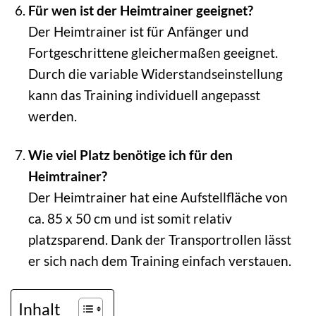
Für wen ist der Heimtrainer geeignet?
Der Heimtrainer ist für Anfänger und
Fortgeschrittene gleichermaßen geeignet.
Durch die variable Widerstandseinstellung
kann das Training individuell angepasst
werden.
Wie viel Platz benötige ich für den
Heimtrainer?
Der Heimtrainer hat eine Aufstellfläche von
ca. 85 x 50 cm und ist somit relativ
platzsparend. Dank der Transportrollen lässt
er sich nach dem Training einfach verstauen.
Inhalt