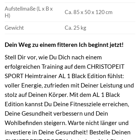
Aufstellmaße (L x B x
Ca. 85 x 50 x 120 cm
H)
Gewicht
Ca. 25 kg
Dein Weg zu einem fitteren Ich beginnt jetzt!
Stell Dir vor, wie Du Dich nach einem
erfolgreichen Training auf dem CHRISTOPEIT
SPORT Heimtrainer AL 1 Black Edition fühlst:
voller Energie, zufrieden mit Deiner Leistung und
stolz auf Deinen Körper. Mit dem AL 1 Black
Edition kannst Du Deine Fitnessziele erreichen,
Deine Gesundheit verbessern und Dein
Wohlbefinden steigern. Warte nicht länger und
investiere in Deine Gesundheit! Bestelle Deinen