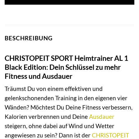
BESCHREIBUNG
CHRISTOPEIT SPORT Heimtrainer AL 1
Black Edition: Dein Schlüssel zu mehr
Fitness und Ausdauer
Träumst Du von einem effektiven und
gelenkschonenden Training in den eigenen vier
Wänden? Möchtest Du Deine Fitness verbessern,
Kalorien verbrennen und Deine
Ausdauer
steigern, ohne dabei auf Wind und Wetter
angewiesen zu sein? Dann ist der
CHRISTOPEIT