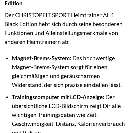
Edition
Der CHRISTOPEIT SPORT Heimtrainer AL 1
Black Edition hebt sich durch seine besonderen
Funktionen und Alleinstellungsmerkmale von
anderen Heimtrainern ab:
Magnet-Brems-System:
Das hochwertige
Magnet-Brems-System sorgt für einen
gleichmäßigen und geräuscharmen
Widerstand, der sich präzise einstellen lässt.
Trainingscomputer mit LCD-Anzeige:
Der
übersichtliche LCD-Bildschirm zeigt Dir alle
wichtigen Trainingsdaten wie Zeit,
Geschwindigkeit, Distanz, Kalorienverbrauch
und Puls an.