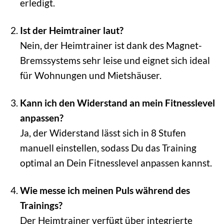
erledigt.
Ist der Heimtrainer laut?
Nein, der Heimtrainer ist dank des Magnet-
Bremssystems sehr leise und eignet sich ideal
für Wohnungen und Mietshäuser.
Kann ich den Widerstand an mein Fitnesslevel
anpassen?
Ja, der Widerstand lässt sich in 8 Stufen
manuell einstellen, sodass Du das Training
optimal an Dein Fitnesslevel anpassen kannst.
Wie messe ich meinen Puls während des
Trainings?
Der Heimtrainer verfügt über integrierte