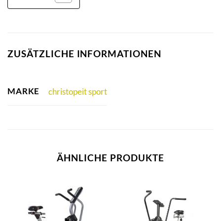
ZUSÄTZLICHE INFORMATIONEN
MARKE
christopeit sport
ÄHNLICHE PRODUKTE