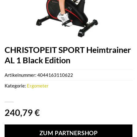
CHRISTOPEIT SPORT Heimtrainer
AL 1 Black Edition
Artikelnummer:
4044163110622
Kategorie:
Ergometer
240,79
€
ZUM PARTNERSHOP