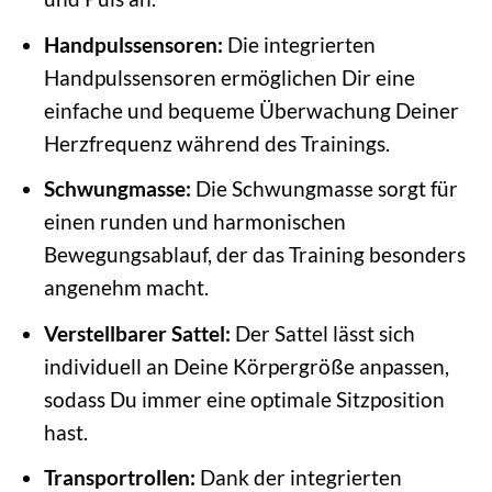
Handpulssensoren:
Die integrierten
Handpulssensoren ermöglichen Dir eine
einfache und bequeme Überwachung Deiner
Herzfrequenz während des Trainings.
Schwungmasse:
Die Schwungmasse sorgt für
einen runden und harmonischen
Bewegungsablauf, der das Training besonders
angenehm macht.
Verstellbarer Sattel:
Der Sattel lässt sich
individuell an Deine Körpergröße anpassen,
sodass Du immer eine optimale Sitzposition
hast.
Transportrollen:
Dank der integrierten