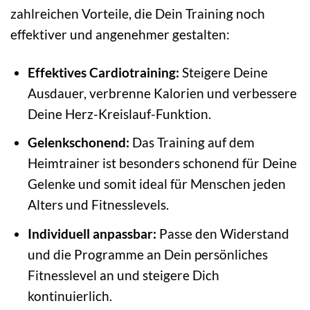
zahlreichen Vorteile, die Dein Training noch
effektiver und angenehmer gestalten:
Effektives Cardiotraining:
Steigere Deine
Ausdauer, verbrenne Kalorien und verbessere
Deine Herz-Kreislauf-Funktion.
Gelenkschonend:
Das Training auf dem
Heimtrainer ist besonders schonend für Deine
Gelenke und somit ideal für Menschen jeden
Alters und Fitnesslevels.
Individuell anpassbar:
Passe den Widerstand
und die Programme an Dein persönliches
Fitnesslevel an und steigere Dich
kontinuierlich.