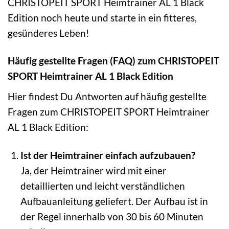
CHRISTOPEIT SPORT Heimtrainer AL 1 Black
Edition noch heute und starte in ein fitteres,
gesünderes Leben!
Häufig gestellte Fragen (FAQ) zum CHRISTOPEIT
SPORT Heimtrainer AL 1 Black Edition
Hier findest Du Antworten auf häufig gestellte
Fragen zum CHRISTOPEIT SPORT Heimtrainer
AL 1 Black Edition:
Ist der Heimtrainer einfach aufzubauen?
Ja, der Heimtrainer wird mit einer
detaillierten und leicht verständlichen
Aufbauanleitung geliefert. Der Aufbau ist in
der Regel innerhalb von 30 bis 60 Minuten