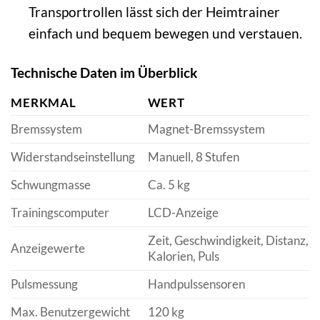
Transportrollen lässt sich der Heimtrainer
einfach und bequem bewegen und verstauen.
Technische Daten im Überblick
MERKMAL
WERT
Bremssystem
Magnet-Bremssystem
Widerstandseinstellung
Manuell, 8 Stufen
Schwungmasse
Ca. 5 kg
Trainingscomputer
LCD-Anzeige
Zeit, Geschwindigkeit, Distanz,
Anzeigewerte
Kalorien, Puls
Pulsmessung
Handpulssensoren
Max. Benutzergewicht
120 kg