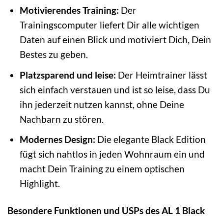
Motivierendes Training:
Der
Trainingscomputer liefert Dir alle wichtigen
Daten auf einen Blick und motiviert Dich, Dein
Bestes zu geben.
Platzsparend und leise:
Der Heimtrainer lässt
sich einfach verstauen und ist so leise, dass Du
ihn jederzeit nutzen kannst, ohne Deine
Nachbarn zu stören.
Modernes Design:
Die elegante Black Edition
fügt sich nahtlos in jeden Wohnraum ein und
macht Dein Training zu einem optischen
Highlight.
Besondere Funktionen und USPs des AL 1 Black