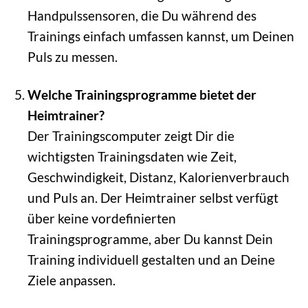
Handpulssensoren, die Du während des
Trainings einfach umfassen kannst, um Deinen
Puls zu messen.
Welche Trainingsprogramme bietet der
Heimtrainer?
Der Trainingscomputer zeigt Dir die
wichtigsten Trainingsdaten wie Zeit,
Geschwindigkeit, Distanz, Kalorienverbrauch
und Puls an. Der Heimtrainer selbst verfügt
über keine vordefinierten
Trainingsprogramme, aber Du kannst Dein
Training individuell gestalten und an Deine
Ziele anpassen.