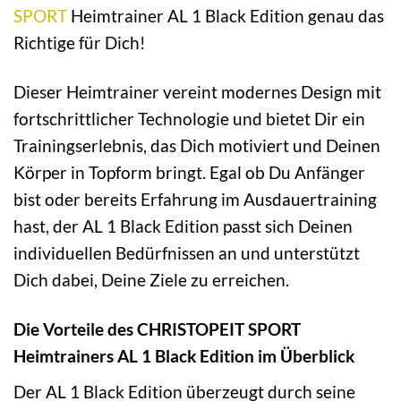
SPORT
Heimtrainer AL 1 Black Edition genau das
Richtige für Dich!
Dieser Heimtrainer vereint modernes Design mit
fortschrittlicher Technologie und bietet Dir ein
Trainingserlebnis, das Dich motiviert und Deinen
Körper in Topform bringt. Egal ob Du Anfänger
bist oder bereits Erfahrung im Ausdauertraining
hast, der AL 1 Black Edition passt sich Deinen
individuellen Bedürfnissen an und unterstützt
Dich dabei, Deine Ziele zu erreichen.
Die Vorteile des CHRISTOPEIT SPORT
Heimtrainers AL 1 Black Edition im Überblick
Der AL 1 Black Edition überzeugt durch seine