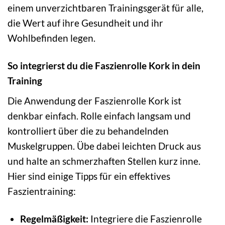
einem unverzichtbaren Trainingsgerät für alle,
die Wert auf ihre Gesundheit und ihr
Wohlbefinden legen.
So integrierst du die Faszienrolle Kork in dein
Training
Die Anwendung der Faszienrolle Kork ist
denkbar einfach. Rolle einfach langsam und
kontrolliert über die zu behandelnden
Muskelgruppen. Übe dabei leichten Druck aus
und halte an schmerzhaften Stellen kurz inne.
Hier sind einige Tipps für ein effektives
Faszientraining:
Regelmäßigkeit:
Integriere die Faszienrolle