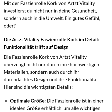
Mit der Faszienrolle Kork von Artzt Vitality
investierst du nicht nur in deine Gesundheit,
sondern auch in die Umwelt. Ein gutes Gefühl,
oder?
Die Artzt Vitality Faszienrolle Kork im Detail:
Funktionalität trifft auf Design
Die Faszienrolle Kork von Artzt Vitality
überzeugt nicht nur durch ihre hochwertigen
Materialien, sondern auch durch ihr
durchdachtes Design und ihre Funktionalität.
Hier sind die wichtigsten Details:
Optimale Größe:
Die Faszienrolle ist in einer
idealen Größe erhältlich, um alle wichtigen