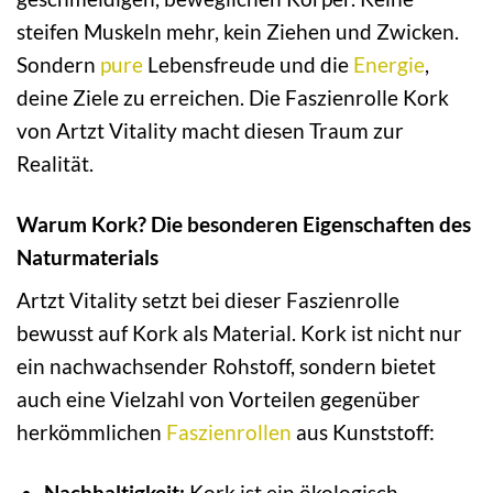
steifen Muskeln mehr, kein Ziehen und Zwicken.
Sondern
pure
Lebensfreude und die
Energie
,
deine Ziele zu erreichen. Die Faszienrolle Kork
von Artzt Vitality macht diesen Traum zur
Realität.
Warum Kork? Die besonderen Eigenschaften des
Naturmaterials
Artzt Vitality setzt bei dieser Faszienrolle
bewusst auf Kork als Material. Kork ist nicht nur
ein nachwachsender Rohstoff, sondern bietet
auch eine Vielzahl von Vorteilen gegenüber
herkömmlichen
Faszienrollen
aus Kunststoff:
Nachhaltigkeit:
Kork ist ein ökologisch