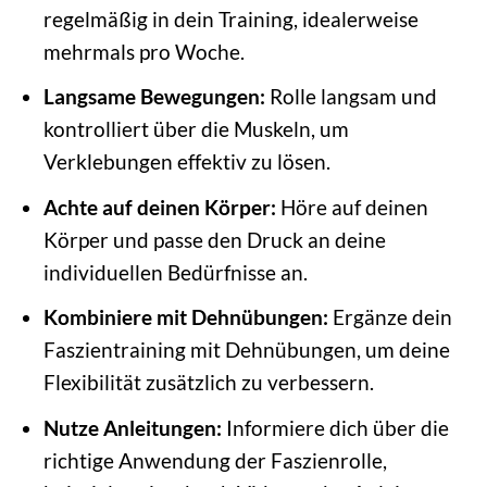
regelmäßig in dein Training, idealerweise
mehrmals pro Woche.
Langsame Bewegungen:
Rolle langsam und
kontrolliert über die Muskeln, um
Verklebungen effektiv zu lösen.
Achte auf deinen Körper:
Höre auf deinen
Körper und passe den Druck an deine
individuellen Bedürfnisse an.
Kombiniere mit Dehnübungen:
Ergänze dein
Faszientraining mit Dehnübungen, um deine
Flexibilität zusätzlich zu verbessern.
Nutze Anleitungen:
Informiere dich über die
richtige Anwendung der Faszienrolle,