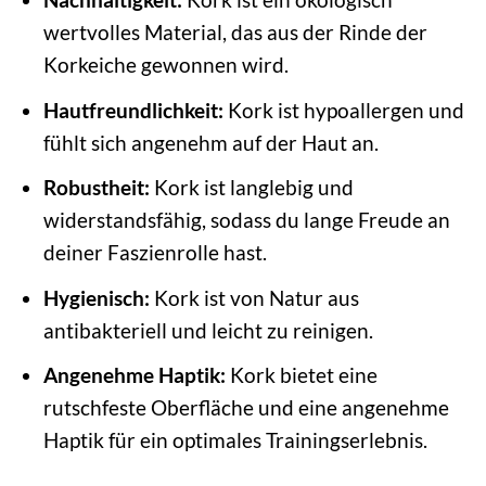
wertvolles Material, das aus der Rinde der
Korkeiche gewonnen wird.
Hautfreundlichkeit:
Kork ist hypoallergen und
fühlt sich angenehm auf der Haut an.
Robustheit:
Kork ist langlebig und
widerstandsfähig, sodass du lange Freude an
deiner Faszienrolle hast.
Hygienisch:
Kork ist von Natur aus
antibakteriell und leicht zu reinigen.
Angenehme Haptik:
Kork bietet eine
rutschfeste Oberfläche und eine angenehme
Haptik für ein optimales Trainingserlebnis.