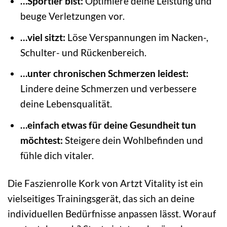
…Sportler bist:
Optimiere deine Leistung und
beuge Verletzungen vor.
…viel sitzt:
Löse Verspannungen im Nacken-,
Schulter- und Rückenbereich.
…unter chronischen Schmerzen leidest:
Lindere deine Schmerzen und verbessere
deine Lebensqualität.
…einfach etwas für deine Gesundheit tun
möchtest:
Steigere dein Wohlbefinden und
fühle dich vitaler.
Die Faszienrolle Kork von Artzt Vitality ist ein
vielseitiges Trainingsgerät, das sich an deine
individuellen Bedürfnisse anpassen lässt. Worauf