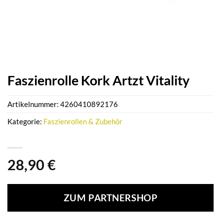
Faszienrolle Kork Artzt Vitality
Artikelnummer:
4260410892176
Kategorie:
Faszienrollen & Zubehör
28,90
€
ZUM PARTNERSHOP