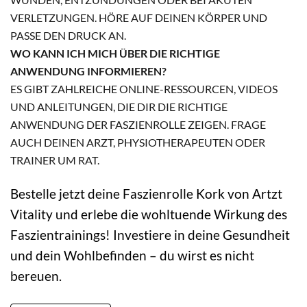
VERLETZUNGEN. HÖRE AUF DEINEN KÖRPER UND
PASSE DEN DRUCK AN.
WO KANN ICH MICH ÜBER DIE RICHTIGE
ANWENDUNG INFORMIEREN?
ES GIBT ZAHLREICHE ONLINE-RESSOURCEN, VIDEOS
UND ANLEITUNGEN, DIE DIR DIE RICHTIGE
ANWENDUNG DER FASZIENROLLE ZEIGEN. FRAGE
AUCH DEINEN ARZT, PHYSIOTHERAPEUTEN ODER
TRAINER UM RAT.
Bestelle jetzt deine Faszienrolle Kork von Artzt
Vitality und erlebe die wohltuende Wirkung des
Faszientrainings! Investiere in deine Gesundheit
und dein Wohlbefinden – du wirst es nicht
bereuen.