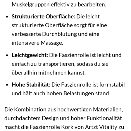
Muskelgruppen effektiv zu bearbeiten.
Strukturierte Oberfläche:
Die leicht
strukturierte Oberfläche sorgt für eine
verbesserte Durchblutung und eine
intensivere Massage.
Leichtgewicht:
Die Faszienrolle ist leicht und
einfach zu transportieren, sodass du sie
überallhin mitnehmen kannst.
Hohe Stabilität:
Die Faszienrolle ist formstabil
und hält auch hohen Belastungen stand.
Die Kombination aus hochwertigen Materialien,
durchdachtem Design und hoher Funktionalität
macht die Faszienrolle Kork von Artzt Vitality zu