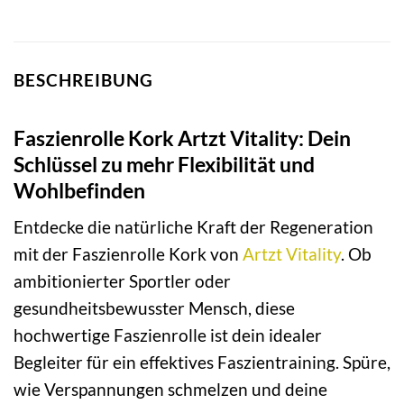
BESCHREIBUNG
Faszienrolle Kork Artzt Vitality: Dein
Schlüssel zu mehr Flexibilität und
Wohlbefinden
Entdecke die natürliche Kraft der Regeneration
mit der Faszienrolle Kork von
Artzt
Vitality
. Ob
ambitionierter Sportler oder
gesundheitsbewusster Mensch, diese
hochwertige Faszienrolle ist dein idealer
Begleiter für ein effektives Faszientraining. Spüre,
wie Verspannungen schmelzen und deine