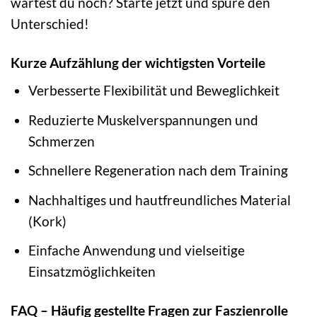
wartest du noch? Starte jetzt und spüre den
Unterschied!
Kurze Aufzählung der wichtigsten Vorteile
Verbesserte Flexibilität und Beweglichkeit
Reduzierte Muskelverspannungen und
Schmerzen
Schnellere Regeneration nach dem Training
Nachhaltiges und hautfreundliches Material
(Kork)
Einfache Anwendung und vielseitige
Einsatzmöglichkeiten
FAQ – Häufig gestellte Fragen zur Faszienrolle