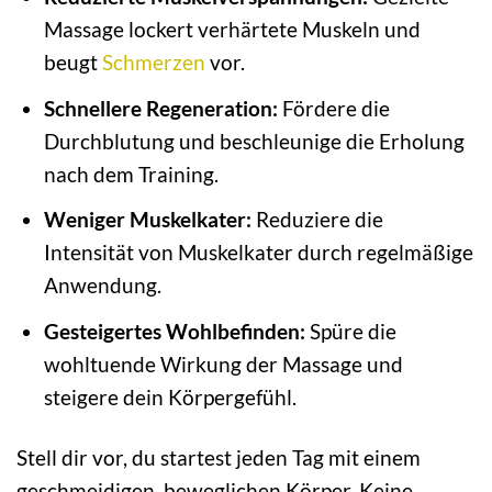
Massage lockert verhärtete Muskeln und
beugt
Schmerzen
vor.
Schnellere Regeneration:
Fördere die
Durchblutung und beschleunige die Erholung
nach dem Training.
Weniger Muskelkater:
Reduziere die
Intensität von Muskelkater durch regelmäßige
Anwendung.
Gesteigertes Wohlbefinden:
Spüre die
wohltuende Wirkung der Massage und
steigere dein Körpergefühl.
Stell dir vor, du startest jeden Tag mit einem
geschmeidigen, beweglichen Körper. Keine