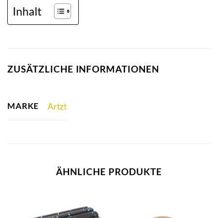
Inhalt
ZUSÄTZLICHE INFORMATIONEN
MARKE
Artzt
ÄHNLICHE PRODUKTE