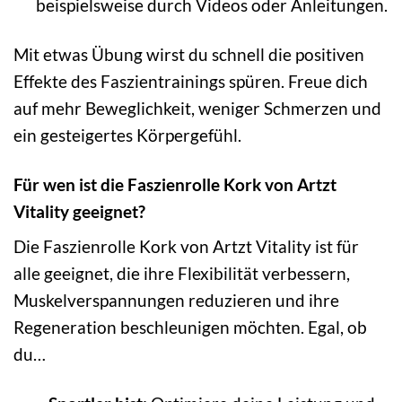
beispielsweise durch Videos oder Anleitungen.
Mit etwas Übung wirst du schnell die positiven
Effekte des Faszientrainings spüren. Freue dich
auf mehr Beweglichkeit, weniger Schmerzen und
ein gesteigertes Körpergefühl.
Für wen ist die Faszienrolle Kork von Artzt
Vitality geeignet?
Die Faszienrolle Kork von Artzt Vitality ist für
alle geeignet, die ihre Flexibilität verbessern,
Muskelverspannungen reduzieren und ihre
Regeneration beschleunigen möchten. Egal, ob
du…