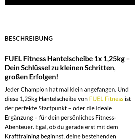
BESCHREIBUNG
FUEL Fitness Hantelscheibe 1x 1,25kg –
Dein Schlüssel zu kleinen Schritten,
großen Erfolgen!
Jeder Champion hat mal klein angefangen. Und
diese 1,25kg Hantelscheibe von
FUEL Fitness
ist
der perfekte Startpunkt – oder die ideale
Ergänzung – für dein persönliches Fitness-
Abenteuer. Egal, ob du gerade erst mit dem
Krafttraining beginnst, deine bestehenden