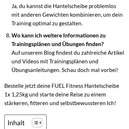
Ja, du kannst die Hantelscheibe problemlos
mit anderen Gewichten kombinieren, um dein
Training optimal zu gestalten.
Wo kann ich weitere Informationen zu
Trainingsplänen und Übungen finden?
Auf unserem Blog findest du zahlreiche Artikel
und Videos mit Trainingsplänen und
Übungsanleitungen. Schau doch mal vorbei!
Bestelle jetzt deine FUEL Fitness Hantelscheibe
1x 1,25kg und starte deine Reise zu einem
stärkeren, fitteren und selbstbewussteren Ich!
Inhalt