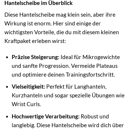
Hantelscheibe im Überblick
Diese Hantelscheibe mag klein sein, aber ihre
Wirkung ist enorm. Hier sind einige der
wichtigsten Vorteile, die du mit diesem kleinen
Kraftpaket erleben wirst:
Präzise Steigerung:
Ideal für Mikrogewichte
und sanfte Progression. Vermeide Plateaus
und optimiere deinen Trainingsfortschritt.
Vielseitigkeit:
Perfekt für Langhanteln,
Kurzhanteln und sogar spezielle Übungen wie
Wrist Curls.
Hochwertige Verarbeitung:
Robust und
langlebig. Diese Hantelscheibe wird dich über