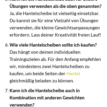
Übungen verwenden als die oben genannten?
Ja, die Hantelscheibe ist vielseitig einsetzbar.
Du kannst sie für eine Vielzahl von Übungen
verwenden, die kleine Gewichtsanpassungen
erfordern. Lass deiner Kreativität freien Lauf!
Wie viele Hantelscheiben sollte ich kaufen?
Das hängt von deinen individuellen
Trainingszielen ab. Für den Anfang empfehlen
wir, mindestens zwei Hantelscheiben zu
kaufen, um beide Seiten der
Hantel
gleichmäßig beladen zu können.
Kann ich die Hantelscheibe auch in
Kombination mit anderen Gewichten
verwenden?