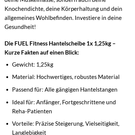
Knochendichte, deine Körperhaltung und dein
allgemeines Wohlbefinden. Investiere in deine
Gesundheit!
Die FUEL Fitness Hantelscheibe 1x 1,25kg –
Kurze Fakten auf einen Blick:
Gewicht: 1,25kg
Material: Hochwertiges, robustes Material
Passend für: Alle gängigen Hantelstangen
Ideal für: Anfänger, Fortgeschrittene und
Reha-Patienten
Vorteile: Präzise Steigerung, Vielseitigkeit,
Langlebigkeit