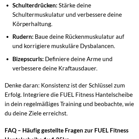
Schulterdrücken:
Stärke deine
Schultermuskulatur und verbessere deine
Körperhaltung.
Rudern:
Baue deine Rückenmuskulatur auf
und korrigiere muskuläre Dysbalancen.
Bizepscurls:
Definiere deine Arme und
verbessere deine Kraftausdauer.
Denke daran: Konsistenz ist der Schlüssel zum
Erfolg. Integriere die FUEL Fitness Hantelscheibe
in dein regelmäßiges Training und beobachte, wie
du deine Ziele erreichst.
FAQ – Häufig gestellte Fragen zur FUEL Fitness