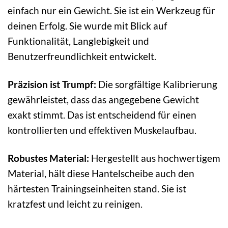
einfach nur ein Gewicht. Sie ist ein Werkzeug für
deinen Erfolg. Sie wurde mit Blick auf
Funktionalität, Langlebigkeit und
Benutzerfreundlichkeit entwickelt.
Präzision ist Trumpf:
Die sorgfältige Kalibrierung
gewährleistet, dass das angegebene Gewicht
exakt stimmt. Das ist entscheidend für einen
kontrollierten und effektiven Muskelaufbau.
Robustes Material:
Hergestellt aus hochwertigem
Material, hält diese Hantelscheibe auch den
härtesten Trainingseinheiten stand. Sie ist
kratzfest und leicht zu reinigen.