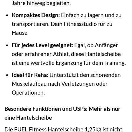
Jahre hinweg begleiten.
Kompaktes Design:
Einfach zu lagern und zu
transportieren. Dein Fitnessstudio für zu
Hause.
Für jedes Level geeignet:
Egal, ob Anfänger
oder erfahrener Athlet, diese Hantelscheibe
ist eine wertvolle Ergänzung für dein Training.
Ideal für Reha:
Unterstützt den schonenden
Muskelaufbau nach Verletzungen oder
Operationen.
Besondere Funktionen und USPs: Mehr als nur
eine Hantelscheibe
Die FUEL Fitness Hantelscheibe 1,25kg ist nicht