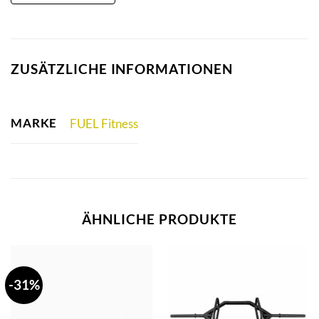
ZUSÄTZLICHE INFORMATIONEN
MARKE
FUEL Fitness
ÄHNLICHE PRODUKTE
-31%