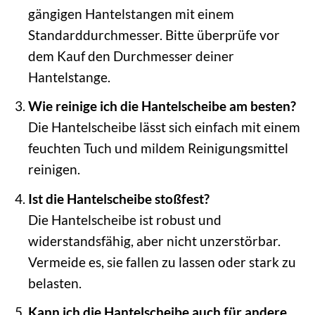
gängigen Hantelstangen mit einem
Standarddurchmesser. Bitte überprüfe vor
dem Kauf den Durchmesser deiner
Hantelstange.
Wie reinige ich die Hantelscheibe am besten?
Die Hantelscheibe lässt sich einfach mit einem
feuchten Tuch und mildem Reinigungsmittel
reinigen.
Ist die Hantelscheibe stoßfest?
Die Hantelscheibe ist robust und
widerstandsfähig, aber nicht unzerstörbar.
Vermeide es, sie fallen zu lassen oder stark zu
belasten.
Kann ich die Hantelscheibe auch für andere