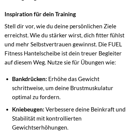
Inspiration für dein Training
Stell dir vor, wie du deine persönlichen Ziele
erreichst. Wie du stärker wirst, dich fitter fühlst
und mehr Selbstvertrauen gewinnst. Die FUEL
Fitness Hantelscheibe ist dein treuer Begleiter
auf diesem Weg. Nutze sie für Übungen wie:
Bankdrücken:
Erhöhe das Gewicht
schrittweise, um deine Brustmuskulatur
optimal zu fordern.
Kniebeugen:
Verbessere deine Beinkraft und
Stabilität mit kontrollierten
Gewichtserhöhungen.