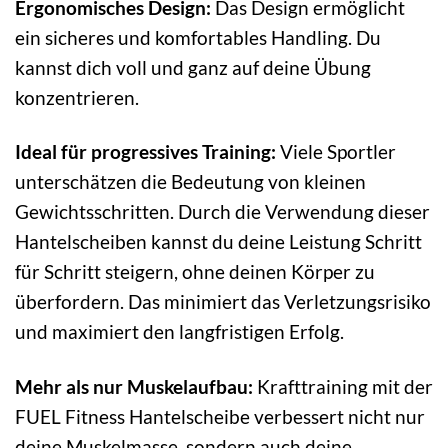
Ergonomisches Design:
Das Design ermöglicht
ein sicheres und komfortables Handling. Du
kannst dich voll und ganz auf deine Übung
konzentrieren.
Ideal für progressives Training:
Viele Sportler
unterschätzen die Bedeutung von kleinen
Gewichtsschritten. Durch die Verwendung dieser
Hantelscheiben kannst du deine Leistung Schritt
für Schritt steigern, ohne deinen Körper zu
überfordern. Das minimiert das Verletzungsrisiko
und maximiert den langfristigen Erfolg.
Mehr als nur Muskelaufbau:
Krafttraining mit der
FUEL Fitness Hantelscheibe verbessert nicht nur
deine Muskelmasse, sondern auch deine