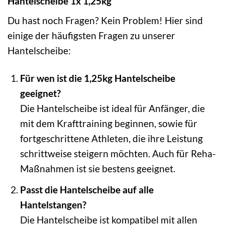
Hantelscheibe 1x 1,25kg
Du hast noch Fragen? Kein Problem! Hier sind
einige der häufigsten Fragen zu unserer
Hantelscheibe:
Für wen ist die 1,25kg Hantelscheibe
geeignet?
Die Hantelscheibe ist ideal für Anfänger, die
mit dem Krafttraining beginnen, sowie für
fortgeschrittene Athleten, die ihre Leistung
schrittweise steigern möchten. Auch für Reha-
Maßnahmen ist sie bestens geeignet.
Passt die Hantelscheibe auf alle
Hantelstangen?
Die Hantelscheibe ist kompatibel mit allen