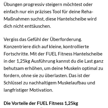
Übungen progressiv steigern möchtest oder
einfach nur ein präzises Tool für deine Reha-
Maßnahmen suchst, diese Hantelscheibe wird
dich nicht enttäuschen.
Vergiss das Gefühl der Überforderung.
Konzentriere dich auf kleine, kontrollierte
Fortschritte. Mit der FUEL Fitness Hantelscheibe
in der 1,25kg Ausführung kannst du die Last ganz
behutsam erhöhen, um deine Muskeln optimal zu
fordern, ohne sie zu überlasten. Das ist der
Schlüssel zu nachhaltigem Muskelaufbau und
langfristiger Motivation.
Die Vorteile der FUEL Fitness 1,25kg