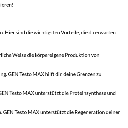
ieren!
 Hier sind die wichtigsten Vorteile, die du erwarten
ürliche Weise die körpereigene Produktion von
ing. GEN Testo MAX hilft dir, deine Grenzen zu
 GEN Testo MAX unterstützt die Proteinsynthese und
en. GEN Testo MAX unterstützt die Regeneration deiner