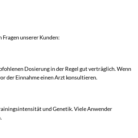
n Fragen unserer Kunden:
pfohlenen Dosierung in der Regel gut verträglich. Wenn
or der Einnahme einen Arzt konsultieren.
rainingsintensität und Genetik. Viele Anwender
.