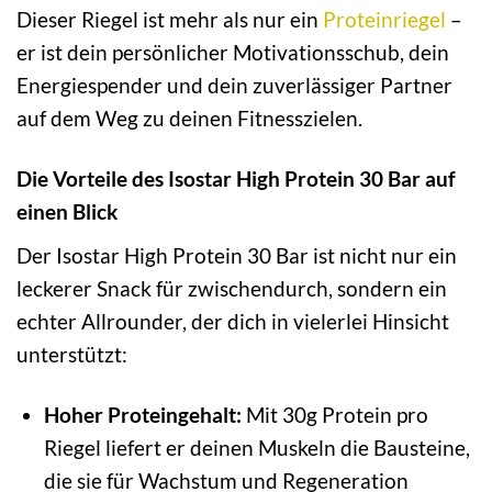
Dieser Riegel ist mehr als nur ein
Proteinriegel
–
er ist dein persönlicher Motivationsschub, dein
Energiespender und dein zuverlässiger Partner
auf dem Weg zu deinen Fitnesszielen.
Die Vorteile des Isostar High Protein 30 Bar auf
einen Blick
Der Isostar High Protein 30 Bar ist nicht nur ein
leckerer Snack für zwischendurch, sondern ein
echter Allrounder, der dich in vielerlei Hinsicht
unterstützt:
Hoher Proteingehalt:
Mit 30g Protein pro
Riegel liefert er deinen Muskeln die Bausteine,
die sie für Wachstum und Regeneration