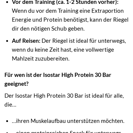
Vor dem Training (ca. 1-2 Stunden vorher):
Wenn du vor dem Training eine Extraportion
Energie und Protein benötigst, kann der Riegel
dir den nötigen Schub geben.
Auf Reisen:
Der Riegel ist ideal für unterwegs,
wenn du keine Zeit hast, eine vollwertige
Mahlzeit zuzubereiten.
Für wen ist der Isostar High Protein 30 Bar
geeignet?
Der Isostar High Protein 30 Bar ist ideal für alle,
die…
…ihren Muskelaufbau unterstützen möchten.
…einen proteinreichen Snack für unterwegs