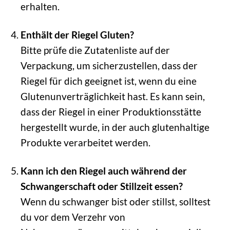
erhalten.
Enthält der Riegel Gluten?
Bitte prüfe die Zutatenliste auf der
Verpackung, um sicherzustellen, dass der
Riegel für dich geeignet ist, wenn du eine
Glutenunverträglichkeit hast. Es kann sein,
dass der Riegel in einer Produktionsstätte
hergestellt wurde, in der auch glutenhaltige
Produkte verarbeitet werden.
Kann ich den Riegel auch während der
Schwangerschaft oder Stillzeit essen?
Wenn du schwanger bist oder stillst, solltest
du vor dem Verzehr von