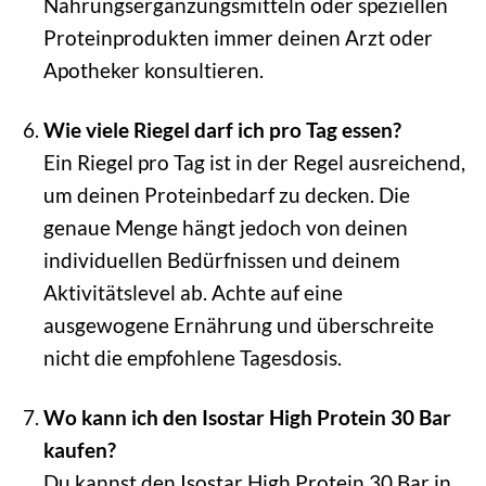
Nahrungsergänzungsmitteln oder speziellen
Proteinprodukten immer deinen Arzt oder
Apotheker konsultieren.
Wie viele Riegel darf ich pro Tag essen?
Ein Riegel pro Tag ist in der Regel ausreichend,
um deinen Proteinbedarf zu decken. Die
genaue Menge hängt jedoch von deinen
individuellen Bedürfnissen und deinem
Aktivitätslevel ab. Achte auf eine
ausgewogene Ernährung und überschreite
nicht die empfohlene Tagesdosis.
Wo kann ich den Isostar High Protein 30 Bar
kaufen?
Du kannst den Isostar High Protein 30 Bar in