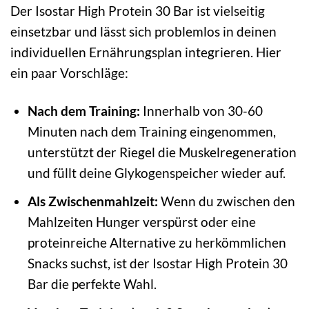
Der Isostar High Protein 30 Bar ist vielseitig
einsetzbar und lässt sich problemlos in deinen
individuellen Ernährungsplan integrieren. Hier
ein paar Vorschläge:
Nach dem Training:
Innerhalb von 30-60
Minuten nach dem Training eingenommen,
unterstützt der Riegel die Muskelregeneration
und füllt deine Glykogenspeicher wieder auf.
Als Zwischenmahlzeit:
Wenn du zwischen den
Mahlzeiten Hunger verspürst oder eine
proteinreiche Alternative zu herkömmlichen
Snacks suchst, ist der Isostar High Protein 30
Bar die perfekte Wahl.