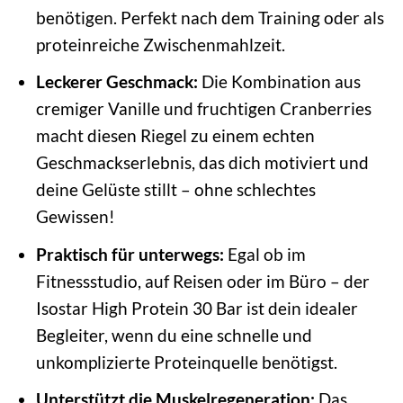
benötigen. Perfekt nach dem Training oder als
proteinreiche Zwischenmahlzeit.
Leckerer Geschmack:
Die Kombination aus
cremiger Vanille und fruchtigen Cranberries
macht diesen Riegel zu einem echten
Geschmackserlebnis, das dich motiviert und
deine Gelüste stillt – ohne schlechtes
Gewissen!
Praktisch für unterwegs:
Egal ob im
Fitnessstudio, auf Reisen oder im Büro – der
Isostar High Protein 30 Bar ist dein idealer
Begleiter, wenn du eine schnelle und
unkomplizierte Proteinquelle benötigst.
Unterstützt die Muskelregeneration:
Das