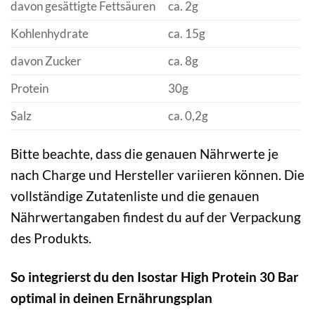
davon gesättigte Fettsäuren
ca. 2g
Kohlenhydrate
ca. 15g
davon Zucker
ca. 8g
Protein
30g
Salz
ca. 0,2g
Bitte beachte, dass die genauen Nährwerte je
nach Charge und Hersteller variieren können. Die
vollständige Zutatenliste und die genauen
Nährwertangaben findest du auf der Verpackung
des Produkts.
So integrierst du den Isostar High Protein 30 Bar
optimal in deinen Ernährungsplan