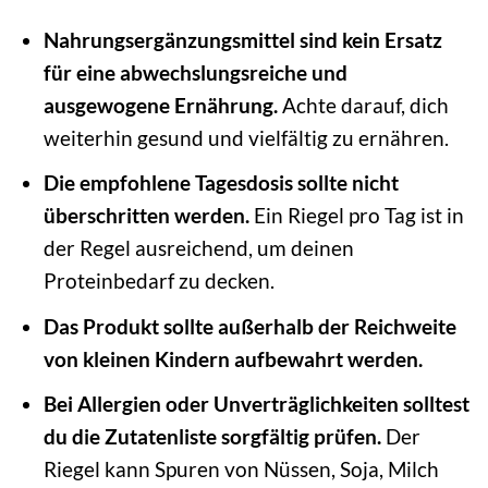
Nahrungsergänzungsmittel sind kein Ersatz
für eine abwechslungsreiche und
ausgewogene Ernährung.
Achte darauf, dich
weiterhin gesund und vielfältig zu ernähren.
Die empfohlene Tagesdosis sollte nicht
überschritten werden.
Ein Riegel pro Tag ist in
der Regel ausreichend, um deinen
Proteinbedarf zu decken.
Das Produkt sollte außerhalb der Reichweite
von kleinen Kindern aufbewahrt werden.
Bei Allergien oder Unverträglichkeiten solltest
du die Zutatenliste sorgfältig prüfen.
Der
Riegel kann Spuren von Nüssen, Soja, Milch