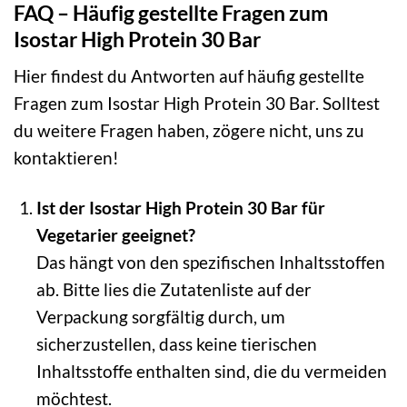
FAQ – Häufig gestellte Fragen zum
Isostar High Protein 30 Bar
Hier findest du Antworten auf häufig gestellte
Fragen zum Isostar High Protein 30 Bar. Solltest
du weitere Fragen haben, zögere nicht, uns zu
kontaktieren!
Ist der Isostar High Protein 30 Bar für
Vegetarier geeignet?
Das hängt von den spezifischen Inhaltsstoffen
ab. Bitte lies die Zutatenliste auf der
Verpackung sorgfältig durch, um
sicherzustellen, dass keine tierischen
Inhaltsstoffe enthalten sind, die du vermeiden
möchtest.