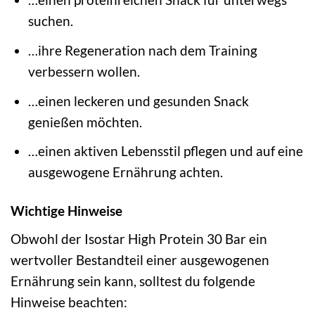
suchen.
…ihre Regeneration nach dem Training
verbessern wollen.
…einen leckeren und gesunden Snack
genießen möchten.
…einen aktiven Lebensstil pflegen und auf eine
ausgewogene Ernährung achten.
Wichtige Hinweise
Obwohl der Isostar High Protein 30 Bar ein
wertvoller Bestandteil einer ausgewogenen
Ernährung sein kann, solltest du folgende
Hinweise beachten: