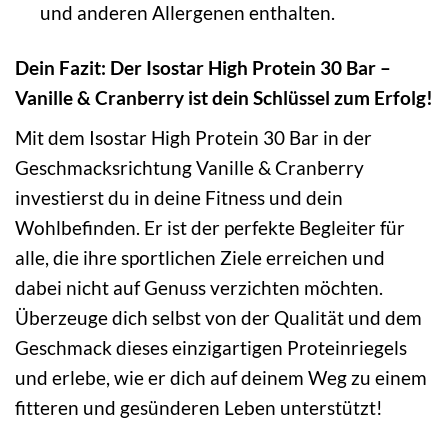
und anderen Allergenen enthalten.
Dein Fazit: Der Isostar High Protein 30 Bar –
Vanille & Cranberry ist dein Schlüssel zum Erfolg!
Mit dem Isostar High Protein 30 Bar in der
Geschmacksrichtung Vanille & Cranberry
investierst du in deine Fitness und dein
Wohlbefinden. Er ist der perfekte Begleiter für
alle, die ihre sportlichen Ziele erreichen und
dabei nicht auf Genuss verzichten möchten.
Überzeuge dich selbst von der Qualität und dem
Geschmack dieses einzigartigen Proteinriegels
und erlebe, wie er dich auf deinem Weg zu einem
fitteren und gesünderen Leben unterstützt!