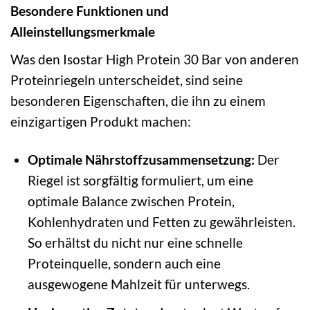
Besondere Funktionen und
Alleinstellungsmerkmale
Was den Isostar High Protein 30 Bar von anderen
Proteinriegeln unterscheidet, sind seine
besonderen Eigenschaften, die ihn zu einem
einzigartigen Produkt machen:
Optimale Nährstoffzusammensetzung:
Der
Riegel ist sorgfältig formuliert, um eine
optimale Balance zwischen Protein,
Kohlenhydraten und Fetten zu gewährleisten.
So erhältst du nicht nur eine schnelle
Proteinquelle, sondern auch eine
ausgewogene Mahlzeit für unterwegs.