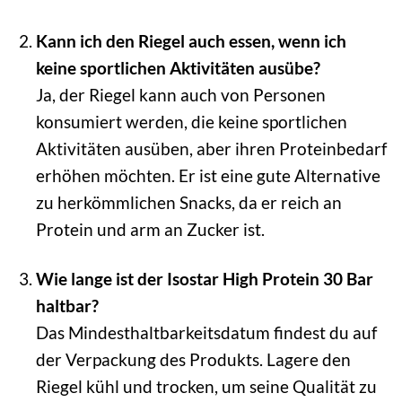
Kann ich den Riegel auch essen, wenn ich
keine sportlichen Aktivitäten ausübe?
Ja, der Riegel kann auch von Personen
konsumiert werden, die keine sportlichen
Aktivitäten ausüben, aber ihren Proteinbedarf
erhöhen möchten. Er ist eine gute Alternative
zu herkömmlichen Snacks, da er reich an
Protein und arm an Zucker ist.
Wie lange ist der Isostar High Protein 30 Bar
haltbar?
Das Mindesthaltbarkeitsdatum findest du auf
der Verpackung des Produkts. Lagere den
Riegel kühl und trocken, um seine Qualität zu