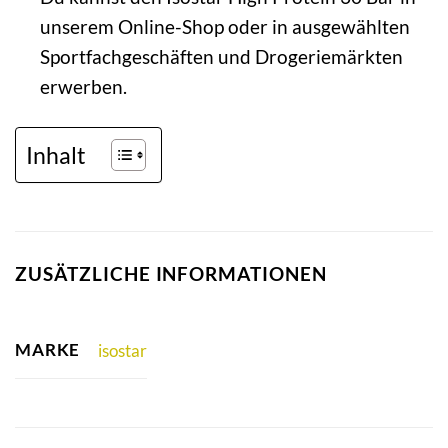
unserem Online-Shop oder in ausgewählten
Sportfachgeschäften und Drogeriemärkten
erwerben.
Inhalt
ZUSÄTZLICHE INFORMATIONEN
MARKE
isostar