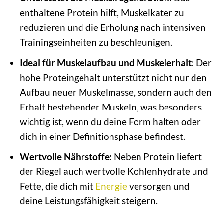
enthaltene Protein hilft, Muskelkater zu
reduzieren und die Erholung nach intensiven
Trainingseinheiten zu beschleunigen.
Ideal für Muskelaufbau und Muskelerhalt:
Der
hohe Proteingehalt unterstützt nicht nur den
Aufbau neuer Muskelmasse, sondern auch den
Erhalt bestehender Muskeln, was besonders
wichtig ist, wenn du deine Form halten oder
dich in einer Definitionsphase befindest.
Wertvolle Nährstoffe:
Neben Protein liefert
der Riegel auch wertvolle Kohlenhydrate und
Fette, die dich mit
Energie
versorgen und
deine Leistungsfähigkeit steigern.