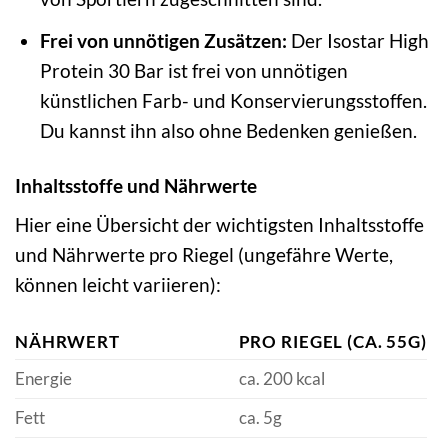
Frei von unnötigen Zusätzen:
Der Isostar High
Protein 30 Bar ist frei von unnötigen
künstlichen Farb- und Konservierungsstoffen.
Du kannst ihn also ohne Bedenken genießen.
Inhaltsstoffe und Nährwerte
Hier eine Übersicht der wichtigsten Inhaltsstoffe
und Nährwerte pro Riegel (ungefähre Werte,
können leicht variieren):
NÄHRWERT
PRO RIEGEL (CA. 55G)
Energie
ca. 200 kcal
Fett
ca. 5g