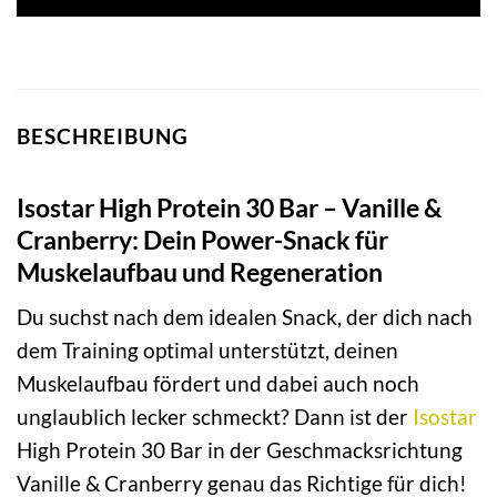
BESCHREIBUNG
Isostar High Protein 30 Bar – Vanille &
Cranberry: Dein Power-Snack für
Muskelaufbau und Regeneration
Du suchst nach dem idealen Snack, der dich nach
dem Training optimal unterstützt, deinen
Muskelaufbau fördert und dabei auch noch
unglaublich lecker schmeckt? Dann ist der
Isostar
High Protein 30 Bar in der Geschmacksrichtung
Vanille & Cranberry genau das Richtige für dich!