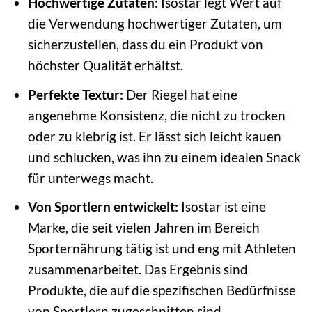
Hochwertige Zutaten:
Isostar legt Wert auf
die Verwendung hochwertiger Zutaten, um
sicherzustellen, dass du ein Produkt von
höchster Qualität erhältst.
Perfekte Textur:
Der Riegel hat eine
angenehme Konsistenz, die nicht zu trocken
oder zu klebrig ist. Er lässt sich leicht kauen
und schlucken, was ihn zu einem idealen Snack
für unterwegs macht.
Von Sportlern entwickelt:
Isostar ist eine
Marke, die seit vielen Jahren im Bereich
Sporternährung tätig ist und eng mit Athleten
zusammenarbeitet. Das Ergebnis sind
Produkte, die auf die spezifischen Bedürfnisse
von Sportlern zugeschnitten sind.