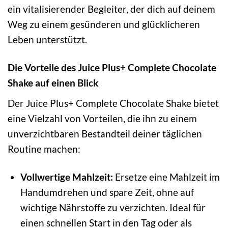
ein vitalisierender Begleiter, der dich auf deinem
Weg zu einem gesünderen und glücklicheren
Leben unterstützt.
Die Vorteile des Juice Plus+ Complete Chocolate
Shake auf einen Blick
Der Juice Plus+ Complete Chocolate Shake bietet
eine Vielzahl von Vorteilen, die ihn zu einem
unverzichtbaren Bestandteil deiner täglichen
Routine machen:
Vollwertige Mahlzeit:
Ersetze eine Mahlzeit im
Handumdrehen und spare Zeit, ohne auf
wichtige Nährstoffe zu verzichten. Ideal für
einen schnellen Start in den Tag oder als