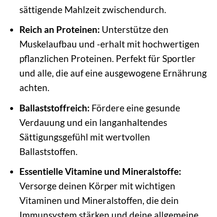
sättigende Mahlzeit zwischendurch.
Reich an Proteinen:
Unterstütze den
Muskelaufbau und -erhalt mit hochwertigen
pflanzlichen Proteinen. Perfekt für Sportler
und alle, die auf eine ausgewogene Ernährung
achten.
Ballaststoffreich:
Fördere eine gesunde
Verdauung und ein langanhaltendes
Sättigungsgefühl mit wertvollen
Ballaststoffen.
Essentielle Vitamine und Mineralstoffe:
Versorge deinen Körper mit wichtigen
Vitaminen und Mineralstoffen, die dein
Immunsystem stärken und deine allgemeine