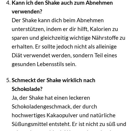
Kann ich den Shake auch zum Abnehmen
verwenden?
Der Shake kann dich beim Abnehmen
unterstützen, indem er dir hilft, Kalorien zu
sparen und gleichzeitig wichtige Nährstoffe zu
erhalten. Er sollte jedoch nicht als alleinige
Diät verwendet werden, sondern Teil eines
gesunden Lebensstils sein.
Schmeckt der Shake wirklich nach
Schokolade?
Ja, der Shake hat einen leckeren
Schokoladengeschmack, der durch
hochwertiges Kakaopulver und natürliche
Süßungsmittel entsteht. Er ist nicht zu süß und