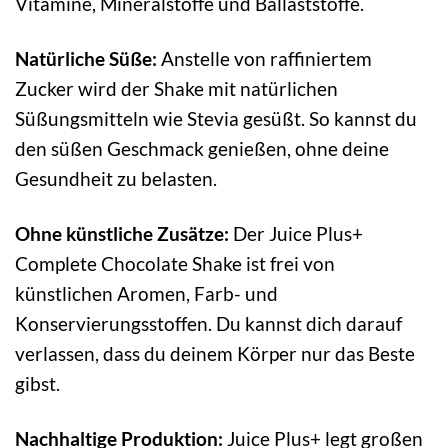
Vitamine, Mineralstoffe und Ballaststoffe.
Natürliche Süße:
Anstelle von raffiniertem
Zucker wird der Shake mit natürlichen
Süßungsmitteln wie Stevia gesüßt. So kannst du
den süßen Geschmack genießen, ohne deine
Gesundheit zu belasten.
Ohne künstliche Zusätze:
Der Juice Plus+
Complete Chocolate Shake ist frei von
künstlichen Aromen, Farb- und
Konservierungsstoffen. Du kannst dich darauf
verlassen, dass du deinem Körper nur das Beste
gibst.
Nachhaltige Produktion:
Juice Plus+ legt großen