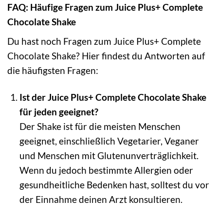
FAQ: Häufige Fragen zum Juice Plus+ Complete
Chocolate Shake
Du hast noch Fragen zum Juice Plus+ Complete
Chocolate Shake? Hier findest du Antworten auf
die häufigsten Fragen:
Ist der Juice Plus+ Complete Chocolate Shake
für jeden geeignet?
Der Shake ist für die meisten Menschen
geeignet, einschließlich Vegetarier, Veganer
und Menschen mit Glutenunverträglichkeit.
Wenn du jedoch bestimmte Allergien oder
gesundheitliche Bedenken hast, solltest du vor
der Einnahme deinen Arzt konsultieren.