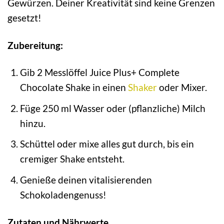
Gewürzen. Deiner Kreativität sind keine Grenzen
gesetzt!
Zubereitung:
Gib 2 Messlöffel Juice Plus+ Complete
Chocolate Shake in einen
Shaker
oder Mixer.
Füge 250 ml Wasser oder (pflanzliche) Milch
hinzu.
Schüttel oder mixe alles gut durch, bis ein
cremiger Shake entsteht.
Genieße deinen vitalisierenden
Schokoladengenuss!
Zutaten und Nährwerte