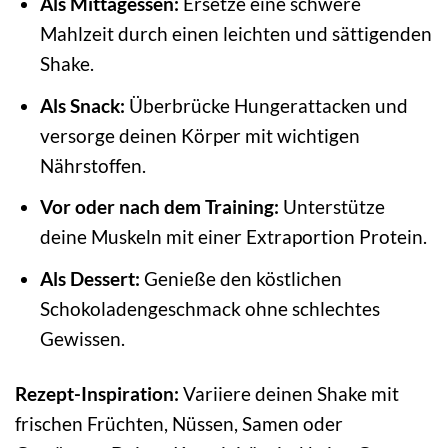
Als Mittagessen:
Ersetze eine schwere
Mahlzeit durch einen leichten und sättigenden
Shake.
Als Snack:
Überbrücke Hungerattacken und
versorge deinen Körper mit wichtigen
Nährstoffen.
Vor oder nach dem Training:
Unterstütze
deine Muskeln mit einer Extraportion Protein.
Als Dessert:
Genieße den köstlichen
Schokoladengeschmack ohne schlechtes
Gewissen.
Rezept-Inspiration:
Variiere deinen Shake mit
frischen Früchten, Nüssen, Samen oder