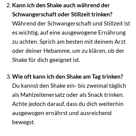
Kann ich den Shake auch während der
Schwangerschaft oder Stillzeit trinken?
Während der Schwangerschaft und Stillzeit ist
es wichtig, auf eine ausgewogene Ernährung
zu achten. Sprich am besten mit deinem Arzt
oder deiner Hebamme, um zu klären, ob der
Shake für dich geeignet ist.
Wie oft kann ich den Shake am Tag trinken?
Du kannst den Shake ein- bis zweimal täglich
als Mahlzeitenersatz oder als Snack trinken.
Achte jedoch darauf, dass du dich weiterhin
ausgewogen ernährst und ausreichend
bewegst.