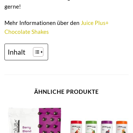
gerne!
Mehr Informationen über den
Juice Plus+
Chocolate Shakes
Inhalt
ÄHNLICHE PRODUKTE