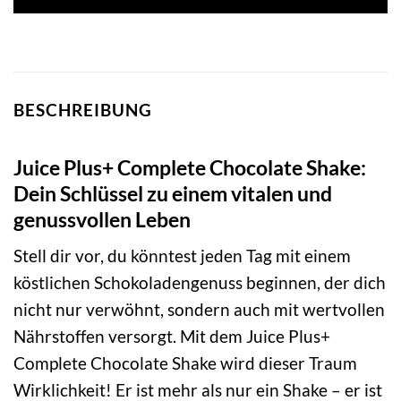
BESCHREIBUNG
Juice Plus+ Complete Chocolate Shake:
Dein Schlüssel zu einem vitalen und
genussvollen Leben
Stell dir vor, du könntest jeden Tag mit einem
köstlichen Schokoladengenuss beginnen, der dich
nicht nur verwöhnt, sondern auch mit wertvollen
Nährstoffen versorgt. Mit dem Juice Plus+
Complete Chocolate Shake wird dieser Traum
Wirklichkeit! Er ist mehr als nur ein Shake – er ist