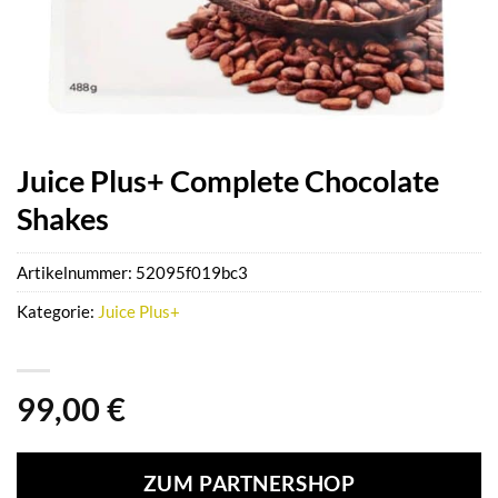
Juice Plus+ Complete Chocolate
Shakes
Artikelnummer:
52095f019bc3
Kategorie:
Juice Plus+
99,00
€
ZUM PARTNERSHOP