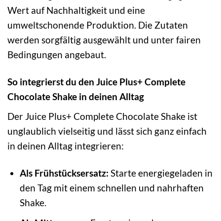
Wert auf Nachhaltigkeit und eine
umweltschonende Produktion. Die Zutaten
werden sorgfältig ausgewählt und unter fairen
Bedingungen angebaut.
So integrierst du den Juice Plus+ Complete
Chocolate Shake in deinen Alltag
Der Juice Plus+ Complete Chocolate Shake ist
unglaublich vielseitig und lässt sich ganz einfach
in deinen Alltag integrieren:
Als Frühstücksersatz:
Starte energiegeladen in
den Tag mit einem schnellen und nahrhaften
Shake.