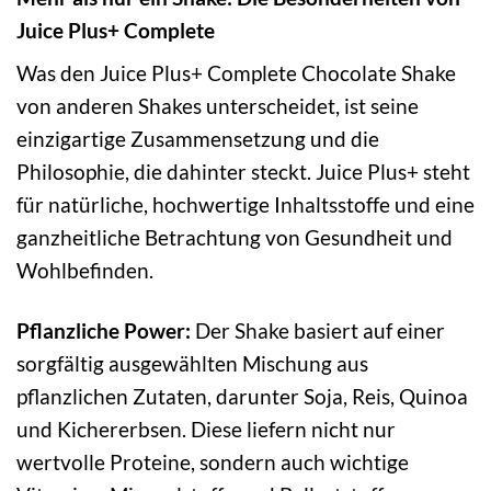
Juice Plus+ Complete
Was den Juice Plus+ Complete Chocolate Shake
von anderen Shakes unterscheidet, ist seine
einzigartige Zusammensetzung und die
Philosophie, die dahinter steckt. Juice Plus+ steht
für natürliche, hochwertige Inhaltsstoffe und eine
ganzheitliche Betrachtung von Gesundheit und
Wohlbefinden.
Pflanzliche Power:
Der Shake basiert auf einer
sorgfältig ausgewählten Mischung aus
pflanzlichen Zutaten, darunter Soja, Reis, Quinoa
und Kichererbsen. Diese liefern nicht nur
wertvolle Proteine, sondern auch wichtige