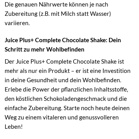
Die genauen Nährwerte können je nach
Zubereitung (z.B. mit Milch statt Wasser)
variieren.
Juice Plus+ Complete Chocolate Shake: Dein
Schritt zu mehr Wohlbefinden
Der Juice Plus+ Complete Chocolate Shake ist
mehr als nur ein Produkt – er ist eine Investition
in deine Gesundheit und dein Wohlbefinden.
Erlebe die Power der pflanzlichen Inhaltsstoffe,
den köstlichen Schokoladengeschmack und die
einfache Zubereitung. Starte noch heute deinen
Weg zu einem vitaleren und genussvolleren
Leben!