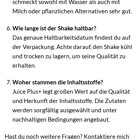
schmeckt sowohl mit Wasser als auch mit
Milch oder pflanzlichen Alternativen sehr gut.
Wie lange ist der Shake haltbar?
Das genaue Haltbarkeitsdatum findest du auf
der Verpackung. Achte darauf, den Shake kühl
und trocken zu lagern, um seine Qualität zu
erhalten.
Woher stammen die Inhaltsstoffe?
Juice Plus+ legt großen Wert auf die Qualität
und Herkunft der Inhaltsstoffe. Die Zutaten
werden sorgfältig ausgewählt und unter
nachhaltigen Bedingungen angebaut.
Hast du noch weitere Fragen? Kontaktiere mich