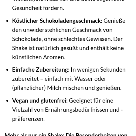
Gesundheit fördern.
Köstlicher Schokoladengeschmack:
Genieße
den unwiderstehlichen Geschmack von
Schokolade, ohne schlechtes Gewissen. Der
Shake ist natürlich gesüßt und enthält keine
künstlichen Aromen.
Einfache Zubereitung:
In wenigen Sekunden
zubereitet – einfach mit Wasser oder
(pflanzlicher) Milch mischen und genießen.
Vegan und glutenfrei:
Geeignet für eine
Vielzahl von Ernährungsbedürfnissen und -
präferenzen.
Mehr als nur ein Shake: Die Besonderheiten von