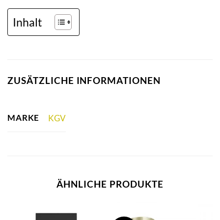
Inhalt
ZUSÄTZLICHE INFORMATIONEN
MARKE
KGV
ÄHNLICHE PRODUKTE