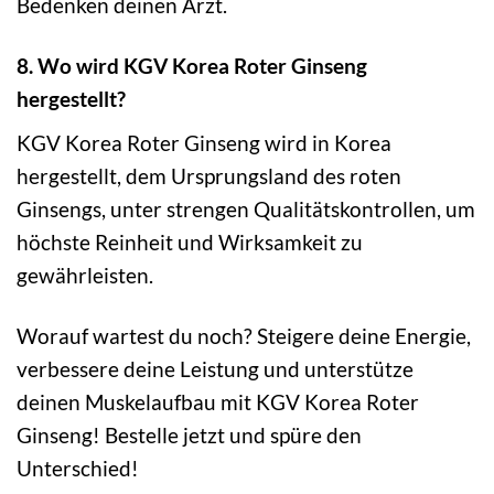
Bedenken deinen Arzt.
8. Wo wird KGV Korea Roter Ginseng
hergestellt?
KGV Korea Roter Ginseng wird in Korea
hergestellt, dem Ursprungsland des roten
Ginsengs, unter strengen Qualitätskontrollen, um
höchste Reinheit und Wirksamkeit zu
gewährleisten.
Worauf wartest du noch? Steigere deine Energie,
verbessere deine Leistung und unterstütze
deinen Muskelaufbau mit KGV Korea Roter
Ginseng! Bestelle jetzt und spüre den
Unterschied!