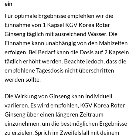
ein
Für optimale Ergebnisse empfehlen wir die
Einnahme von 1 Kapsel KGV Korea Roter
Ginseng täglich mit ausreichend Wasser. Die
Einnahme kann unabhängig von den Mahlzeiten
erfolgen. Bei Bedarf kann die Dosis auf 2 Kapseln
täglich erhöht werden. Beachte jedoch, dass die
empfohlene Tagesdosis nicht überschritten
werden sollte.
Die Wirkung von Ginseng kann individuell
variieren. Es wird empfohlen, KGV Korea Roter
Ginseng über einen längeren Zeitraum
einzunehmen, um die bestmöglichen Ergebnisse
zu erzielen. Sprich im Zweifelsfall mit deinem