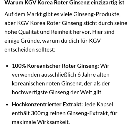
Warum KGV Korea Roter Ginseng einzigartig ist
Auf dem Markt gibt es viele Ginseng-Produkte,
aber KGV Korea Roter Ginseng sticht durch seine
hohe Qualität und Reinheit hervor. Hier sind
einige Gründe, warum du dich für KGV
entscheiden solltest:
100% Koreanischer Roter Ginseng:
Wir
verwenden ausschließlich 6 Jahre alten
koreanischen roten Ginseng, der als der
hochwertigste Ginseng der Welt gilt.
Hochkonzentrierter Extrakt:
Jede Kapsel
enthält 300mg reinen Ginseng-Extrakt, für
maximale Wirksamkeit.