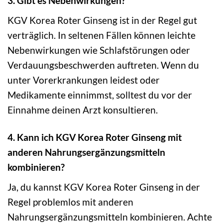
3. Gibt es Nebenwirkungen?
KGV Korea Roter Ginseng ist in der Regel gut
verträglich. In seltenen Fällen können leichte
Nebenwirkungen wie Schlafstörungen oder
Verdauungsbeschwerden auftreten. Wenn du
unter Vorerkrankungen leidest oder
Medikamente einnimmst, solltest du vor der
Einnahme deinen Arzt konsultieren.
4. Kann ich KGV Korea Roter Ginseng mit
anderen Nahrungsergänzungsmitteln
kombinieren?
Ja, du kannst KGV Korea Roter Ginseng in der
Regel problemlos mit anderen
Nahrungsergänzungsmitteln kombinieren. Achte