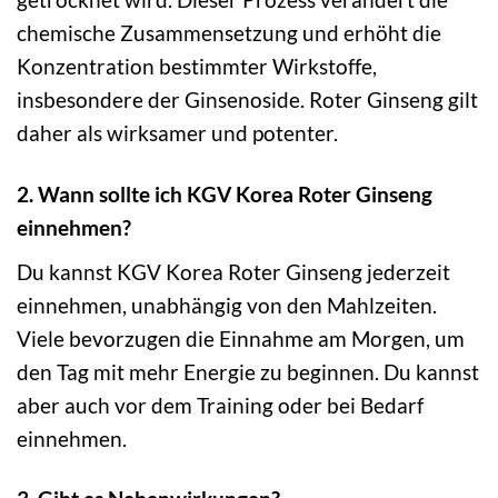
chemische Zusammensetzung und erhöht die
Konzentration bestimmter Wirkstoffe,
insbesondere der Ginsenoside. Roter Ginseng gilt
daher als wirksamer und potenter.
2. Wann sollte ich KGV Korea Roter Ginseng
einnehmen?
Du kannst KGV Korea Roter Ginseng jederzeit
einnehmen, unabhängig von den Mahlzeiten.
Viele bevorzugen die Einnahme am Morgen, um
den Tag mit mehr Energie zu beginnen. Du kannst
aber auch vor dem Training oder bei Bedarf
einnehmen.