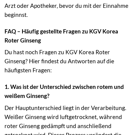
Arzt oder Apotheker, bevor du mit der Einnahme
beginnst.
FAQ – Häufig gestellte Fragen zu KGV Korea
Roter Ginseng
Du hast noch Fragen zu KGV Korea Roter
Ginseng? Hier findest du Antworten auf die
häufigsten Fragen:
1. Was ist der Unterschied zwischen rotem und
weißem Ginseng?
Der Hauptunterschied liegt in der Verarbeitung.
Weißer Ginseng wird luftgetrocknet, während
roter Ginseng gedämpft und anschließend
getrocknet wird. Dieser Prozess verändert die