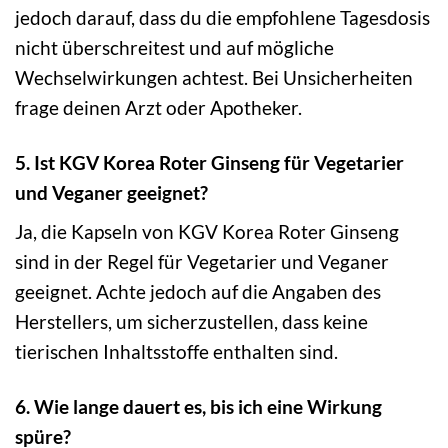
jedoch darauf, dass du die empfohlene Tagesdosis
nicht überschreitest und auf mögliche
Wechselwirkungen achtest. Bei Unsicherheiten
frage deinen Arzt oder Apotheker.
5. Ist KGV Korea Roter Ginseng für Vegetarier
und Veganer geeignet?
Ja, die Kapseln von KGV Korea Roter Ginseng
sind in der Regel für Vegetarier und Veganer
geeignet. Achte jedoch auf die Angaben des
Herstellers, um sicherzustellen, dass keine
tierischen Inhaltsstoffe enthalten sind.
6. Wie lange dauert es, bis ich eine Wirkung
spüre?