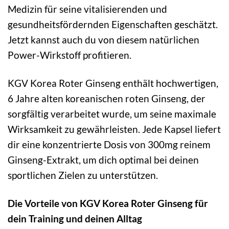
Medizin für seine vitalisierenden und
gesundheitsfördernden Eigenschaften geschätzt.
Jetzt kannst auch du von diesem natürlichen
Power-Wirkstoff profitieren.
KGV Korea Roter Ginseng enthält hochwertigen,
6 Jahre alten koreanischen roten Ginseng, der
sorgfältig verarbeitet wurde, um seine maximale
Wirksamkeit zu gewährleisten. Jede Kapsel liefert
dir eine konzentrierte Dosis von 300mg reinem
Ginseng-Extrakt, um dich optimal bei deinen
sportlichen Zielen zu unterstützen.
Die Vorteile von KGV Korea Roter Ginseng für
dein Training und deinen Alltag