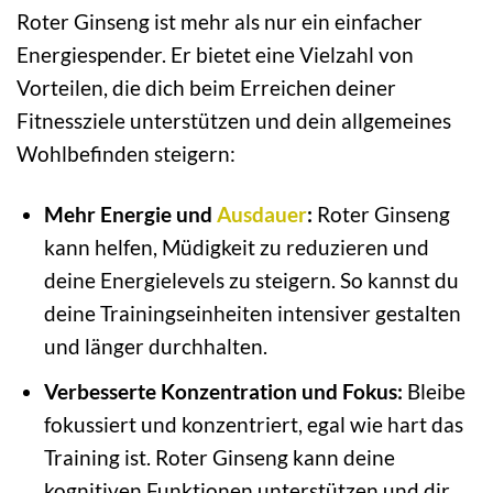
Roter Ginseng ist mehr als nur ein einfacher
Energiespender. Er bietet eine Vielzahl von
Vorteilen, die dich beim Erreichen deiner
Fitnessziele unterstützen und dein allgemeines
Wohlbefinden steigern:
Mehr Energie und
Ausdauer
:
Roter Ginseng
kann helfen, Müdigkeit zu reduzieren und
deine Energielevels zu steigern. So kannst du
deine Trainingseinheiten intensiver gestalten
und länger durchhalten.
Verbesserte Konzentration und Fokus:
Bleibe
fokussiert und konzentriert, egal wie hart das
Training ist. Roter Ginseng kann deine
kognitiven Funktionen unterstützen und dir