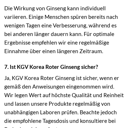
Die Wirkung von Ginseng kann individuell
variieren. Einige Menschen spüren bereits nach
wenigen Tagen eine Verbesserung, während es
bei anderen länger dauern kann. Für optimale
Ergebnisse empfehlen wir eine regelmäßige
Einnahme über einen längeren Zeitraum.
7. Ist KGV Korea Roter Ginseng sicher?
Ja, KGV Korea Roter Ginseng ist sicher, wenn er
gemäß den Anweisungen eingenommen wird.
Wir legen Wert auf höchste Qualität und Reinheit
und lassen unsere Produkte regelmäßig von
unabhängigen Laboren prüfen. Beachte jedoch
die empfohlene Tagesdosis und konsultiere bei