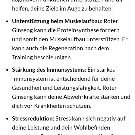
helfen, deine Ziele im Auge zu behalten.
Unterstützung beim Muskelaufbau:
Roter
Ginseng kann die Proteinsynthese fördern
und somit den Muskelaufbau unterstützen. Er
kann auch die Regeneration nach dem
Training beschleunigen.
Stärkung des Immunsystems:
Ein starkes
Immunsystem ist entscheidend für deine
Gesundheit und Leistungsfähigkeit. Roter
Ginseng kann deine Abwehrkräfte stärken und
dich vor Krankheiten schützen.
Stressreduktion:
Stress kann sich negativ auf
deine Leistung und dein Wohlbefinden