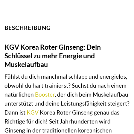
BESCHREIBUNG
KGV Korea Roter Ginseng: Dein
Schlüssel zu mehr Energie und
Muskelaufbau
Fühlst du dich manchmal schlapp und energielos,
obwohl du hart trainierst? Suchst du nach einem
natürlichen
Booster
, der dich beim Muskelaufbau
unterstützt und deine Leistungsfähigkeit steigert?
Dann ist
KGV
Korea Roter Ginseng genau das
Richtige für dich! Seit Jahrhunderten wird
Ginseng in der traditionellen koreanischen