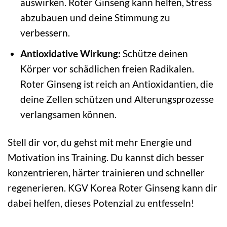
auswirken. Roter Ginseng kann helfen, Stress
abzubauen und deine Stimmung zu
verbessern.
Antioxidative Wirkung:
Schütze deinen
Körper vor schädlichen freien Radikalen.
Roter Ginseng ist reich an Antioxidantien, die
deine Zellen schützen und Alterungsprozesse
verlangsamen können.
Stell dir vor, du gehst mit mehr Energie und
Motivation ins Training. Du kannst dich besser
konzentrieren, härter trainieren und schneller
regenerieren. KGV Korea Roter Ginseng kann dir
dabei helfen, dieses Potenzial zu entfesseln!