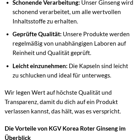
Schonende Verarbeitung:
Unser Ginseng wird
schonend verarbeitet, um alle wertvollen
Inhaltsstoffe zu erhalten.
Geprüfte Qualität:
Unsere Produkte werden
regelmäßig von unabhängigen Laboren auf
Reinheit und Qualität geprüft.
Leicht einzunehmen:
Die Kapseln sind leicht
zu schlucken und ideal für unterwegs.
Wir legen Wert auf höchste Qualität und
Transparenz, damit du dich auf ein Produkt
verlassen kannst, das hält, was es verspricht.
Die Vorteile von KGV Korea Roter Ginseng im
Überblick