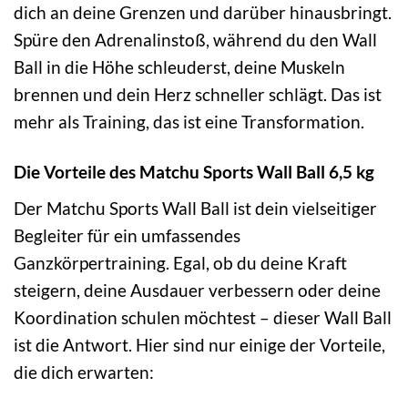
dich an deine Grenzen und darüber hinausbringt.
Spüre den Adrenalinstoß, während du den Wall
Ball in die Höhe schleuderst, deine Muskeln
brennen und dein Herz schneller schlägt. Das ist
mehr als Training, das ist eine Transformation.
Die Vorteile des Matchu Sports Wall Ball 6,5 kg
Der Matchu Sports Wall Ball ist dein vielseitiger
Begleiter für ein umfassendes
Ganzkörpertraining. Egal, ob du deine Kraft
steigern, deine Ausdauer verbessern oder deine
Koordination schulen möchtest – dieser Wall Ball
ist die Antwort. Hier sind nur einige der Vorteile,
die dich erwarten: