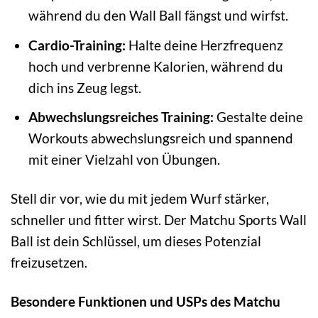
während du den Wall Ball fängst und wirfst.
Cardio-Training:
Halte deine Herzfrequenz
hoch und verbrenne Kalorien, während du
dich ins Zeug legst.
Abwechslungsreiches Training:
Gestalte deine
Workouts abwechslungsreich und spannend
mit einer Vielzahl von Übungen.
Stell dir vor, wie du mit jedem Wurf stärker,
schneller und fitter wirst. Der Matchu Sports Wall
Ball ist dein Schlüssel, um dieses Potenzial
freizusetzen.
Besondere Funktionen und USPs des Matchu