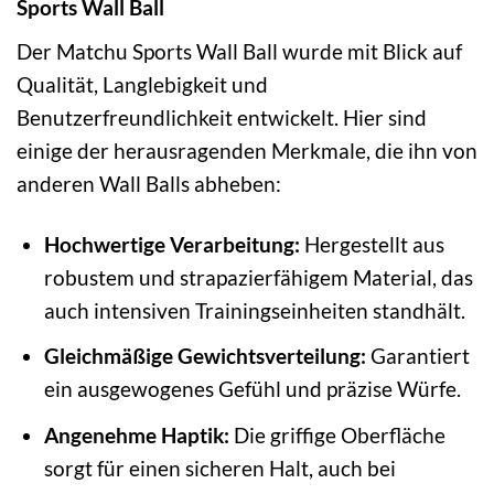
Sports Wall Ball
Der Matchu Sports Wall Ball wurde mit Blick auf
Qualität, Langlebigkeit und
Benutzerfreundlichkeit entwickelt. Hier sind
einige der herausragenden Merkmale, die ihn von
anderen Wall Balls abheben:
Hochwertige Verarbeitung:
Hergestellt aus
robustem und strapazierfähigem Material, das
auch intensiven Trainingseinheiten standhält.
Gleichmäßige Gewichtsverteilung:
Garantiert
ein ausgewogenes Gefühl und präzise Würfe.
Angenehme Haptik:
Die griffige Oberfläche
sorgt für einen sicheren Halt, auch bei