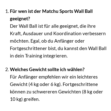
Für wen ist der Matchu Sports Wall Ball
geeignet?
Der Wall Ball ist für alle geeignet, die ihre
Kraft, Ausdauer und Koordination verbessern
möchten. Egal, ob du Anfänger oder
Fortgeschrittener bist, du kannst den Wall Ball
in dein Training integrieren.
Welches Gewicht sollte ich wählen?
Für Anfänger empfehlen wir ein leichteres
Gewicht (4 kg oder 6 kg). Fortgeschrittene
können zu schwereren Gewichten (8 kg oder
10 kg) greifen.