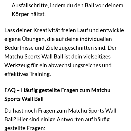
Ausfallschritte, indem du den Ball vor deinem
Körper hältst.
Lass deiner Kreativität freien Lauf und entwickle
eigene Übungen, die auf deine individuellen
Bedürfnisse und Ziele zugeschnitten sind. Der
Matchu Sports Wall Ball ist dein vielseitiges
Werkzeug für ein abwechslungsreiches und
effektives Training.
FAQ – Häufig gestellte Fragen zum Matchu
Sports Wall Ball
Du hast noch Fragen zum Matchu Sports Wall
Ball? Hier sind einige Antworten auf häufig
gestellte Fragen: