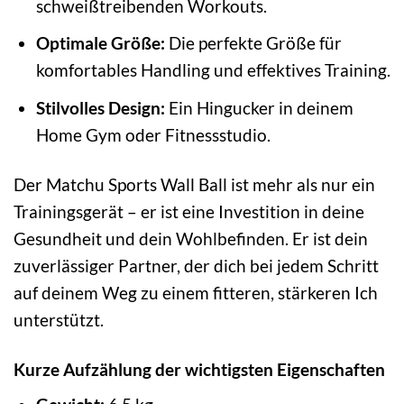
schweißtreibenden Workouts.
Optimale Größe:
Die perfekte Größe für
komfortables Handling und effektives Training.
Stilvolles Design:
Ein Hingucker in deinem
Home Gym oder Fitnessstudio.
Der Matchu Sports Wall Ball ist mehr als nur ein
Trainingsgerät – er ist eine Investition in deine
Gesundheit und dein Wohlbefinden. Er ist dein
zuverlässiger Partner, der dich bei jedem Schritt
auf deinem Weg zu einem fitteren, stärkeren Ich
unterstützt.
Kurze Aufzählung der wichtigsten Eigenschaften