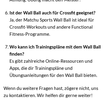
Ist der Wall Ball auch für Crossfit geeignet?
Ja, der Matchu Sports Wall Ball ist ideal für
Crossfit-Workouts und andere Functional
Fitness-Programme.
Wo kann ich Trainingspläne mit dem Wall Ball
finden?
Es gibt zahlreiche Online-Ressourcen und
Apps, die dir Trainingspläne und
Übungsanleitungen für den Wall Ball bieten.
Wenn du weitere Fragen hast, zögere nicht, uns
zu kontaktieren. Wir helfen dir gerne weiter!