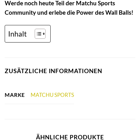
Werde noch heute Teil der Matchu Sports
Community und erlebe die Power des Wall Balls!
Inhalt
ZUSÄTZLICHE INFORMATIONEN
MARKE
MATCHU SPORTS
ÄHNLICHE PRODUKTE