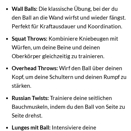
Wall Balls:
Die klassische Übung, bei der du
den Ball an die Wand wirfst und wieder fängst.
Perfekt für Kraftausdauer und Koordination.
Squat Throws:
Kombiniere Kniebeugen mit
Würfen, um deine Beine und deinen
Oberkörper gleichzeitig zu trainieren.
Overhead Throws:
Wirf den Ball über deinen
Kopf, um deine Schultern und deinen Rumpf zu
stärken.
Russian Twists:
Trainiere deine seitlichen
Bauchmuskeln, indem du den Ball von Seite zu
Seite drehst.
Lunges mit Ball:
Intensiviere deine