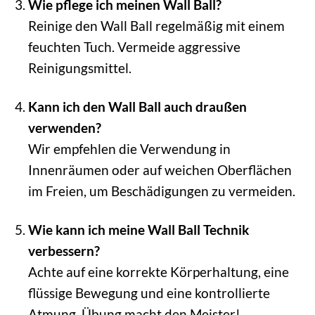
Wie pflege ich meinen Wall Ball?
Reinige den Wall Ball regelmäßig mit einem
feuchten Tuch. Vermeide aggressive
Reinigungsmittel.
Kann ich den Wall Ball auch draußen
verwenden?
Wir empfehlen die Verwendung in
Innenräumen oder auf weichen Oberflächen
im Freien, um Beschädigungen zu vermeiden.
Wie kann ich meine Wall Ball Technik
verbessern?
Achte auf eine korrekte Körperhaltung, eine
flüssige Bewegung und eine kontrollierte
Atmung. Übung macht den Meister!