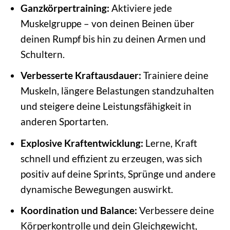
Ganzkörpertraining:
Aktiviere jede
Muskelgruppe – von deinen Beinen über
deinen Rumpf bis hin zu deinen Armen und
Schultern.
Verbesserte Kraftausdauer:
Trainiere deine
Muskeln, längere Belastungen standzuhalten
und steigere deine Leistungsfähigkeit in
anderen Sportarten.
Explosive Kraftentwicklung:
Lerne, Kraft
schnell und effizient zu erzeugen, was sich
positiv auf deine Sprints, Sprünge und andere
dynamische Bewegungen auswirkt.
Koordination und Balance:
Verbessere deine
Körperkontrolle und dein Gleichgewicht,