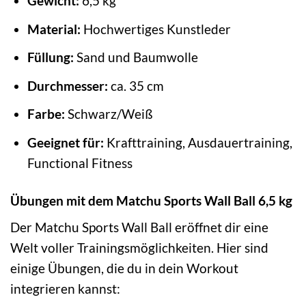
Gewicht:
6,5 kg
Material:
Hochwertiges Kunstleder
Füllung:
Sand und Baumwolle
Durchmesser:
ca. 35 cm
Farbe:
Schwarz/Weiß
Geeignet für:
Krafttraining, Ausdauertraining,
Functional Fitness
Übungen mit dem Matchu Sports Wall Ball 6,5 kg
Der Matchu Sports Wall Ball eröffnet dir eine
Welt voller Trainingsmöglichkeiten. Hier sind
einige Übungen, die du in dein Workout
integrieren kannst: