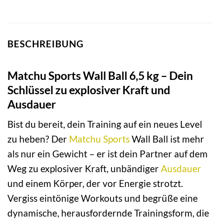
BESCHREIBUNG
Matchu Sports Wall Ball 6,5 kg – Dein
Schlüssel zu explosiver Kraft und
Ausdauer
Bist du bereit, dein Training auf ein neues Level
zu heben? Der
Matchu Sports
Wall Ball ist mehr
als nur ein Gewicht – er ist dein Partner auf dem
Weg zu explosiver Kraft, unbändiger
Ausdauer
und einem Körper, der vor Energie strotzt.
Vergiss eintönige Workouts und begrüße eine
dynamische, herausfordernde Trainingsform, die