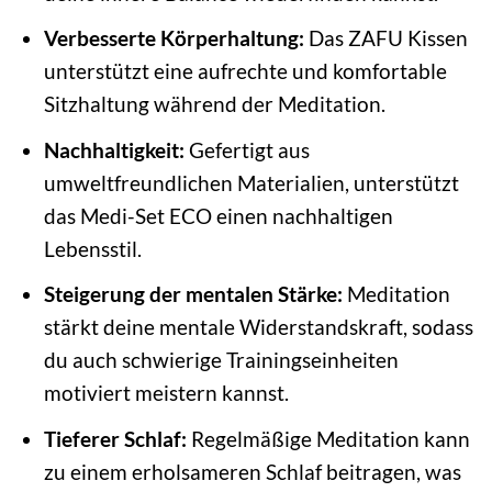
Verbesserte Körperhaltung:
Das ZAFU Kissen
unterstützt eine aufrechte und komfortable
Sitzhaltung während der Meditation.
Nachhaltigkeit:
Gefertigt aus
umweltfreundlichen Materialien, unterstützt
das Medi-Set ECO einen nachhaltigen
Lebensstil.
Steigerung der mentalen Stärke:
Meditation
stärkt deine mentale Widerstandskraft, sodass
du auch schwierige Trainingseinheiten
motiviert meistern kannst.
Tieferer Schlaf:
Regelmäßige Meditation kann
zu einem erholsameren Schlaf beitragen, was