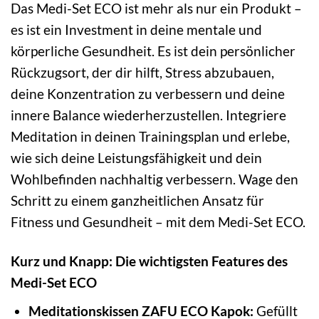
Das Medi-Set ECO ist mehr als nur ein Produkt –
es ist ein Investment in deine mentale und
körperliche Gesundheit. Es ist dein persönlicher
Rückzugsort, der dir hilft, Stress abzubauen,
deine Konzentration zu verbessern und deine
innere Balance wiederherzustellen. Integriere
Meditation in deinen Trainingsplan und erlebe,
wie sich deine Leistungsfähigkeit und dein
Wohlbefinden nachhaltig verbessern. Wage den
Schritt zu einem ganzheitlichen Ansatz für
Fitness und Gesundheit – mit dem Medi-Set ECO.
Kurz und Knapp: Die wichtigsten Features des
Medi-Set ECO
Meditationskissen ZAFU ECO Kapok:
Gefüllt