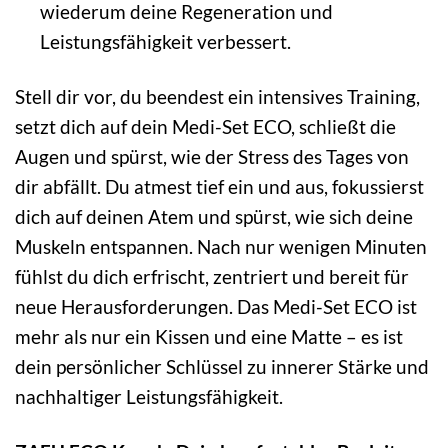
wiederum deine Regeneration und
Leistungsfähigkeit verbessert.
Stell dir vor, du beendest ein intensives Training,
setzt dich auf dein Medi-Set ECO, schließt die
Augen und spürst, wie der Stress des Tages von
dir abfällt. Du atmest tief ein und aus, fokussierst
dich auf deinen Atem und spürst, wie sich deine
Muskeln entspannen. Nach nur wenigen Minuten
fühlst du dich erfrischt, zentriert und bereit für
neue Herausforderungen. Das Medi-Set ECO ist
mehr als nur ein Kissen und eine Matte – es ist
dein persönlicher Schlüssel zu innerer Stärke und
nachhaltiger Leistungsfähigkeit.