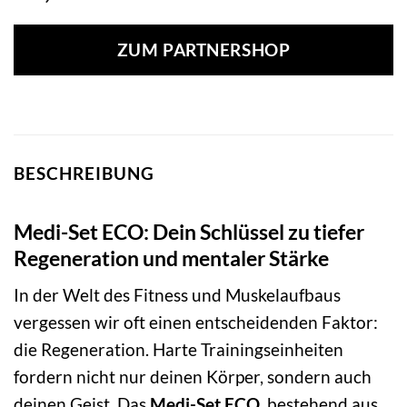
ZUM PARTNERSHOP
BESCHREIBUNG
Medi-Set ECO: Dein Schlüssel zu tiefer
Regeneration und mentaler Stärke
In der Welt des Fitness und Muskelaufbaus
vergessen wir oft einen entscheidenden Faktor:
die Regeneration. Harte Trainingseinheiten
fordern nicht nur deinen Körper, sondern auch
deinen Geist. Das
Medi-Set ECO
, bestehend aus