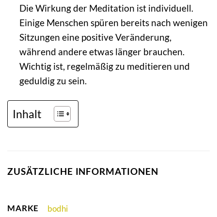
Die Wirkung der Meditation ist individuell.
Einige Menschen spüren bereits nach wenigen
Sitzungen eine positive Veränderung,
während andere etwas länger brauchen.
Wichtig ist, regelmäßig zu meditieren und
geduldig zu sein.
Inhalt
ZUSÄTZLICHE INFORMATIONEN
MARKE
bodhi