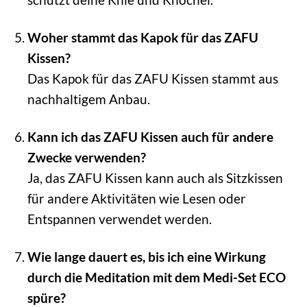
Woher stammt das Kapok für das ZAFU
Kissen?
Das Kapok für das ZAFU Kissen stammt aus
nachhaltigem Anbau.
Kann ich das ZAFU Kissen auch für andere
Zwecke verwenden?
Ja, das ZAFU Kissen kann auch als Sitzkissen
für andere Aktivitäten wie Lesen oder
Entspannen verwendet werden.
Wie lange dauert es, bis ich eine Wirkung
durch die Meditation mit dem Medi-Set ECO
spüre?