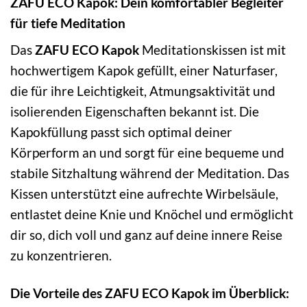
ZAFU ECO Kapok: Dein komfortabler Begleiter
für tiefe Meditation
Das
ZAFU ECO Kapok
Meditationskissen ist mit
hochwertigem Kapok gefüllt, einer Naturfaser,
die für ihre Leichtigkeit, Atmungsaktivität und
isolierenden Eigenschaften bekannt ist. Die
Kapokfüllung passt sich optimal deiner
Körperform an und sorgt für eine bequeme und
stabile Sitzhaltung während der Meditation. Das
Kissen unterstützt eine aufrechte Wirbelsäule,
entlastet deine Knie und Knöchel und ermöglicht
dir so, dich voll und ganz auf deine innere Reise
zu konzentrieren.
Die Vorteile des ZAFU ECO Kapok im Überblick: