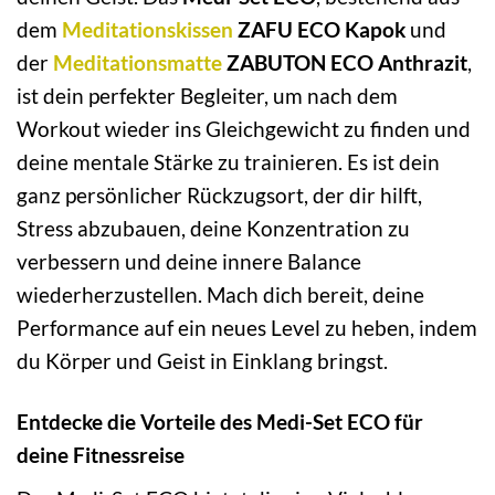
dem
Meditationskissen
ZAFU ECO Kapok
und
der
Meditationsmatte
ZABUTON ECO Anthrazit
,
ist dein perfekter Begleiter, um nach dem
Workout wieder ins Gleichgewicht zu finden und
deine mentale Stärke zu trainieren. Es ist dein
ganz persönlicher Rückzugsort, der dir hilft,
Stress abzubauen, deine Konzentration zu
verbessern und deine innere Balance
wiederherzustellen. Mach dich bereit, deine
Performance auf ein neues Level zu heben, indem
du Körper und Geist in Einklang bringst.
Entdecke die Vorteile des Medi-Set ECO für
deine Fitnessreise