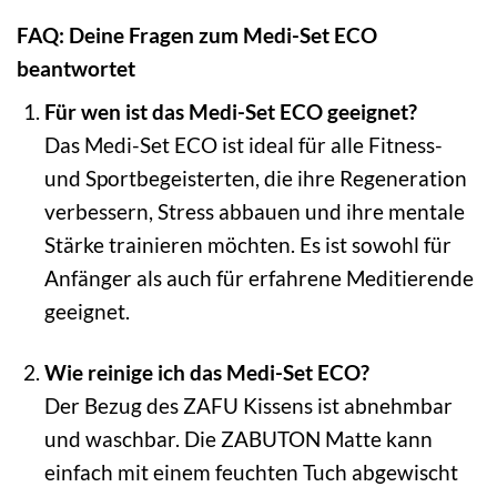
FAQ: Deine Fragen zum Medi-Set ECO
beantwortet
Für wen ist das Medi-Set ECO geeignet?
Das Medi-Set ECO ist ideal für alle Fitness-
und Sportbegeisterten, die ihre Regeneration
verbessern, Stress abbauen und ihre mentale
Stärke trainieren möchten. Es ist sowohl für
Anfänger als auch für erfahrene Meditierende
geeignet.
Wie reinige ich das Medi-Set ECO?
Der Bezug des ZAFU Kissens ist abnehmbar
und waschbar. Die ZABUTON Matte kann
einfach mit einem feuchten Tuch abgewischt