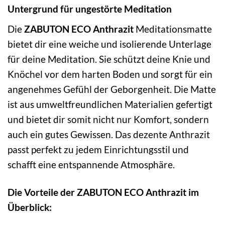
Untergrund für ungestörte Meditation
Die
ZABUTON ECO Anthrazit
Meditationsmatte
bietet dir eine weiche und isolierende Unterlage
für deine Meditation. Sie schützt deine Knie und
Knöchel vor dem harten Boden und sorgt für ein
angenehmes Gefühl der Geborgenheit. Die Matte
ist aus umweltfreundlichen Materialien gefertigt
und bietet dir somit nicht nur Komfort, sondern
auch ein gutes Gewissen. Das dezente Anthrazit
passt perfekt zu jedem Einrichtungsstil und
schafft eine entspannende Atmosphäre.
Die Vorteile der ZABUTON ECO Anthrazit im
Überblick: