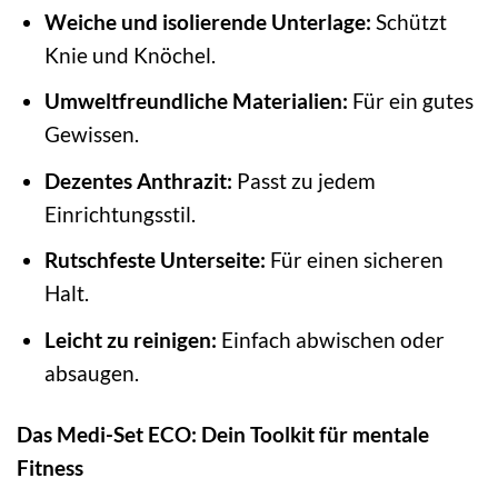
Weiche und isolierende Unterlage:
Schützt
Knie und Knöchel.
Umweltfreundliche Materialien:
Für ein gutes
Gewissen.
Dezentes Anthrazit:
Passt zu jedem
Einrichtungsstil.
Rutschfeste Unterseite:
Für einen sicheren
Halt.
Leicht zu reinigen:
Einfach abwischen oder
absaugen.
Das Medi-Set ECO: Dein Toolkit für mentale
Fitness