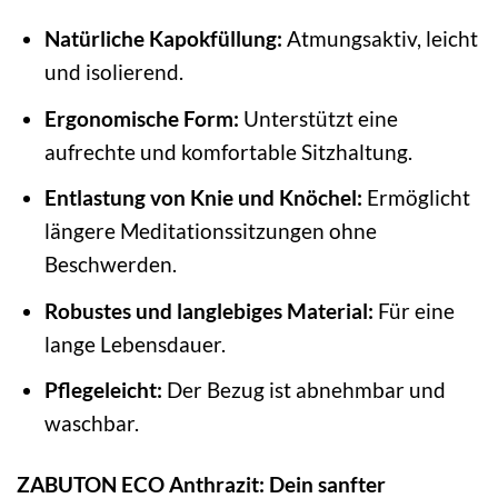
Natürliche Kapokfüllung:
Atmungsaktiv, leicht
und isolierend.
Ergonomische Form:
Unterstützt eine
aufrechte und komfortable Sitzhaltung.
Entlastung von Knie und Knöchel:
Ermöglicht
längere Meditationssitzungen ohne
Beschwerden.
Robustes und langlebiges Material:
Für eine
lange Lebensdauer.
Pflegeleicht:
Der Bezug ist abnehmbar und
waschbar.
ZABUTON ECO Anthrazit: Dein sanfter