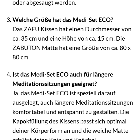
oder abgesaugt werden.
Welche Größe hat das Medi-Set ECO?
Das ZAFU Kissen hat einen Durchmesser von
ca. 35 cm und eine Höhe von ca. 15 cm. Die
ZABUTON Matte hat eine Größe von ca. 80 x
80 cm.
Ist das Medi-Set ECO auch für längere
Meditationssitzungen geeignet?
Ja, das Medi-Set ECO ist speziell darauf
ausgelegt, auch längere Meditationssitzungen
komfortabel und entspannt zu gestalten. Die
Kapokfüllung des Kissens passt sich optimal
deiner Körperform an und die weiche Matte
schützt deine Knie und Knöchel.