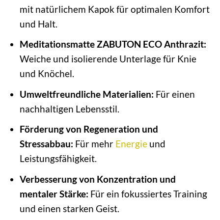
mit natürlichem Kapok für optimalen Komfort
und Halt.
Meditationsmatte ZABUTON ECO Anthrazit:
Weiche und isolierende Unterlage für Knie
und Knöchel.
Umweltfreundliche Materialien:
Für einen
nachhaltigen Lebensstil.
Förderung von Regeneration und
Stressabbau:
Für mehr
Energie
und
Leistungsfähigkeit.
Verbesserung von Konzentration und
mentaler Stärke:
Für ein fokussiertes Training
und einen starken Geist.