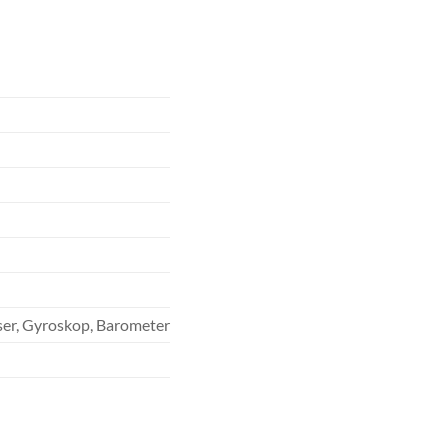
ser, Gyroskop, Barometer