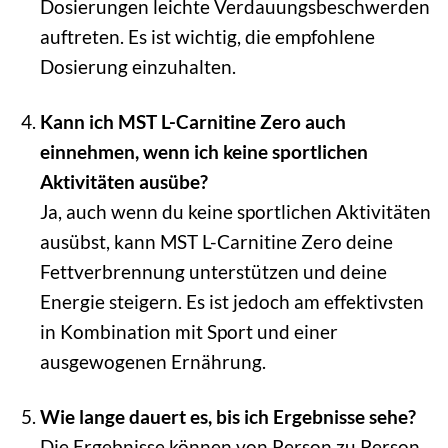
Dosierungen leichte Verdauungsbeschwerden
auftreten. Es ist wichtig, die empfohlene
Dosierung einzuhalten.
Kann ich MST L-Carnitine Zero auch
einnehmen, wenn ich keine sportlichen
Aktivitäten ausübe?
Ja, auch wenn du keine sportlichen Aktivitäten
ausübst, kann MST L-Carnitine Zero deine
Fettverbrennung unterstützen und deine
Energie steigern. Es ist jedoch am effektivsten
in Kombination mit Sport und einer
ausgewogenen Ernährung.
Wie lange dauert es, bis ich Ergebnisse sehe?
Die Ergebnisse können von Person zu Person