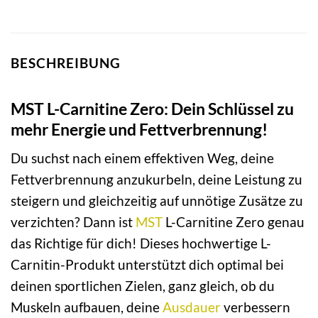
BESCHREIBUNG
MST L-Carnitine Zero: Dein Schlüssel zu
mehr Energie und Fettverbrennung!
Du suchst nach einem effektiven Weg, deine
Fettverbrennung anzukurbeln, deine Leistung zu
steigern und gleichzeitig auf unnötige Zusätze zu
verzichten? Dann ist
MST
L-Carnitine Zero genau
das Richtige für dich! Dieses hochwertige L-
Carnitin-Produkt unterstützt dich optimal bei
deinen sportlichen Zielen, ganz gleich, ob du
Muskeln aufbauen, deine
Ausdauer
verbessern