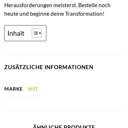
Herausforderungen meisterst. Bestelle noch
heute und beginne deine Transformation!
Inhalt
ZUSÄTZLICHE INFORMATIONEN
MARKE
MST
ÄHNLICHE PRODUKTE