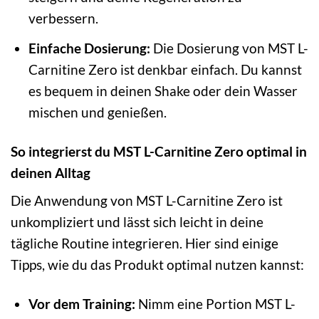
verbessern.
Einfache Dosierung:
Die Dosierung von MST L-
Carnitine Zero ist denkbar einfach. Du kannst
es bequem in deinen Shake oder dein Wasser
mischen und genießen.
So integrierst du MST L-Carnitine Zero optimal in
deinen Alltag
Die Anwendung von MST L-Carnitine Zero ist
unkompliziert und lässt sich leicht in deine
tägliche Routine integrieren. Hier sind einige
Tipps, wie du das Produkt optimal nutzen kannst:
Vor dem Training:
Nimm eine Portion MST L-