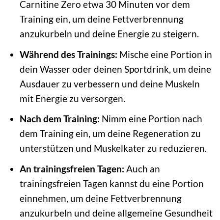
Carnitine Zero etwa 30 Minuten vor dem
Training ein, um deine Fettverbrennung
anzukurbeln und deine Energie zu steigern.
Während des Trainings:
Mische eine Portion in
dein Wasser oder deinen Sportdrink, um deine
Ausdauer zu verbessern und deine Muskeln
mit Energie zu versorgen.
Nach dem Training:
Nimm eine Portion nach
dem Training ein, um deine Regeneration zu
unterstützen und Muskelkater zu reduzieren.
An trainingsfreien Tagen:
Auch an
trainingsfreien Tagen kannst du eine Portion
einnehmen, um deine Fettverbrennung
anzukurbeln und deine allgemeine Gesundheit