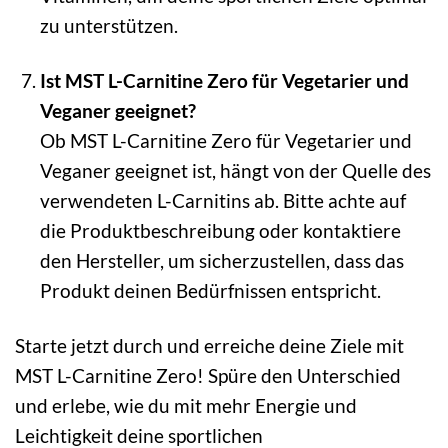
zu unterstützen.
Ist MST L-Carnitine Zero für Vegetarier und
Veganer geeignet?
Ob MST L-Carnitine Zero für Vegetarier und
Veganer geeignet ist, hängt von der Quelle des
verwendeten L-Carnitins ab. Bitte achte auf
die Produktbeschreibung oder kontaktiere
den Hersteller, um sicherzustellen, dass das
Produkt deinen Bedürfnissen entspricht.
Starte jetzt durch und erreiche deine Ziele mit
MST L-Carnitine Zero! Spüre den Unterschied
und erlebe, wie du mit mehr Energie und
Leichtigkeit deine sportlichen