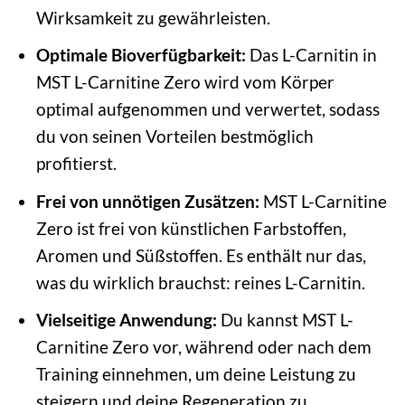
Wirksamkeit zu gewährleisten.
Optimale Bioverfügbarkeit:
Das L-Carnitin in
MST L-Carnitine Zero wird vom Körper
optimal aufgenommen und verwertet, sodass
du von seinen Vorteilen bestmöglich
profitierst.
Frei von unnötigen Zusätzen:
MST L-Carnitine
Zero ist frei von künstlichen Farbstoffen,
Aromen und Süßstoffen. Es enthält nur das,
was du wirklich brauchst: reines L-Carnitin.
Vielseitige Anwendung:
Du kannst MST L-
Carnitine Zero vor, während oder nach dem
Training einnehmen, um deine Leistung zu
steigern und deine Regeneration zu