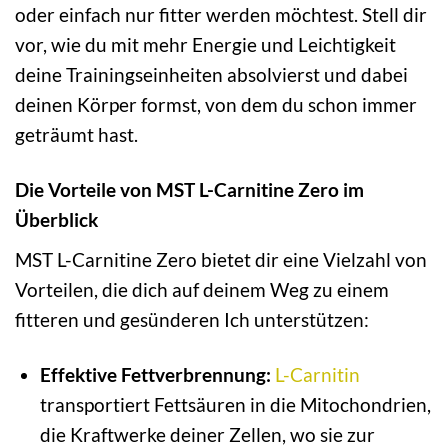
oder einfach nur fitter werden möchtest. Stell dir
vor, wie du mit mehr Energie und Leichtigkeit
deine Trainingseinheiten absolvierst und dabei
deinen Körper formst, von dem du schon immer
geträumt hast.
Die Vorteile von MST L-Carnitine Zero im
Überblick
MST L-Carnitine Zero bietet dir eine Vielzahl von
Vorteilen, die dich auf deinem Weg zu einem
fitteren und gesünderen Ich unterstützen:
Effektive Fettverbrennung:
L-Carnitin
transportiert Fettsäuren in die Mitochondrien,
die Kraftwerke deiner Zellen, wo sie zur