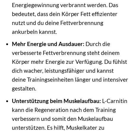
Energiegewinnung verbrannt werden. Das
bedeutet, dass dein Körper Fett effizienter
nutzt und du deine Fettverbrennung
ankurbeln kannst.
Mehr Energie und Ausdauer:
Durch die
verbesserte Fettverbrennung steht deinem
Körper mehr Energie zur Verfügung. Du fühlst
dich wacher, leistungsfähiger und kannst
deine Trainingseinheiten länger und intensiver
gestalten.
Unterstützung beim Muskelaufbau:
L-Carnitin
kann die Regeneration nach dem Training
verbessern und somit den Muskelaufbau
unterstützen. Es hilft, Muskelkater zu