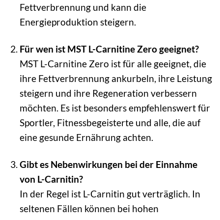
Fettverbrennung und kann die
Energieproduktion steigern.
Für wen ist MST L-Carnitine Zero geeignet?
MST L-Carnitine Zero ist für alle geeignet, die
ihre Fettverbrennung ankurbeln, ihre Leistung
steigern und ihre Regeneration verbessern
möchten. Es ist besonders empfehlenswert für
Sportler, Fitnessbegeisterte und alle, die auf
eine gesunde Ernährung achten.
Gibt es Nebenwirkungen bei der Einnahme
von L-Carnitin?
In der Regel ist L-Carnitin gut verträglich. In
seltenen Fällen können bei hohen