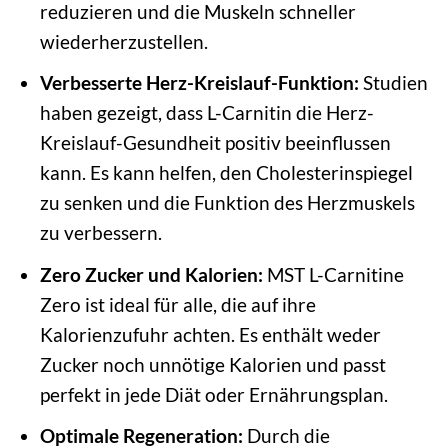
reduzieren und die Muskeln schneller
wiederherzustellen.
Verbesserte Herz-Kreislauf-Funktion:
Studien
haben gezeigt, dass L-Carnitin die Herz-
Kreislauf-Gesundheit positiv beeinflussen
kann. Es kann helfen, den Cholesterinspiegel
zu senken und die Funktion des Herzmuskels
zu verbessern.
Zero Zucker und Kalorien:
MST L-Carnitine
Zero ist ideal für alle, die auf ihre
Kalorienzufuhr achten. Es enthält weder
Zucker noch unnötige Kalorien und passt
perfekt in jede Diät oder Ernährungsplan.
Optimale Regeneration:
Durch die