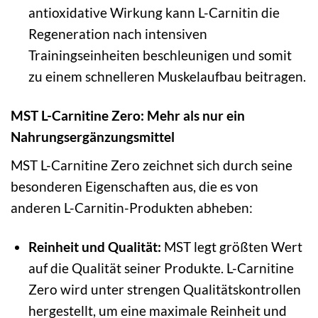
antioxidative Wirkung kann L-Carnitin die
Regeneration nach intensiven
Trainingseinheiten beschleunigen und somit
zu einem schnelleren Muskelaufbau beitragen.
MST L-Carnitine Zero: Mehr als nur ein
Nahrungsergänzungsmittel
MST L-Carnitine Zero zeichnet sich durch seine
besonderen Eigenschaften aus, die es von
anderen L-Carnitin-Produkten abheben:
Reinheit und Qualität:
MST legt größten Wert
auf die Qualität seiner Produkte. L-Carnitine
Zero wird unter strengen Qualitätskontrollen
hergestellt, um eine maximale Reinheit und