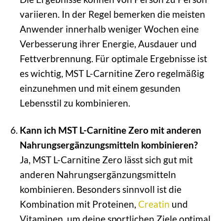
variieren. In der Regel bemerken die meisten
Anwender innerhalb weniger Wochen eine
Verbesserung ihrer Energie, Ausdauer und
Fettverbrennung. Für optimale Ergebnisse ist
es wichtig, MST L-Carnitine Zero regelmäßig
einzunehmen und mit einem gesunden
Lebensstil zu kombinieren.
Kann ich MST L-Carnitine Zero mit anderen
Nahrungsergänzungsmitteln kombinieren?
Ja, MST L-Carnitine Zero lässt sich gut mit
anderen Nahrungsergänzungsmitteln
kombinieren. Besonders sinnvoll ist die
Kombination mit Proteinen,
Creatin
und
Vitaminen, um deine sportlichen Ziele optimal