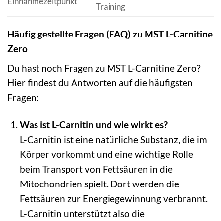
Einnahmezeitpunkt
Training
Häufig gestellte Fragen (FAQ) zu MST L-Carnitine
Zero
Du hast noch Fragen zu MST L-Carnitine Zero?
Hier findest du Antworten auf die häufigsten
Fragen:
Was ist L-Carnitin und wie wirkt es?
L-Carnitin ist eine natürliche Substanz, die im
Körper vorkommt und eine wichtige Rolle
beim Transport von Fettsäuren in die
Mitochondrien spielt. Dort werden die
Fettsäuren zur Energiegewinnung verbrannt.
L-Carnitin unterstützt also die