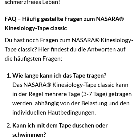
schmerzfreies Leben!
FAQ – Häufig gestellte Fragen zum NASARA®
Kinesiology-Tape classic
Du hast noch Fragen zum NASARA® Kinesiology-
Tape classic? Hier findest du die Antworten auf
die häufigsten Fragen:
Wie lange kann ich das Tape tragen?
Das NASARA® Kinesiology-Tape classic kann
in der Regel mehrere Tage (3-7 Tage) getragen
werden, abhängig von der Belastung und den
individuellen Hautbedingungen.
Kann ich mit dem Tape duschen oder
schwimmen?