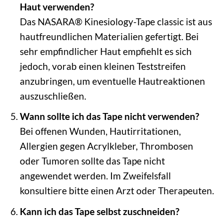
Haut verwenden?
Das NASARA® Kinesiology-Tape classic ist aus
hautfreundlichen Materialien gefertigt. Bei
sehr empfindlicher Haut empfiehlt es sich
jedoch, vorab einen kleinen Teststreifen
anzubringen, um eventuelle Hautreaktionen
auszuschließen.
Wann sollte ich das Tape nicht verwenden?
Bei offenen Wunden, Hautirritationen,
Allergien gegen Acrylkleber, Thrombosen
oder Tumoren sollte das Tape nicht
angewendet werden. Im Zweifelsfall
konsultiere bitte einen Arzt oder Therapeuten.
Kann ich das Tape selbst zuschneiden?