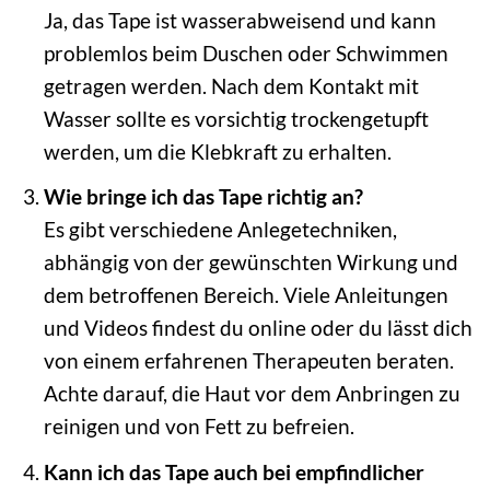
Ja, das Tape ist wasserabweisend und kann
problemlos beim Duschen oder Schwimmen
getragen werden. Nach dem Kontakt mit
Wasser sollte es vorsichtig trockengetupft
werden, um die Klebkraft zu erhalten.
Wie bringe ich das Tape richtig an?
Es gibt verschiedene Anlegetechniken,
abhängig von der gewünschten Wirkung und
dem betroffenen Bereich. Viele Anleitungen
und Videos findest du online oder du lässt dich
von einem erfahrenen Therapeuten beraten.
Achte darauf, die Haut vor dem Anbringen zu
reinigen und von Fett zu befreien.
Kann ich das Tape auch bei empfindlicher