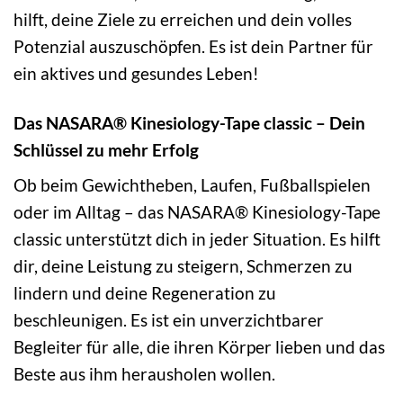
hilft, deine Ziele zu erreichen und dein volles
Potenzial auszuschöpfen. Es ist dein Partner für
ein aktives und gesundes Leben!
Das NASARA® Kinesiology-Tape classic – Dein
Schlüssel zu mehr Erfolg
Ob beim Gewichtheben, Laufen, Fußballspielen
oder im Alltag – das NASARA® Kinesiology-Tape
classic unterstützt dich in jeder Situation. Es hilft
dir, deine Leistung zu steigern, Schmerzen zu
lindern und deine Regeneration zu
beschleunigen. Es ist ein unverzichtbarer
Begleiter für alle, die ihren Körper lieben und das
Beste aus ihm herausholen wollen.