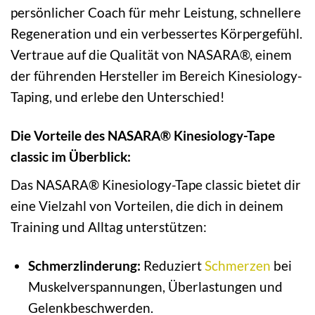
persönlicher Coach für mehr Leistung, schnellere
Regeneration und ein verbessertes Körpergefühl.
Vertraue auf die Qualität von NASARA®, einem
der führenden Hersteller im Bereich Kinesiology-
Taping, und erlebe den Unterschied!
Die Vorteile des NASARA® Kinesiology-Tape
classic im Überblick:
Das NASARA® Kinesiology-Tape classic bietet dir
eine Vielzahl von Vorteilen, die dich in deinem
Training und Alltag unterstützen:
Schmerzlinderung:
Reduziert
Schmerzen
bei
Muskelverspannungen, Überlastungen und
Gelenkbeschwerden.