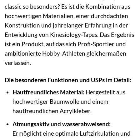
classic so besonders? Es ist die Kombination aus
hochwertigen Materialien, einer durchdachten
Konstruktion und jahrelanger Erfahrung in der
Entwicklung von Kinesiology-Tapes. Das Ergebnis
ist ein Produkt, auf das sich Profi-Sportler und
ambitionierte Hobby-Athleten gleichermaßen
verlassen.
Die besonderen Funktionen und USPs im Detail:
Hautfreundliches Material:
Hergestellt aus
hochwertiger Baumwolle und einem
hautfreundlichen Acrylkleber.
Atmungsaktiv und wasserabweisend:
Ermöglicht eine optimale Luftzirkulation und