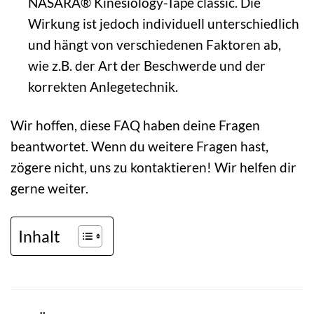
NASARA® Kinesiology-Tape classic. Die
Wirkung ist jedoch individuell unterschiedlich
und hängt von verschiedenen Faktoren ab,
wie z.B. der Art der Beschwerde und der
korrekten Anlegetechnik.
Wir hoffen, diese FAQ haben deine Fragen
beantwortet. Wenn du weitere Fragen hast,
zögere nicht, uns zu kontaktieren! Wir helfen dir
gerne weiter.
Inhalt