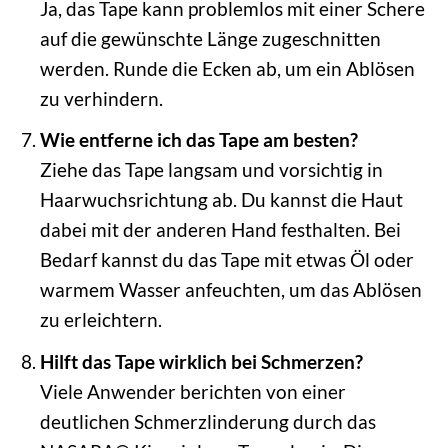
Ja, das Tape kann problemlos mit einer Schere
auf die gewünschte Länge zugeschnitten
werden. Runde die Ecken ab, um ein Ablösen
zu verhindern.
Wie entferne ich das Tape am besten?
Ziehe das Tape langsam und vorsichtig in
Haarwuchsrichtung ab. Du kannst die Haut
dabei mit der anderen Hand festhalten. Bei
Bedarf kannst du das Tape mit etwas Öl oder
warmem Wasser anfeuchten, um das Ablösen
zu erleichtern.
Hilft das Tape wirklich bei Schmerzen?
Viele Anwender berichten von einer
deutlichen Schmerzlinderung durch das