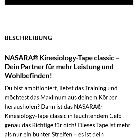
BESCHREIBUNG
NASARA® Kinesiology-Tape classic –
Dein Partner für mehr Leistung und
Wohlbefinden!
Du bist ambitioniert, liebst das Training und
möchtest das Maximum aus deinem Körper
herausholen? Dann ist das NASARA®
Kinesiology-Tape classic in leuchtendem Gelb
genau das Richtige für dich! Dieses Tape ist mehr
als nur ein bunter Streifen – es ist dein