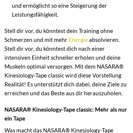
und ermöglicht so eine Steigerung der
Leistungsfähigkeit.
Stell dir vor, du könntest dein Training ohne
Schmerzen und mit mehr
Energie
absolvieren.
Stell dir vor, du könntest dich nach einer
intensiven Einheit schneller erholen und deine
Muskeln optimal versorgen. Mit dem NASARA®
Kinesiology-Tape classic wird diese Vorstellung
Realität! Es unterstützt dich dabei, deine Ziele zu
erreichen und das Beste aus dir herauszuholen.
NASARA® Kinesiology-Tape classic: Mehr als nur
ein Tape
Was macht das NASARA® Kinesiology-Tape