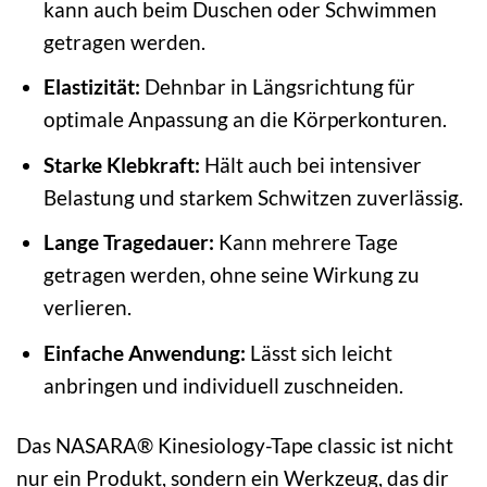
kann auch beim Duschen oder Schwimmen
getragen werden.
Elastizität:
Dehnbar in Längsrichtung für
optimale Anpassung an die Körperkonturen.
Starke Klebkraft:
Hält auch bei intensiver
Belastung und starkem Schwitzen zuverlässig.
Lange Tragedauer:
Kann mehrere Tage
getragen werden, ohne seine Wirkung zu
verlieren.
Einfache Anwendung:
Lässt sich leicht
anbringen und individuell zuschneiden.
Das NASARA® Kinesiology-Tape classic ist nicht
nur ein Produkt, sondern ein Werkzeug, das dir