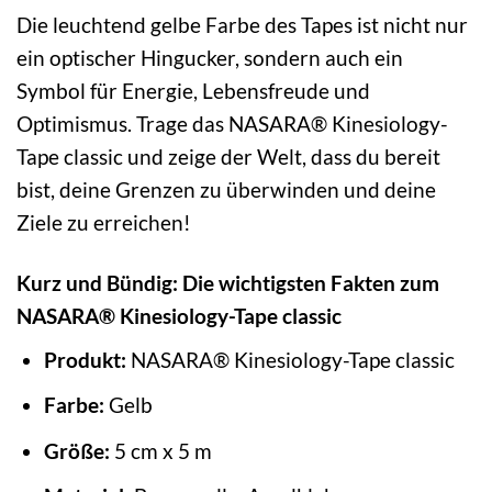
Die leuchtend gelbe Farbe des Tapes ist nicht nur
ein optischer Hingucker, sondern auch ein
Symbol für Energie, Lebensfreude und
Optimismus. Trage das NASARA® Kinesiology-
Tape classic und zeige der Welt, dass du bereit
bist, deine Grenzen zu überwinden und deine
Ziele zu erreichen!
Kurz und Bündig: Die wichtigsten Fakten zum
NASARA® Kinesiology-Tape classic
Produkt:
NASARA® Kinesiology-Tape classic
Farbe:
Gelb
Größe:
5 cm x 5 m