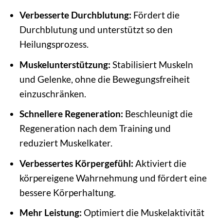
Verbesserte Durchblutung:
Fördert die
Durchblutung und unterstützt so den
Heilungsprozess.
Muskelunterstützung:
Stabilisiert Muskeln
und Gelenke, ohne die Bewegungsfreiheit
einzuschränken.
Schnellere Regeneration:
Beschleunigt die
Regeneration nach dem Training und
reduziert Muskelkater.
Verbessertes Körpergefühl:
Aktiviert die
körpereigene Wahrnehmung und fördert eine
bessere Körperhaltung.
Mehr Leistung:
Optimiert die Muskelaktivität