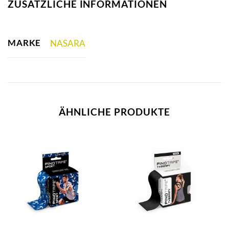
ZUSÄTZLICHE INFORMATIONEN
MARKE
NASARA
ÄHNLICHE PRODUKTE