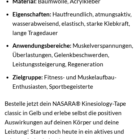
Material:
Baumwolle, Acrylkleber
Eigenschaften:
Hautfreundlich, atmungsaktiv,
wasserabweisend, elastisch, starke Klebkraft,
lange Tragedauer
Anwendungsbereiche:
Muskelverspannungen,
Überlastungen, Gelenkbeschwerden,
Leistungssteigerung, Regeneration
Zielgruppe:
Fitness- und Muskelaufbau-
Enthusiasten, Sportbegeisterte
Bestelle jetzt dein NASARA® Kinesiology-Tape
classic in Gelb und erlebe selbst die positiven
Auswirkungen auf deinen Körper und deine
Leistung! Starte noch heute in ein aktives und