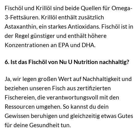
Fischöl und Krillöl sind beide Quellen für Omega-
3-Fettsäuren. Krillöl enthält zusätzlich
Astaxanthin, ein starkes Antioxidans. Fischöl ist in
der Regel günstiger und enthält höhere
Konzentrationen an EPA und DHA.
6. Ist das Fischöl von Nu U Nutrition nachhaltig?
Ja, wir legen großen Wert auf Nachhaltigkeit und
beziehen unseren Fisch aus zertifizierten
Fischereien, die verantwortungsvoll mit den
Ressourcen umgehen. So kannst du dein
Gewissen beruhigen und gleichzeitig etwas Gutes
für deine Gesundheit tun.