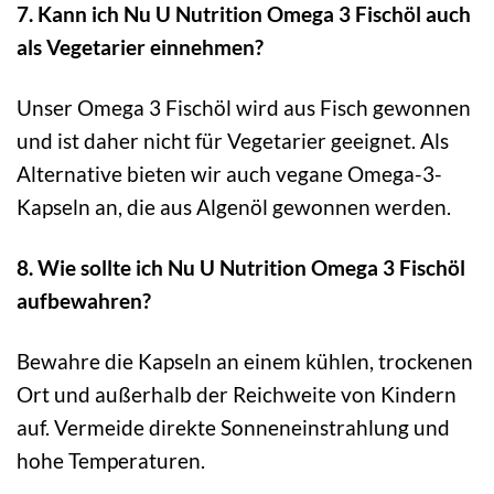
7. Kann ich Nu U Nutrition Omega 3 Fischöl auch
als Vegetarier einnehmen?
Unser Omega 3 Fischöl wird aus Fisch gewonnen
und ist daher nicht für Vegetarier geeignet. Als
Alternative bieten wir auch vegane Omega-3-
Kapseln an, die aus Algenöl gewonnen werden.
8. Wie sollte ich Nu U Nutrition Omega 3 Fischöl
aufbewahren?
Bewahre die Kapseln an einem kühlen, trockenen
Ort und außerhalb der Reichweite von Kindern
auf. Vermeide direkte Sonneneinstrahlung und
hohe Temperaturen.