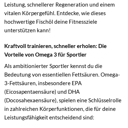
Leistung, schnellerer Regeneration und einem
vitalen Körpergefühl. Entdecke, wie dieses
hochwertige Fischöl deine Fitnessziele
unterstützen kann!
Kraftvoll trainieren, schneller erholen: Die
Vorteile von Omega 3 für Sportler
Als ambitionierter Sportler kennst du die
Bedeutung von essentiellen Fettsäuren. Omega-
3-Fettsäuren, insbesondere EPA
(Eicosapentaensäure) und DHA
(Docosahexaensäure), spielen eine Schlüsselrolle
in zahlreichen Körperfunktionen, die für deine
Leistungsfähigkeit entscheidend sind: