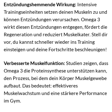
Entzündungshemmende Wirkung:
Intensive
Trainingseinheiten setzen deinen Muskeln zu und
können Entzündungen verursachen. Omega 3
wirkt diesen Entzündungen entgegen, fördert die
Regeneration und reduziert Muskelkater. Stell dir
vor, du kannst schneller wieder ins Training
einsteigen und deine Fortschritte beschleunigen!
Verbesserte Muskelfunktion:
Studien zeigen, dass
Omega 3 die Proteinsynthese unterstützen kann,
den Prozess, bei dem dein Körper Muskelgewebe
aufbaut. Das bedeutet: effektiveres
Muskelwachstum und eine stärkere Performance
im Gym.