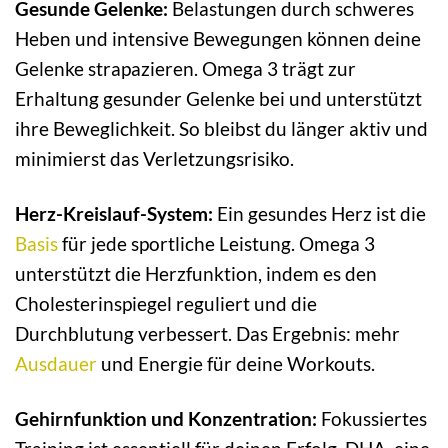
Gesunde Gelenke:
Belastungen durch schweres
Heben und intensive Bewegungen können deine
Gelenke strapazieren. Omega 3 trägt zur
Erhaltung gesunder Gelenke bei und unterstützt
ihre Beweglichkeit. So bleibst du länger aktiv und
minimierst das Verletzungsrisiko.
Herz-Kreislauf-System:
Ein gesundes Herz ist die
Basis
für jede sportliche Leistung. Omega 3
unterstützt die Herzfunktion, indem es den
Cholesterinspiegel reguliert und die
Durchblutung verbessert. Das Ergebnis: mehr
Ausdauer
und Energie für deine Workouts.
Gehirnfunktion und Konzentration:
Fokussiertes