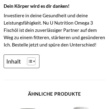
Dein Körper wird es dir danken!
Investiere in deine Gesundheit und deine
Leistungsfähigkeit. Nu U Nutrition Omega 3
Fischöl ist dein zuverlässiger Partner auf dem
Weg zu einem fitteren, stärkeren und gesünderen
Ich. Bestelle jetzt und spüre den Unterschied!
Inhalt
ÄHNLICHE PRODUKTE