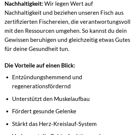
Nachhaltigkeit:
Wir legen Wert auf
Nachhaltigkeit und beziehen unseren Fisch aus
zertifizierten Fischereien, die verantwortungsvoll
mit den Ressourcen umgehen. So kannst du dein
Gewissen beruhigen und gleichzeitig etwas Gutes
für deine Gesundheit tun.
Die Vorteile auf einen Blick:
Entzündungshemmend und
regenerationsfördernd
Unterstützt den Muskelaufbau
Fördert gesunde Gelenke
Stärkt das Herz-Kreislauf-System