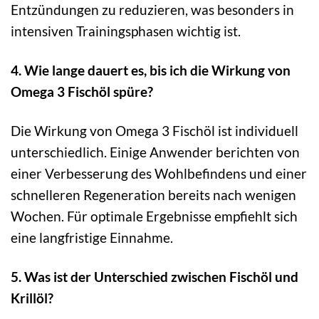
Entzündungen zu reduzieren, was besonders in
intensiven Trainingsphasen wichtig ist.
4. Wie lange dauert es, bis ich die Wirkung von
Omega 3 Fischöl spüre?
Die Wirkung von Omega 3 Fischöl ist individuell
unterschiedlich. Einige Anwender berichten von
einer Verbesserung des Wohlbefindens und einer
schnelleren Regeneration bereits nach wenigen
Wochen. Für optimale Ergebnisse empfiehlt sich
eine langfristige Einnahme.
5. Was ist der Unterschied zwischen Fischöl und
Krillöl?