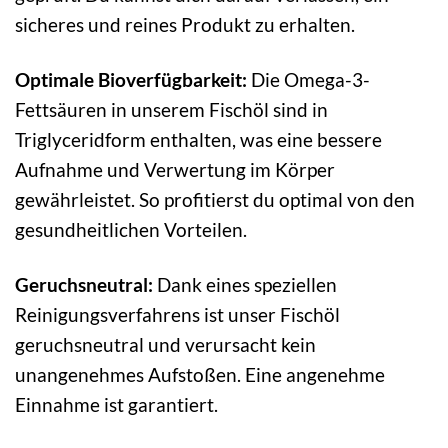
sicheres und reines Produkt zu erhalten.
Optimale Bioverfügbarkeit:
Die Omega-3-
Fettsäuren in unserem Fischöl sind in
Triglyceridform enthalten, was eine bessere
Aufnahme und Verwertung im Körper
gewährleistet. So profitierst du optimal von den
gesundheitlichen Vorteilen.
Geruchsneutral:
Dank eines speziellen
Reinigungsverfahrens ist unser Fischöl
geruchsneutral und verursacht kein
unangenehmes Aufstoßen. Eine angenehme
Einnahme ist garantiert.