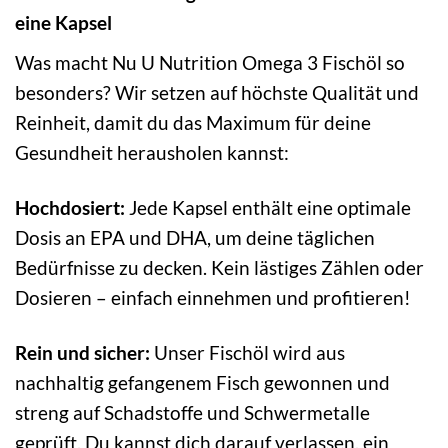
eine Kapsel
Was macht Nu U Nutrition Omega 3 Fischöl so
besonders? Wir setzen auf höchste Qualität und
Reinheit, damit du das Maximum für deine
Gesundheit herausholen kannst:
Hochdosiert:
Jede Kapsel enthält eine optimale
Dosis an EPA und DHA, um deine täglichen
Bedürfnisse zu decken. Kein lästiges Zählen oder
Dosieren – einfach einnehmen und profitieren!
Rein und sicher:
Unser Fischöl wird aus
nachhaltig gefangenem Fisch gewonnen und
streng auf Schadstoffe und Schwermetalle
geprüft. Du kannst dich darauf verlassen, ein