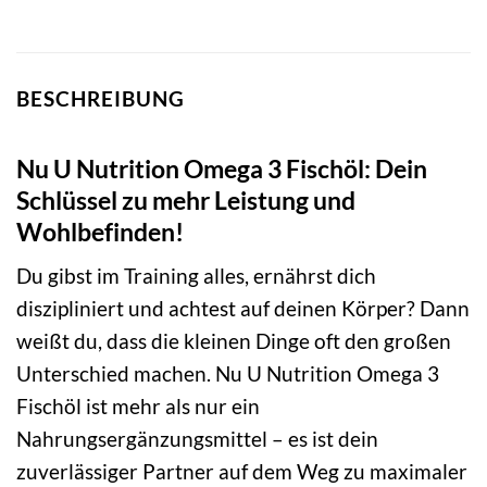
BESCHREIBUNG
Nu U Nutrition Omega 3 Fischöl: Dein
Schlüssel zu mehr Leistung und
Wohlbefinden!
Du gibst im Training alles, ernährst dich
diszipliniert und achtest auf deinen Körper? Dann
weißt du, dass die kleinen Dinge oft den großen
Unterschied machen. Nu U Nutrition Omega 3
Fischöl ist mehr als nur ein
Nahrungsergänzungsmittel – es ist dein
zuverlässiger Partner auf dem Weg zu maximaler