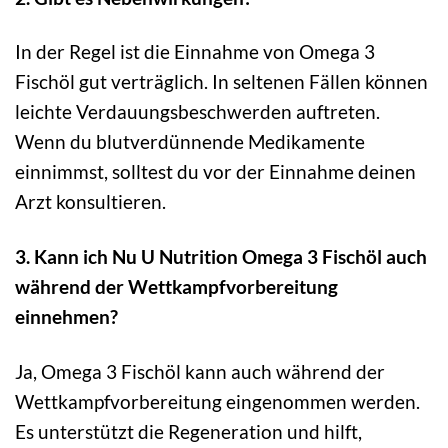
In der Regel ist die Einnahme von Omega 3
Fischöl gut verträglich. In seltenen Fällen können
leichte Verdauungsbeschwerden auftreten.
Wenn du blutverdünnende Medikamente
einnimmst, solltest du vor der Einnahme deinen
Arzt konsultieren.
3. Kann ich Nu U Nutrition Omega 3 Fischöl auch
während der Wettkampfvorbereitung
einnehmen?
Ja, Omega 3 Fischöl kann auch während der
Wettkampfvorbereitung eingenommen werden.
Es unterstützt die Regeneration und hilft,