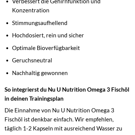
Verbessert die Gehirnfunktion und
Konzentration
Stimmungsaufhellend
Hochdosiert, rein und sicher
Optimale Bioverfügbarkeit
Geruchsneutral
Nachhaltig gewonnen
So integrierst du Nu U Nutrition Omega 3 Fischöl
in deinen Trainingsplan
Die Einnahme von Nu U Nutrition Omega 3
Fischöl ist denkbar einfach. Wir empfehlen,
täglich 1-2 Kapseln mit ausreichend Wasser zu