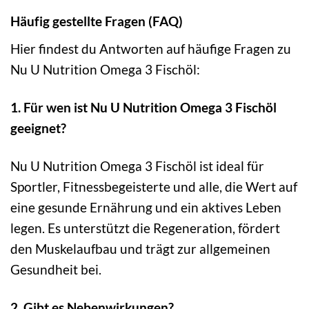
Häufig gestellte Fragen (FAQ)
Hier findest du Antworten auf häufige Fragen zu
Nu U Nutrition Omega 3 Fischöl:
1. Für wen ist Nu U Nutrition Omega 3 Fischöl
geeignet?
Nu U Nutrition Omega 3 Fischöl ist ideal für
Sportler, Fitnessbegeisterte und alle, die Wert auf
eine gesunde Ernährung und ein aktives Leben
legen. Es unterstützt die Regeneration, fördert
den Muskelaufbau und trägt zur allgemeinen
Gesundheit bei.
2. Gibt es Nebenwirkungen?