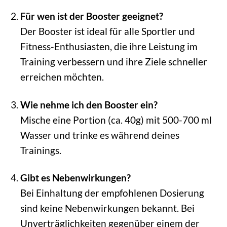
Für wen ist der Booster geeignet?
Der Booster ist ideal für alle Sportler und
Fitness-Enthusiasten, die ihre Leistung im
Training verbessern und ihre Ziele schneller
erreichen möchten.
Wie nehme ich den Booster ein?
Mische eine Portion (ca. 40g) mit 500-700 ml
Wasser und trinke es während deines
Trainings.
Gibt es Nebenwirkungen?
Bei Einhaltung der empfohlenen Dosierung
sind keine Nebenwirkungen bekannt. Bei
Unverträglichkeiten gegenüber einem der