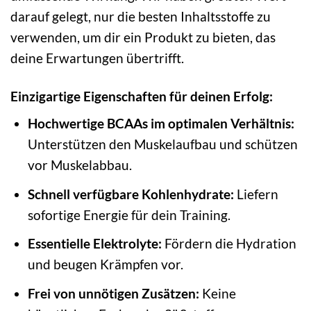
darauf gelegt, nur die besten Inhaltsstoffe zu
verwenden, um dir ein Produkt zu bieten, das
deine Erwartungen übertrifft.
Einzigartige Eigenschaften für deinen Erfolg:
Hochwertige BCAAs im optimalen Verhältnis:
Unterstützen den Muskelaufbau und schützen
vor Muskelabbau.
Schnell verfügbare Kohlenhydrate:
Liefern
sofortige Energie für dein Training.
Essentielle Elektrolyte:
Fördern die Hydration
und beugen Krämpfen vor.
Frei von unnötigen Zusätzen:
Keine