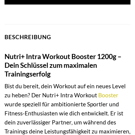
BESCHREIBUNG
Nutri+ Intra Workout Booster 1200g –
Dein Schlüssel zum maximalen
Trainingserfolg
Bist du bereit, dein Workout auf ein neues Level
zu heben? Der Nutri+ Intra Workout
Booster
wurde speziell für ambitionierte Sportler und
Fitness-Enthusiasten wie dich entwickelt. Er ist
dein zuverlässiger Partner, um während des
Trainings deine Leistungsfähigkeit zu maximieren,