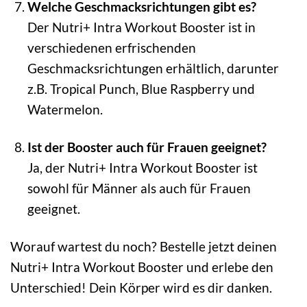
Welche Geschmacksrichtungen gibt es?
Der Nutri+ Intra Workout Booster ist in
verschiedenen erfrischenden
Geschmacksrichtungen erhältlich, darunter
z.B. Tropical Punch, Blue Raspberry und
Watermelon.
Ist der Booster auch für Frauen geeignet?
Ja, der Nutri+ Intra Workout Booster ist
sowohl für Männer als auch für Frauen
geeignet.
Worauf wartest du noch? Bestelle jetzt deinen
Nutri+ Intra Workout Booster und erlebe den
Unterschied! Dein Körper wird es dir danken.