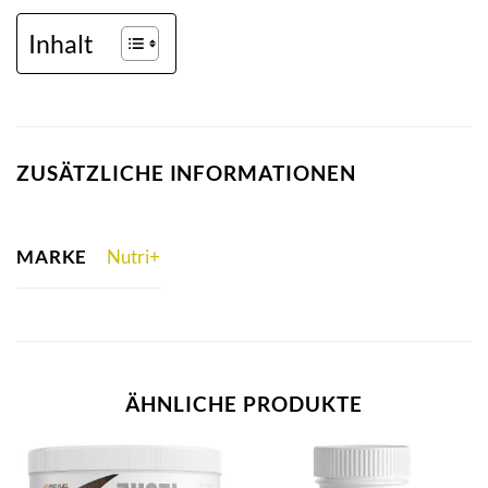
Inhalt
ZUSÄTZLICHE INFORMATIONEN
MARKE
Nutri+
ÄHNLICHE PRODUKTE