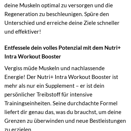
deine Muskeln optimal zu versorgen und die
Regeneration zu beschleunigen. Spüre den
Unterschied und erreiche deine Ziele schneller
und effektiver!
Entfessele dein volles Potenzial mit dem Nutri+
Intra Workout Booster
Vergiss müde Muskeln und nachlassende
Energie! Der Nutri+ Intra Workout Booster ist
mehr als nur ein Supplement – er ist dein
persönlicher Treibstoff für intensive
Trainingseinheiten. Seine durchdachte Formel
liefert dir genau das, was du brauchst, um deine
Grenzen zu überwinden und neue Bestleistungen
zu erzielen.