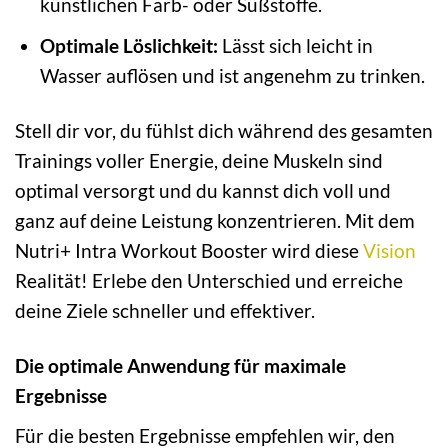
künstlichen Farb- oder Süßstoffe.
Optimale Löslichkeit:
Lässt sich leicht in
Wasser auflösen und ist angenehm zu trinken.
Stell dir vor, du fühlst dich während des gesamten
Trainings voller Energie, deine Muskeln sind
optimal versorgt und du kannst dich voll und
ganz auf deine Leistung konzentrieren. Mit dem
Nutri+ Intra Workout Booster wird diese
Vision
Realität! Erlebe den Unterschied und erreiche
deine Ziele schneller und effektiver.
Die optimale Anwendung für maximale
Ergebnisse
Für die besten Ergebnisse empfehlen wir, den