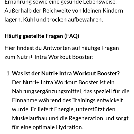
Ernährung sowie eine gesunde Lebensweise.
Außerhalb der Reichweite von kleinen Kindern
lagern. Kühl und trocken aufbewahren.
Häufig gestellte Fragen (FAQ)
Hier findest du Antworten auf häufige Fragen
zum Nutri+ Intra Workout Booster:
Was ist der Nutri+ Intra Workout Booster?
Der Nutri+ Intra Workout Booster ist ein
Nahrungsergänzungsmittel, das speziell für die
Einnahme während des Trainings entwickelt
wurde. Er liefert Energie, unterstützt den
Muskelaufbau und die Regeneration und sorgt
für eine optimale Hydration.