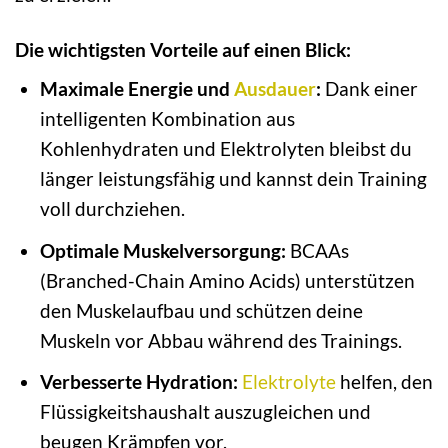
Die wichtigsten Vorteile auf einen Blick:
Maximale Energie und
Ausdauer
:
Dank einer
intelligenten Kombination aus
Kohlenhydraten und Elektrolyten bleibst du
länger leistungsfähig und kannst dein Training
voll durchziehen.
Optimale Muskelversorgung:
BCAAs
(Branched-Chain Amino Acids) unterstützen
den Muskelaufbau und schützen deine
Muskeln vor Abbau während des Trainings.
Verbesserte Hydration:
Elektrolyte
helfen, den
Flüssigkeitshaushalt auszugleichen und
beugen Krämpfen vor.