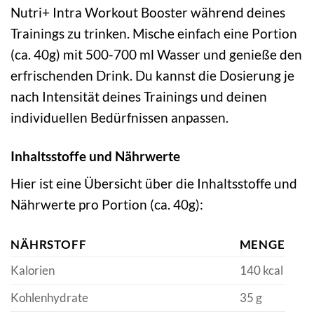
Nutri+ Intra Workout Booster während deines
Trainings zu trinken. Mische einfach eine Portion
(ca. 40g) mit 500-700 ml Wasser und genieße den
erfrischenden Drink. Du kannst die Dosierung je
nach Intensität deines Trainings und deinen
individuellen Bedürfnissen anpassen.
Inhaltsstoffe und Nährwerte
Hier ist eine Übersicht über die Inhaltsstoffe und
Nährwerte pro Portion (ca. 40g):
NÄHRSTOFF
MENGE
Kalorien
140 kcal
Kohlenhydrate
35 g