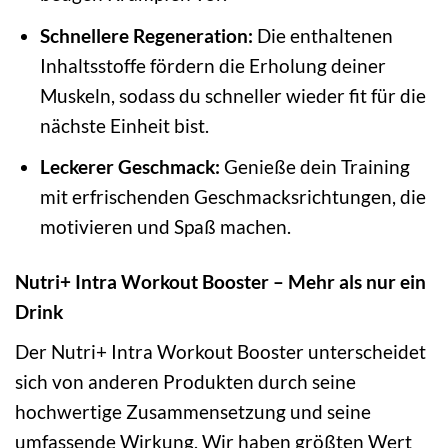
Schnellere Regeneration:
Die enthaltenen
Inhaltsstoffe fördern die Erholung deiner
Muskeln, sodass du schneller wieder fit für die
nächste Einheit bist.
Leckerer Geschmack:
Genieße dein Training
mit erfrischenden Geschmacksrichtungen, die
motivieren und Spaß machen.
Nutri+ Intra Workout Booster – Mehr als nur ein
Drink
Der Nutri+ Intra Workout Booster unterscheidet
sich von anderen Produkten durch seine
hochwertige Zusammensetzung und seine
umfassende Wirkung. Wir haben größten Wert