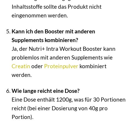
Inhaltsstoffe sollte das Produkt nicht
eingenommen werden.
Kann ich den Booster mit anderen
Supplements kombinieren?
Ja, der Nutri+ Intra Workout Booster kann
problemlos mit anderen Supplements wie
Creatin
oder
Proteinpulver
kombiniert
werden.
Wie lange reicht eine Dose?
Eine Dose enthält 1200g, was für 30 Portionen
reicht (bei einer Dosierung von 40g pro
Portion).