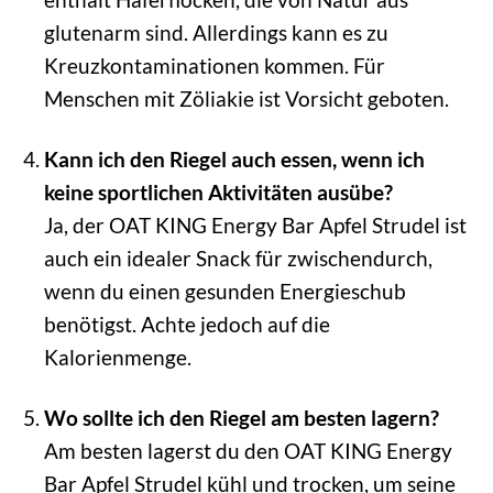
glutenarm sind. Allerdings kann es zu
Kreuzkontaminationen kommen. Für
Menschen mit Zöliakie ist Vorsicht geboten.
Kann ich den Riegel auch essen, wenn ich
keine sportlichen Aktivitäten ausübe?
Ja, der OAT KING Energy Bar Apfel Strudel ist
auch ein idealer Snack für zwischendurch,
wenn du einen gesunden Energieschub
benötigst. Achte jedoch auf die
Kalorienmenge.
Wo sollte ich den Riegel am besten lagern?
Am besten lagerst du den OAT KING Energy
Bar Apfel Strudel kühl und trocken, um seine