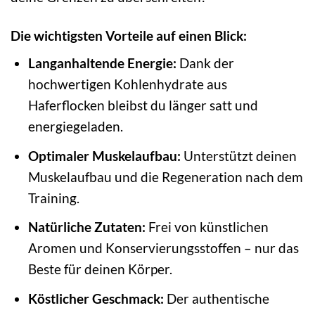
Die wichtigsten Vorteile auf einen Blick:
Langanhaltende Energie:
Dank der
hochwertigen Kohlenhydrate aus
Haferflocken bleibst du länger satt und
energiegeladen.
Optimaler Muskelaufbau:
Unterstützt deinen
Muskelaufbau und die Regeneration nach dem
Training.
Natürliche Zutaten:
Frei von künstlichen
Aromen und Konservierungsstoffen – nur das
Beste für deinen Körper.
Köstlicher Geschmack:
Der authentische