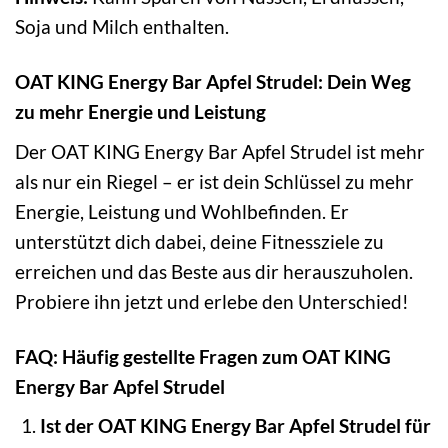
Soja und Milch enthalten.
OAT KING Energy Bar Apfel Strudel: Dein Weg
zu mehr Energie und Leistung
Der OAT KING Energy Bar Apfel Strudel ist mehr
als nur ein Riegel – er ist dein Schlüssel zu mehr
Energie, Leistung und Wohlbefinden. Er
unterstützt dich dabei, deine Fitnessziele zu
erreichen und das Beste aus dir herauszuholen.
Probiere ihn jetzt und erlebe den Unterschied!
FAQ: Häufig gestellte Fragen zum OAT KING
Energy Bar Apfel Strudel
Ist der OAT KING Energy Bar Apfel Strudel für