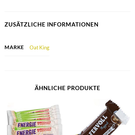
ZUSÄTZLICHE INFORMATIONEN
MARKE
Oat King
ÄHNLICHE PRODUKTE