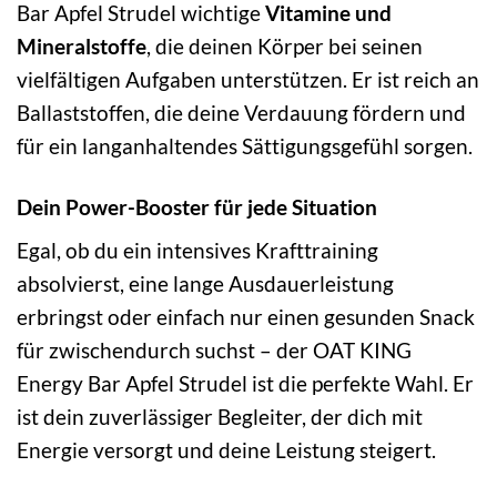
Bar Apfel Strudel wichtige
Vitamine und
Mineralstoffe
, die deinen Körper bei seinen
vielfältigen Aufgaben unterstützen. Er ist reich an
Ballaststoffen, die deine Verdauung fördern und
für ein langanhaltendes Sättigungsgefühl sorgen.
Dein Power-Booster für jede Situation
Egal, ob du ein intensives Krafttraining
absolvierst, eine lange Ausdauerleistung
erbringst oder einfach nur einen gesunden Snack
für zwischendurch suchst – der OAT KING
Energy Bar Apfel Strudel ist die perfekte Wahl. Er
ist dein zuverlässiger Begleiter, der dich mit
Energie versorgt und deine Leistung steigert.