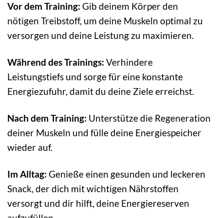
Vor dem Training:
Gib deinem Körper den
nötigen Treibstoff, um deine Muskeln optimal zu
versorgen und deine Leistung zu maximieren.
Während des Trainings:
Verhindere
Leistungstiefs und sorge für eine konstante
Energiezufuhr, damit du deine Ziele erreichst.
Nach dem Training:
Unterstütze die Regeneration
deiner Muskeln und fülle deine Energiespeicher
wieder auf.
Im Alltag:
Genieße einen gesunden und leckeren
Snack, der dich mit wichtigen Nährstoffen
versorgt und dir hilft, deine Energiereserven
aufzufüllen.