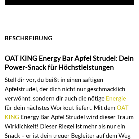
1,80 €
1,79 €.
BESCHREIBUNG
OAT KING Energy Bar Apfel Strudel: Dein
Power-Snack für Höchstleistungen
Stell dir vor, du beißt in einen saftigen
Apfelstrudel, der dich nicht nur geschmacklich
verwöhnt, sondern dir auch die nötige
Energie
für dein nächstes Workout liefert. Mit dem
OAT
KING
Energy Bar Apfel Strudel wird dieser Traum
Wirklichkeit! Dieser Riegel ist mehr als nur ein
Snack – er ist dein treuer Begleiter auf dem Weg