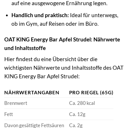
auf eine ausgewogene Ernährung legen.
Handlich und praktisch:
Ideal für unterwegs,
ob im Gym, auf Reisen oder im Büro.
OAT KING Energy Bar Apfel Strudel: Nährwerte
und Inhaltsstoffe
Hier findest du eine Übersicht über die
wichtigsten Nährwerte und Inhaltsstoffe des OAT
KING Energy Bar Apfel Strudel:
NÄHRWERTANGABEN
PRO RIEGEL (65G)
Brennwert
Ca. 280 kcal
Fett
Ca. 12g
Davon gesättigte Fettsäuren
Ca. 2g