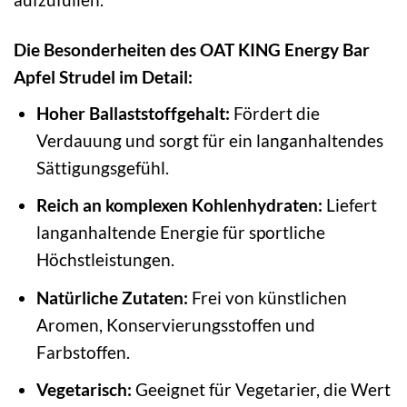
Die Besonderheiten des OAT KING Energy Bar
Apfel Strudel im Detail:
Hoher Ballaststoffgehalt:
Fördert die
Verdauung und sorgt für ein langanhaltendes
Sättigungsgefühl.
Reich an komplexen Kohlenhydraten:
Liefert
langanhaltende Energie für sportliche
Höchstleistungen.
Natürliche Zutaten:
Frei von künstlichen
Aromen, Konservierungsstoffen und
Farbstoffen.
Vegetarisch:
Geeignet für Vegetarier, die Wert