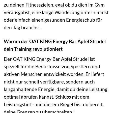
zu deinen Fitnesszielen, egal ob du dich im Gym
verausgabst, eine lange Wanderung unternimmst
oder einfach einen gesunden Energieschub für
den Tag brauchst.
Warum der OAT KING Energy Bar Apfel Strudel
dein Training revolutioniert
Der OAT KING Energy Bar Apfel Strudel ist
speziell für die Bedürfnisse von Sportlern und
aktiven Menschen entwickelt worden. Er liefert
nicht nur schnell verfügbare, sondern auch
langanhaltende Energie, damit du deine Leistung
optimal abrufen kannst. Schluss mit dem
Leistungstief – mit diesem Riegel bist du bereit,
deine Grenzen zu überschreiten!