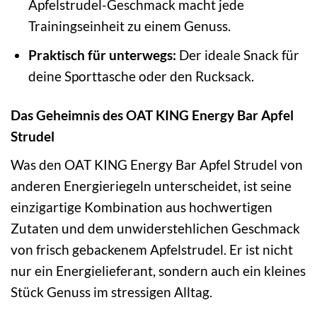
Apfelstrudel-Geschmack macht jede
Trainingseinheit zu einem Genuss.
Praktisch für unterwegs:
Der ideale Snack für
deine Sporttasche oder den Rucksack.
Das Geheimnis des OAT KING Energy Bar Apfel
Strudel
Was den OAT KING Energy Bar Apfel Strudel von
anderen Energieriegeln unterscheidet, ist seine
einzigartige Kombination aus hochwertigen
Zutaten und dem unwiderstehlichen Geschmack
von frisch gebackenem Apfelstrudel. Er ist nicht
nur ein Energielieferant, sondern auch ein kleines
Stück Genuss im stressigen Alltag.