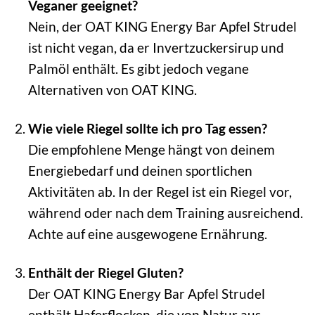
Veganer geeignet?
Nein, der OAT KING Energy Bar Apfel Strudel
ist nicht vegan, da er Invertzuckersirup und
Palmöl enthält. Es gibt jedoch vegane
Alternativen von OAT KING.
Wie viele Riegel sollte ich pro Tag essen?
Die empfohlene Menge hängt von deinem
Energiebedarf und deinen sportlichen
Aktivitäten ab. In der Regel ist ein Riegel vor,
während oder nach dem Training ausreichend.
Achte auf eine ausgewogene Ernährung.
Enthält der Riegel Gluten?
Der OAT KING Energy Bar Apfel Strudel
enthält Haferflocken, die von Natur aus