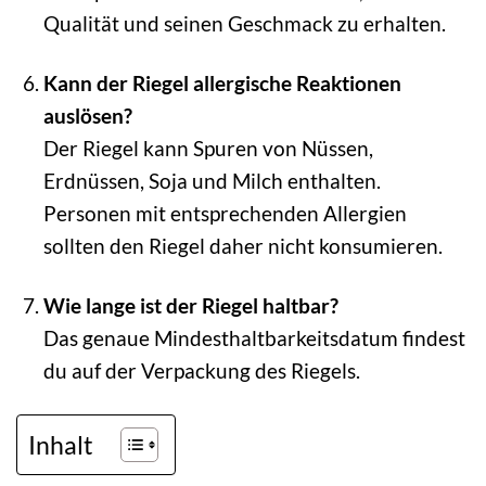
Qualität und seinen Geschmack zu erhalten.
Kann der Riegel allergische Reaktionen
auslösen?
Der Riegel kann Spuren von Nüssen,
Erdnüssen, Soja und Milch enthalten.
Personen mit entsprechenden Allergien
sollten den Riegel daher nicht konsumieren.
Wie lange ist der Riegel haltbar?
Das genaue Mindesthaltbarkeitsdatum findest
du auf der Verpackung des Riegels.
Inhalt