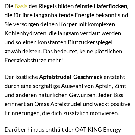
Die
Basis
des Riegels bilden
feinste Haferflocken
,
die für ihre langanhaltende Energie bekannt sind.
Sie versorgen deinen Körper mit komplexen
Kohlenhydraten, die langsam verdaut werden
und so einen konstanten Blutzuckerspiegel
gewährleisten. Das bedeutet, keine plötzlichen
Energieabstürze mehr!
Der köstliche
Apfelstrudel-Geschmack
entsteht
durch eine sorgfältige Auswahl von Äpfeln, Zimt
und anderen natürlichen Gewürzen. Jeder Biss
erinnert an Omas Apfelstrudel und weckt positive
Erinnerungen, die dich zusätzlich motivieren.
Darüber hinaus enthält der OAT KING Energy