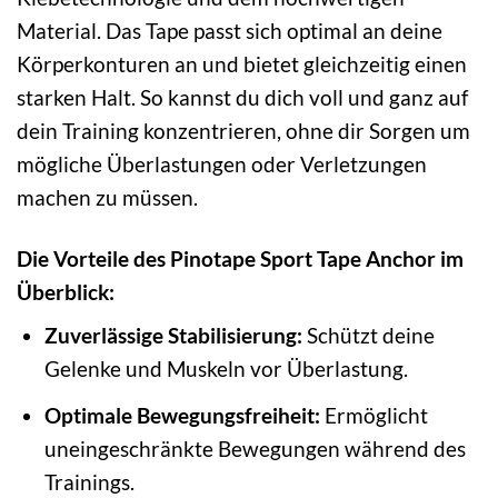
Material. Das Tape passt sich optimal an deine
Körperkonturen an und bietet gleichzeitig einen
starken Halt. So kannst du dich voll und ganz auf
dein Training konzentrieren, ohne dir Sorgen um
mögliche Überlastungen oder Verletzungen
machen zu müssen.
Die Vorteile des Pinotape Sport Tape Anchor im
Überblick:
Zuverlässige Stabilisierung:
Schützt deine
Gelenke und Muskeln vor Überlastung.
Optimale Bewegungsfreiheit:
Ermöglicht
uneingeschränkte Bewegungen während des
Trainings.