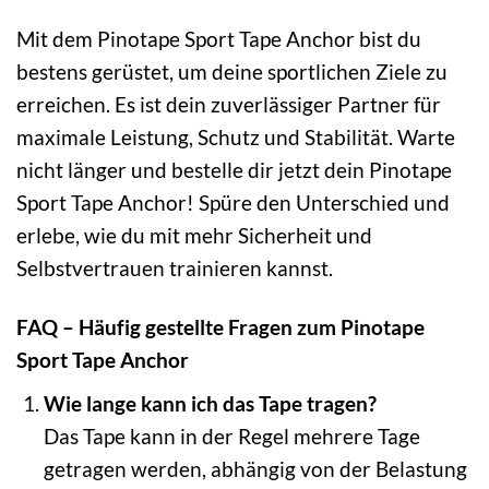
Mit dem Pinotape Sport Tape Anchor bist du
bestens gerüstet, um deine sportlichen Ziele zu
erreichen. Es ist dein zuverlässiger Partner für
maximale Leistung, Schutz und Stabilität. Warte
nicht länger und bestelle dir jetzt dein Pinotape
Sport Tape Anchor! Spüre den Unterschied und
erlebe, wie du mit mehr Sicherheit und
Selbstvertrauen trainieren kannst.
FAQ – Häufig gestellte Fragen zum Pinotape
Sport Tape Anchor
Wie lange kann ich das Tape tragen?
Das Tape kann in der Regel mehrere Tage
getragen werden, abhängig von der Belastung