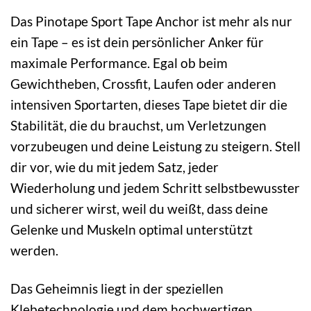
Das Pinotape Sport Tape Anchor ist mehr als nur
ein Tape – es ist dein persönlicher Anker für
maximale Performance. Egal ob beim
Gewichtheben, Crossfit, Laufen oder anderen
intensiven Sportarten, dieses Tape bietet dir die
Stabilität, die du brauchst, um Verletzungen
vorzubeugen und deine Leistung zu steigern. Stell
dir vor, wie du mit jedem Satz, jeder
Wiederholung und jedem Schritt selbstbewusster
und sicherer wirst, weil du weißt, dass deine
Gelenke und Muskeln optimal unterstützt
werden.
Das Geheimnis liegt in der speziellen
Klebetechnologie und dem hochwertigen