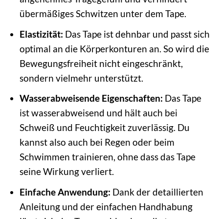
übermäßiges Schwitzen unter dem Tape.
Elastizität:
Das Tape ist dehnbar und passt sich
optimal an die Körperkonturen an. So wird die
Bewegungsfreiheit nicht eingeschränkt,
sondern vielmehr unterstützt.
Wasserabweisende Eigenschaften:
Das Tape
ist wasserabweisend und hält auch bei
Schweiß und Feuchtigkeit zuverlässig. Du
kannst also auch bei Regen oder beim
Schwimmen trainieren, ohne dass das Tape
seine Wirkung verliert.
Einfache Anwendung:
Dank der detaillierten
Anleitung und der einfachen Handhabung