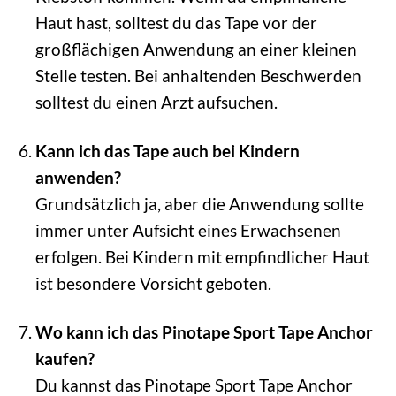
Haut hast, solltest du das Tape vor der
großflächigen Anwendung an einer kleinen
Stelle testen. Bei anhaltenden Beschwerden
solltest du einen Arzt aufsuchen.
Kann ich das Tape auch bei Kindern
anwenden?
Grundsätzlich ja, aber die Anwendung sollte
immer unter Aufsicht eines Erwachsenen
erfolgen. Bei Kindern mit empfindlicher Haut
ist besondere Vorsicht geboten.
Wo kann ich das Pinotape Sport Tape Anchor
kaufen?
Du kannst das Pinotape Sport Tape Anchor