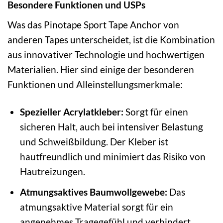
Besondere Funktionen und USPs
Was das Pinotape Sport Tape Anchor von
anderen Tapes unterscheidet, ist die Kombination
aus innovativer Technologie und hochwertigen
Materialien. Hier sind einige der besonderen
Funktionen und Alleinstellungsmerkmale:
Spezieller Acrylatkleber:
Sorgt für einen
sicheren Halt, auch bei intensiver Belastung
und Schweißbildung. Der Kleber ist
hautfreundlich und minimiert das Risiko von
Hautreizungen.
Atmungsaktives Baumwollgewebe:
Das
atmungsaktive Material sorgt für ein
angenehmes Tragegefühl und verhindert