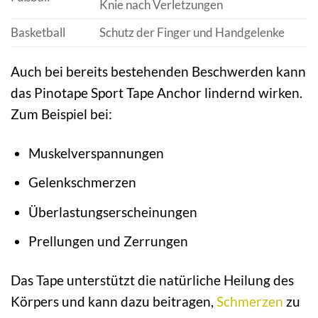
Knie nach Verletzungen
Basketball
Schutz der Finger und Handgelenke
Auch bei bereits bestehenden Beschwerden kann
das Pinotape Sport Tape Anchor lindernd wirken.
Zum Beispiel bei:
Muskelverspannungen
Gelenkschmerzen
Überlastungserscheinungen
Prellungen und Zerrungen
Das Tape unterstützt die natürliche Heilung des
Körpers und kann dazu beitragen,
Schmerzen
zu