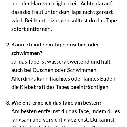
und der Hautverträglichkeit. Achte darauf,
dass die Haut unter dem Tape nicht gereizt
wird. Bei Hautreizungen solltest du das Tape
sofort entfernen.
Kann ich mit dem Tape duschen oder
schwimmen?
Ja, das Tape ist wasserabweisend und hält
auch bei Duschen oder Schwimmen.
Allerdings kann häufiges oder langes Baden
die Klebekraft des Tapes beeinträchtigen.
Wie entferne ich das Tape am besten?
Am besten entfernst du das Tape, indem du es
langsam und vorsichtig abziehst. Du kannst