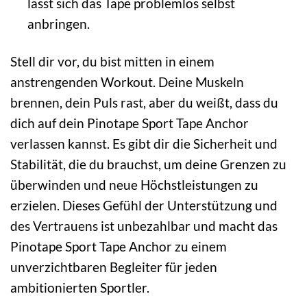
lässt sich das Tape problemlos selbst
anbringen.
Stell dir vor, du bist mitten in einem
anstrengenden Workout. Deine Muskeln
brennen, dein Puls rast, aber du weißt, dass du
dich auf dein Pinotape Sport Tape Anchor
verlassen kannst. Es gibt dir die Sicherheit und
Stabilität, die du brauchst, um deine Grenzen zu
überwinden und neue Höchstleistungen zu
erzielen. Dieses Gefühl der Unterstützung und
des Vertrauens ist unbezahlbar und macht das
Pinotape Sport Tape Anchor zu einem
unverzichtbaren Begleiter für jeden
ambitionierten Sportler.