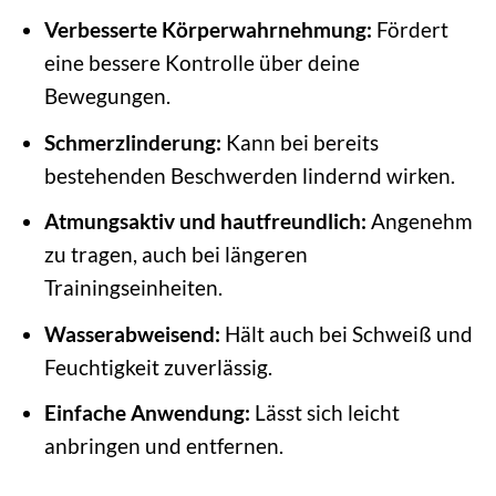
Verbesserte Körperwahrnehmung:
Fördert
eine bessere Kontrolle über deine
Bewegungen.
Schmerzlinderung:
Kann bei bereits
bestehenden Beschwerden lindernd wirken.
Atmungsaktiv und hautfreundlich:
Angenehm
zu tragen, auch bei längeren
Trainingseinheiten.
Wasserabweisend:
Hält auch bei Schweiß und
Feuchtigkeit zuverlässig.
Einfache Anwendung:
Lässt sich leicht
anbringen und entfernen.