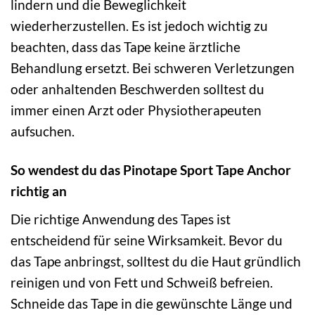
lindern und die Beweglichkeit
wiederherzustellen. Es ist jedoch wichtig zu
beachten, dass das Tape keine ärztliche
Behandlung ersetzt. Bei schweren Verletzungen
oder anhaltenden Beschwerden solltest du
immer einen Arzt oder Physiotherapeuten
aufsuchen.
So wendest du das Pinotape Sport Tape Anchor
richtig an
Die richtige Anwendung des Tapes ist
entscheidend für seine Wirksamkeit. Bevor du
das Tape anbringst, solltest du die Haut gründlich
reinigen und von Fett und Schweiß befreien.
Schneide das Tape in die gewünschte Länge und