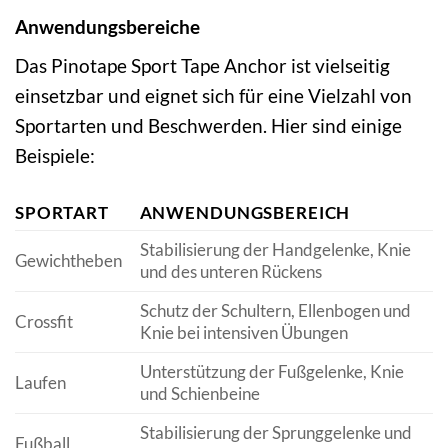
Anwendungsbereiche
Das Pinotape Sport Tape Anchor ist vielseitig
einsetzbar und eignet sich für eine Vielzahl von
Sportarten und Beschwerden. Hier sind einige
Beispiele:
SPORTART
ANWENDUNGSBEREICH
Stabilisierung der Handgelenke, Knie
Gewichtheben
und des unteren Rückens
Schutz der Schultern, Ellenbogen und
Crossfit
Knie bei intensiven Übungen
Unterstützung der Fußgelenke, Knie
Laufen
und Schienbeine
Stabilisierung der Sprunggelenke und
Fußball