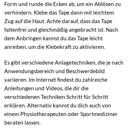
Form und runde die Ecken ab, um ein Ablösen zu
verhindern. Klebe das Tape dann mit leichtem
Zug auf die Haut. Achte darauf, dass das Tape
faltenfrei und gleichmäßig angebracht ist. Nach
dem Anbringen kannst du das Tape leicht
anreiben, um die Klebekraft zu aktivieren.
Es gibt verschiedene Anlagetechniken, die je nach
Anwendungsbereich und Beschwerdebild
variieren. Im Internet findest du zahlreiche
Anleitungen und Videos, die dir die
verschiedenen Techniken Schritt für Schritt
erklären. Alternativ kannst du dich auch von
einem Physiotherapeuten oder Sportmediziner
beraten lassen.