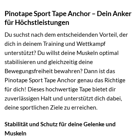
Pinotape Sport Tape Anchor – Dein Anker
für Höchstleistungen
Du suchst nach dem entscheidenden Vorteil, der
dich in deinem Training und Wettkampf
unterstützt? Du willst deine Muskeln optimal
stabilisieren und gleichzeitig deine
Bewegungsfreiheit bewahren? Dann ist das
Pinotape Sport Tape Anchor genau das Richtige
für dich! Dieses hochwertige Tape bietet dir
zuverlässigen Halt und unterstützt dich dabei,
deine sportlichen Ziele zu erreichen.
Stabilität und Schutz für deine Gelenke und
Muskeln