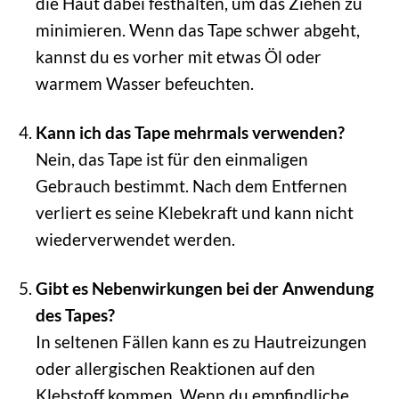
die Haut dabei festhalten, um das Ziehen zu
minimieren. Wenn das Tape schwer abgeht,
kannst du es vorher mit etwas Öl oder
warmem Wasser befeuchten.
Kann ich das Tape mehrmals verwenden?
Nein, das Tape ist für den einmaligen
Gebrauch bestimmt. Nach dem Entfernen
verliert es seine Klebekraft und kann nicht
wiederverwendet werden.
Gibt es Nebenwirkungen bei der Anwendung
des Tapes?
In seltenen Fällen kann es zu Hautreizungen
oder allergischen Reaktionen auf den
Klebstoff kommen. Wenn du empfindliche