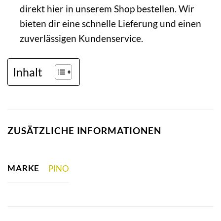
direkt hier in unserem Shop bestellen. Wir
bieten dir eine schnelle Lieferung und einen
zuverlässigen Kundenservice.
Inhalt
ZUSÄTZLICHE INFORMATIONEN
MARKE
PINO