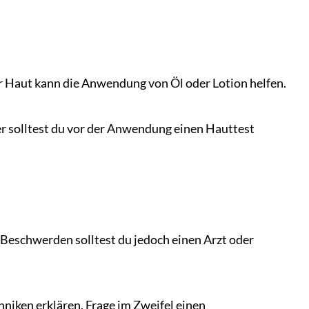
r Haut kann die Anwendung von Öl oder Lotion helfen.
ber solltest du vor der Anwendung einen Hauttest
Beschwerden solltest du jedoch einen Arzt oder
hniken erklären. Frage im Zweifel einen