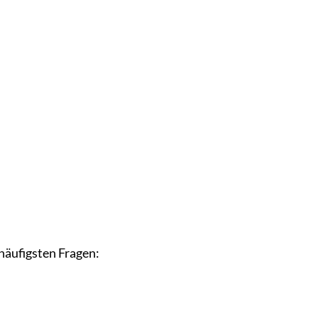
häufigsten Fragen: