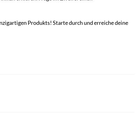
einzigartigen Produkts! Starte durch und erreiche deine