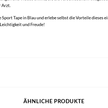
 Arzt.
e Sport Tape in Blau und erlebe selbst die Vorteile dieses 
 Leichtigkeit und Freude!
ÄHNLICHE PRODUKTE