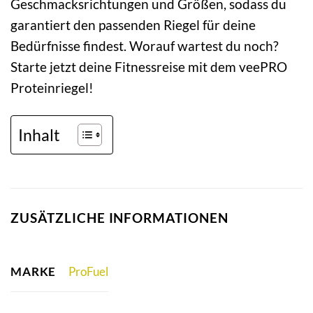
Geschmacksrichtungen und Größen, sodass du
garantiert den passenden Riegel für deine
Bedürfnisse findest. Worauf wartest du noch?
Starte jetzt deine Fitnessreise mit dem veePRO
Proteinriegel!
Inhalt
ZUSÄTZLICHE INFORMATIONEN
MARKE
ProFuel