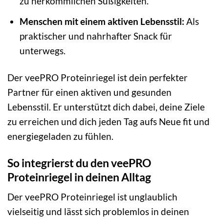
zu herkömmlichen Süßigkeiten.
Menschen mit einem aktiven Lebensstil:
Als
praktischer und nahrhafter Snack für
unterwegs.
Der veePRO Proteinriegel ist dein perfekter
Partner für einen aktiven und gesunden
Lebensstil. Er unterstützt dich dabei, deine Ziele
zu erreichen und dich jeden Tag aufs Neue fit und
energiegeladen zu fühlen.
So integrierst du den veePRO
Proteinriegel in deinen Alltag
Der veePRO Proteinriegel ist unglaublich
vielseitig und lässt sich problemlos in deinen