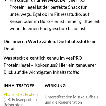
Proteinriegel ist der perfekte Snack für
unterwegs. Egal ob im Fitnessstudio, auf
Reisen oder im Büro – er ist immer griffbereit,
wenn du einen Energieschub brauchst.
Die inneren Werte zählen: Die Inhaltsstoffe im
Detail
Was steckt eigentlich genau im veePRO
Proteinriegel – Kokosnuss? Hier ein genauerer
Blick auf die wichtigsten Inhaltsstoffe:
INHALTSSTOFF
WIRKUNG
Pflanzliches Protein
Unterstützt den Muskelaufbau
(z.B. Erbsenprotein,
und die Regeneration
Reisprotein)