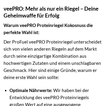
veePRO: Mehr als nur ein Riegel – Deine
Geheimwaffe für Erfolg
Warum veePRO Proteinriegel Kokosnuss die
perfekte Wahl ist:
Der ProFuel veePRO Proteinriegel unterscheidet
sich von vielen anderen Riegeln auf dem Markt
durch seine einzigartige Kombination aus
hochwertigen Zutaten und einem unschlagbaren
Geschmack. Hier sind einige Gründe, warum er
deine erste Wahl sein sollte:
Optimale Nährwerte:
Wir haben bei der
Entwicklung des veePRO Proteinriegels
großen Wert auf eine ausgewogene