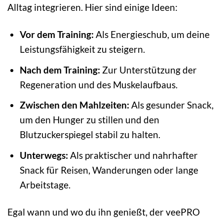
Alltag integrieren. Hier sind einige Ideen:
Vor dem Training:
Als Energieschub, um deine
Leistungsfähigkeit zu steigern.
Nach dem Training:
Zur Unterstützung der
Regeneration und des Muskelaufbaus.
Zwischen den Mahlzeiten:
Als gesunder Snack,
um den Hunger zu stillen und den
Blutzuckerspiegel stabil zu halten.
Unterwegs:
Als praktischer und nahrhafter
Snack für Reisen, Wanderungen oder lange
Arbeitstage.
Egal wann und wo du ihn genießt, der veePRO