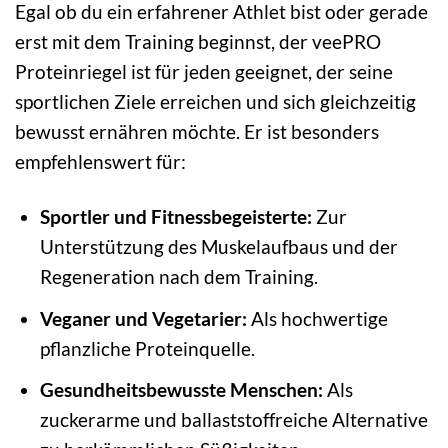
Egal ob du ein erfahrener Athlet bist oder gerade
erst mit dem Training beginnst, der veePRO
Proteinriegel ist für jeden geeignet, der seine
sportlichen Ziele erreichen und sich gleichzeitig
bewusst ernähren möchte. Er ist besonders
empfehlenswert für:
Sportler und Fitnessbegeisterte:
Zur
Unterstützung des Muskelaufbaus und der
Regeneration nach dem Training.
Veganer und Vegetarier:
Als hochwertige
pflanzliche Proteinquelle.
Gesundheitsbewusste Menschen:
Als
zuckerarme und ballaststoffreiche Alternative