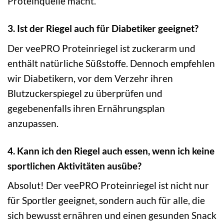
Proteinquelle macht.
3. Ist der Riegel auch für Diabetiker geeignet?
Der veePRO Proteinriegel ist zuckerarm und
enthält natürliche Süßstoffe. Dennoch empfehlen
wir Diabetikern, vor dem Verzehr ihren
Blutzuckerspiegel zu überprüfen und
gegebenenfalls ihren Ernährungsplan
anzupassen.
4. Kann ich den Riegel auch essen, wenn ich keine
sportlichen Aktivitäten ausübe?
Absolut! Der veePRO Proteinriegel ist nicht nur
für Sportler geeignet, sondern auch für alle, die
sich bewusst ernähren und einen gesunden Snack