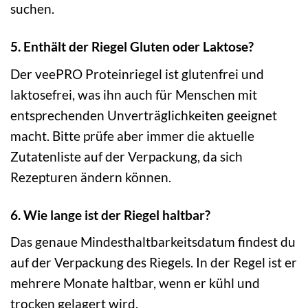
suchen.
5. Enthält der Riegel Gluten oder Laktose?
Der veePRO Proteinriegel ist glutenfrei und
laktosefrei, was ihn auch für Menschen mit
entsprechenden Unverträglichkeiten geeignet
macht. Bitte prüfe aber immer die aktuelle
Zutatenliste auf der Verpackung, da sich
Rezepturen ändern können.
6. Wie lange ist der Riegel haltbar?
Das genaue Mindesthaltbarkeitsdatum findest du
auf der Verpackung des Riegels. In der Regel ist er
mehrere Monate haltbar, wenn er kühl und
trocken gelagert wird.