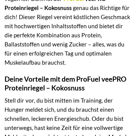
Proteinriegel – Kokosnuss
genau das Richtige für
dich! Dieser Riegel vereint köstlichen Geschmack
mit hochwertigen Inhaltsstoffen und bietet dir
die perfekte Kombination aus Protein,
Ballaststoffen und wenig Zucker – alles, was du
für einen erfolgreichen Tag und optimalen
Muskelaufbau brauchst.
Deine Vorteile mit dem ProFuel veePRO
Proteinriegel – Kokosnuss
Stell dir vor, du bist mitten im Training, der
Hunger meldet sich, und du brauchst einen
schnellen, leckeren Energieschub. Oder du bist
unterwegs, hast keine Zeit für eine vollwertige