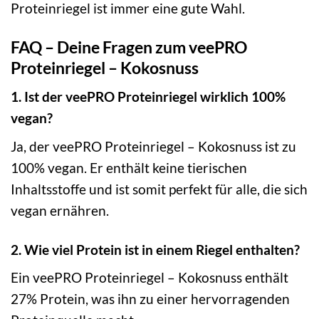
Proteinriegel ist immer eine gute Wahl.
FAQ – Deine Fragen zum veePRO
Proteinriegel – Kokosnuss
1. Ist der veePRO Proteinriegel wirklich 100%
vegan?
Ja, der veePRO Proteinriegel – Kokosnuss ist zu
100% vegan. Er enthält keine tierischen
Inhaltsstoffe und ist somit perfekt für alle, die sich
vegan ernähren.
2. Wie viel Protein ist in einem Riegel enthalten?
Ein veePRO Proteinriegel – Kokosnuss enthält
27% Protein, was ihn zu einer hervorragenden