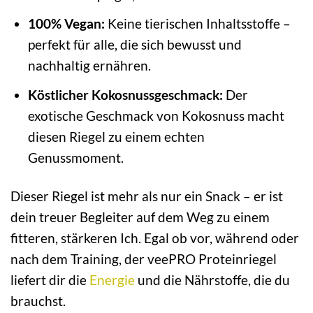
100% Vegan:
Keine tierischen Inhaltsstoffe –
perfekt für alle, die sich bewusst und
nachhaltig ernähren.
Köstlicher Kokosnussgeschmack:
Der
exotische Geschmack von Kokosnuss macht
diesen Riegel zu einem echten
Genussmoment.
Dieser Riegel ist mehr als nur ein Snack – er ist
dein treuer Begleiter auf dem Weg zu einem
fitteren, stärkeren Ich. Egal ob vor, während oder
nach dem Training, der veePRO Proteinriegel
liefert dir die
Energie
und die Nährstoffe, die du
brauchst.