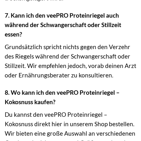
7. Kann ich den veePRO Proteinriegel auch
während der Schwangerschaft oder Stillzeit
essen?
Grundsätzlich spricht nichts gegen den Verzehr
des Riegels während der Schwangerschaft oder
Stillzeit. Wir empfehlen jedoch, vorab deinen Arzt
oder Ernährungsberater zu konsultieren.
8. Wo kann ich den veePRO Proteinriegel –
Kokosnuss kaufen?
Du kannst den veePRO Proteinriegel –
Kokosnuss direkt hier in unserem Shop bestellen.
Wir bieten eine große Auswahl an verschiedenen