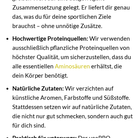
Zusammensetzung gelegt. Er liefert dir genau
das, was du für deine sportlichen Ziele
brauchst – ohne unnötige Zusätze.
Hochwertige Proteinquellen:
Wir verwenden
ausschließlich pflanzliche Proteinquellen von
höchster Qualität, um sicherzustellen, dass du
alle essentiellen
Aminosäuren
erhältst, die
dein Körper benötigt.
Natürliche Zutaten:
Wir verzichten auf
künstliche Aromen, Farbstoffe und Süßstoffe.
Stattdessen setzen wir auf natürliche Zutaten,
die nicht nur gut schmecken, sondern auch gut
für dich sind.
Praktisch für unterwegs:
Der veePRO