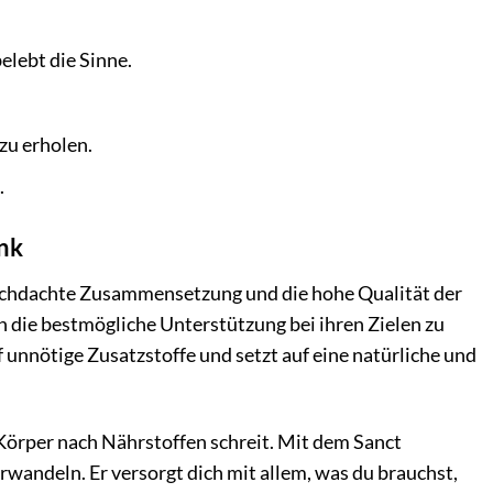
elebt die Sinne.
zu erholen.
.
änk
urchdachte Zusammensetzung und die hohe Qualität der
en die bestmögliche Unterstützung bei ihren Zielen zu
 unnötige Zusatzstoffe und setzt auf eine natürliche und
 Körper nach Nährstoffen schreit. Mit dem Sanct
rwandeln. Er versorgt dich mit allem, was du brauchst,