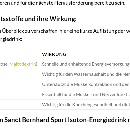
eren und für die nächste Herausforderung bereit zu sein.
ltsstoffe und ihre Wirkung:
Überblick zu verschaffen, hier eine kurze Auflistung der w
rgiedrink:
WIRKUNG
tose,
Maltodextrin
)
Schnelle und anhaltende Energieversorgung
Wichtig für den Wasserhaushalt und die Ne
Unterstützt die Muskelkontraktion und den 
Essentiell für die Muskel- und Nervenfunkti
Wichtig für die Knochengesundheit und die
 Sanct Bernhard Sport Isoton-Energiedrink r