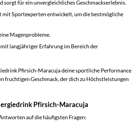
sorgt für ein unvergleichliches Geschmackserlebnis.
mit Sportexperten entwickelt, um die bestmögliche
 keine Magenprobleme.
mit langjähriger Erfahrung im Bereich der
giedrink Pfirsich-Maracuja deine sportliche Performance
en fruchtigen Geschmack, der dich zu Höchstleistungen
nergiedrink Pfirsich-Maracuja
Antworten auf die häufigsten Fragen: