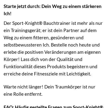
Starte jetzt durch: Dein Weg zu einem stärkeren
Ich!
Der Sport-Knight® Bauchtrainer ist mehr als nur
ein Trainingsgerät; er ist dein Partner auf dem
Weg zu einem fitteren, gesünderen und
selbstbewussteren Ich. Bestelle noch heute und
erlebe die positiven Veränderungen am eigenen
Körper! Lass dich von der Qualität und
Funktionalität dieses Produkts begeistern und
erreiche deine Fitnessziele mit Leichtigkeit.
Warte nicht länger! Dein Traumkörper ist nur
eine Rolle entfernt.
FAQ: Häufig gestellte Fragen zum Sport-Knight®