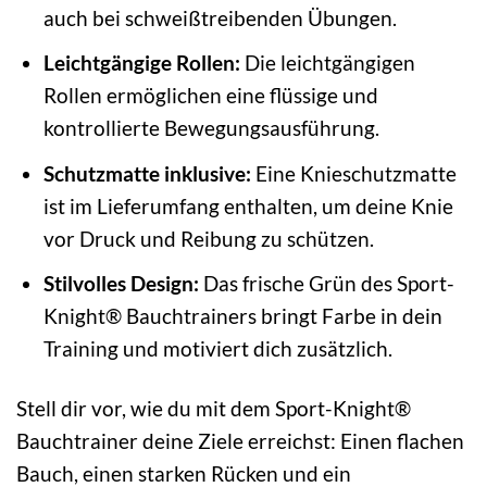
auch bei schweißtreibenden Übungen.
Leichtgängige Rollen:
Die leichtgängigen
Rollen ermöglichen eine flüssige und
kontrollierte Bewegungsausführung.
Schutzmatte inklusive:
Eine Knieschutzmatte
ist im Lieferumfang enthalten, um deine Knie
vor Druck und Reibung zu schützen.
Stilvolles Design:
Das frische Grün des Sport-
Knight® Bauchtrainers bringt Farbe in dein
Training und motiviert dich zusätzlich.
Stell dir vor, wie du mit dem Sport-Knight®
Bauchtrainer deine Ziele erreichst: Einen flachen
Bauch, einen starken Rücken und ein