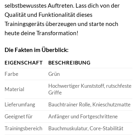
selbstbewusstes Auftreten. Lass dich von der
Qualität und Funktionalität dieses
Trainingsgeräts überzeugen und starte noch
heute deine Transformation!
Die Fakten im Überblick:
EIGENSCHAFT
BESCHREIBUNG
Farbe
Grün
Hochwertiger Kunststoff, rutschfeste
Material
Griffe
Lieferumfang
Bauchtrainer Rolle, Knieschutzmatte
Geeignet für
Anfänger und Fortgeschrittene
Trainingsbereich
Bauchmuskulatur, Core-Stabilität