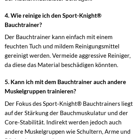
4. Wie reinige ich den Sport-Knight®
Bauchtrainer?
Der Bauchtrainer kann einfach mit einem
feuchten Tuch und mildem Reinigungsmittel
gereinigt werden. Vermeide aggressive Reiniger,
da diese das Material beschädigen könnten.
5. Kann ich mit dem Bauchtrainer auch andere
Muskelgruppen trainieren?
Der Fokus des Sport-Knight® Bauchtrainers liegt
auf der Stärkung der Bauchmuskulatur und der
Core-Stabilität. Indirekt werden jedoch auch
andere Muskelgruppen wie Schultern, Arme und