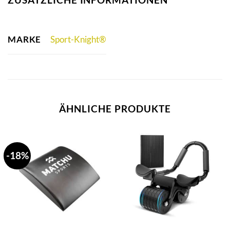
MARKE
Sport-Knight®
ÄHNLICHE PRODUKTE
-18%