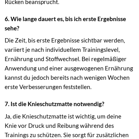
Rücken beansprucht.
6. Wie lange dauert es, bis ich erste Ergebnisse
sehe?
Die Zeit, bis erste Ergebnisse sichtbar werden,
variiert je nach individuellem Trainingslevel,
Ernährung und Stoffwechsel. Bei regelmäßiger
Anwendung und einer ausgewogenen Ernährung
kannst du jedoch bereits nach wenigen Wochen
erste Verbesserungen feststellen.
7. Ist die Knieschutzmatte notwendig?
Ja, die Knieschutzmatte ist wichtig, um deine
Knie vor Druck und Reibung während des
Trainings zu schützen. Sie sorgt für zusätzlichen