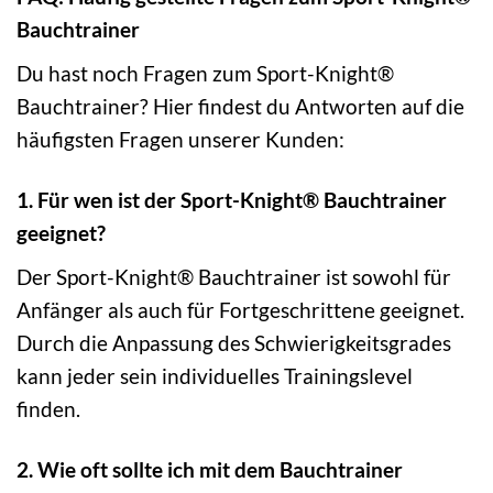
Bauchtrainer
Du hast noch Fragen zum Sport-Knight®
Bauchtrainer? Hier findest du Antworten auf die
häufigsten Fragen unserer Kunden:
1. Für wen ist der Sport-Knight® Bauchtrainer
geeignet?
Der Sport-Knight® Bauchtrainer ist sowohl für
Anfänger als auch für Fortgeschrittene geeignet.
Durch die Anpassung des Schwierigkeitsgrades
kann jeder sein individuelles Trainingslevel
finden.
2. Wie oft sollte ich mit dem Bauchtrainer