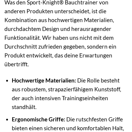
Was den Sport-Knight® Bauchtrainer von
anderen Produkten unterscheidet, ist die
Kombination aus hochwertigen Materialien,
durchdachtem Design und herausragender
Funktionalität. Wir haben uns nicht mit dem
Durchschnitt zufrieden gegeben, sondern ein
Produkt entwickelt, das deine Erwartungen
übertrifft.
Hochwertige Materialien:
Die Rolle besteht
aus robustem, strapazierfähigem Kunststoff,
der auch intensiven Trainingseinheiten
standhält.
Ergonomische Griffe:
Die rutschfesten Griffe
bieten einen sicheren und komfortablen Halt,