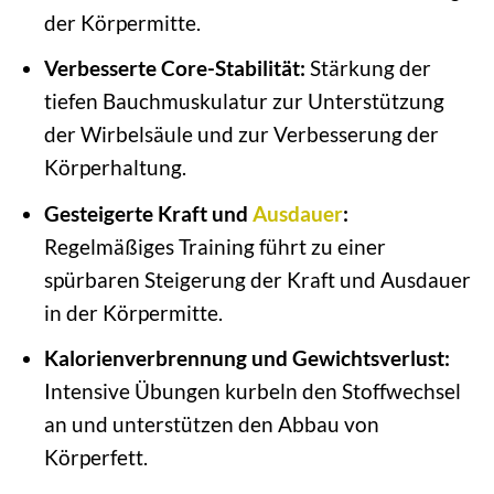
der Körpermitte.
Verbesserte Core-Stabilität:
Stärkung der
tiefen Bauchmuskulatur zur Unterstützung
der Wirbelsäule und zur Verbesserung der
Körperhaltung.
Gesteigerte Kraft und
Ausdauer
:
Regelmäßiges Training führt zu einer
spürbaren Steigerung der Kraft und Ausdauer
in der Körpermitte.
Kalorienverbrennung und Gewichtsverlust:
Intensive Übungen kurbeln den Stoffwechsel
an und unterstützen den Abbau von
Körperfett.