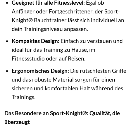
Geeignet für alle Fitnesslevel:
Egal ob
Anfänger oder Fortgeschrittener, der Sport-
Knight® Bauchtrainer lässt sich individuell an
dein Trainingsniveau anpassen.
Kompaktes Design:
Einfach zu verstauen und
ideal für das Training zu Hause, im
Fitnessstudio oder auf Reisen.
Ergonomisches Design:
Die rutschfesten Griffe
und das robuste Material sorgen für einen
sicheren und komfortablen Halt während des
Trainings.
Das Besondere an Sport-Knight®: Qualität, die
überzeugt