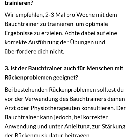
trainieren?
Wir empfehlen, 2-3 Mal pro Woche mit dem
Bauchtrainer zu trainieren, um optimale
Ergebnisse zu erzielen. Achte dabei auf eine
korrekte Ausführung der Übungen und
überfordere dich nicht.
3. Ist der Bauchtrainer auch für Menschen mit
Rückenproblemen geeignet?
Bei bestehenden Rückenproblemen solltest du
vor der Verwendung des Bauchtrainers deinen
Arzt oder Physiotherapeuten konsultieren. Der
Bauchtrainer kann jedoch, bei korrekter
Anwendung und unter Anleitung, zur Stärkung
der Rückenmuskulatur beitragen.