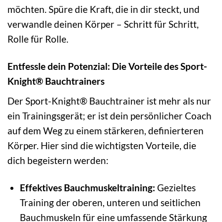
möchten. Spüre die Kraft, die in dir steckt, und
verwandle deinen Körper – Schritt für Schritt,
Rolle für Rolle.
Entfessle dein Potenzial: Die Vorteile des Sport-
Knight® Bauchtrainers
Der Sport-Knight® Bauchtrainer ist mehr als nur
ein Trainingsgerät; er ist dein persönlicher Coach
auf dem Weg zu einem stärkeren, definierteren
Körper. Hier sind die wichtigsten Vorteile, die
dich begeistern werden:
Effektives Bauchmuskeltraining:
Gezieltes
Training der oberen, unteren und seitlichen
Bauchmuskeln für eine umfassende Stärkung