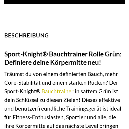
49,99 €
43,99 €.
BESCHREIBUNG
Sport-Knight® Bauchtrainer Rolle Grün:
Definiere deine Körpermitte neu!
Träumst du von einem definierten Bauch, mehr
Core-Stabilität und einem starken Rücken? Der
Sport-Knight®
Bauchtrainer
in sattem Grün ist
dein Schlüssel zu diesen Zielen! Dieses effektive
und benutzerfreundliche Trainingsgerät ist ideal
für Fitness-Enthusiasten, Sportler und alle, die
ihre Körpermitte auf das nächste Level bringen