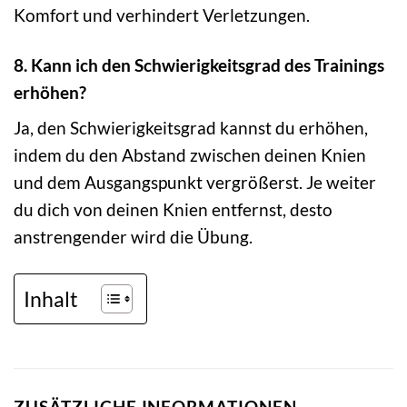
Komfort und verhindert Verletzungen.
8. Kann ich den Schwierigkeitsgrad des Trainings
erhöhen?
Ja, den Schwierigkeitsgrad kannst du erhöhen,
indem du den Abstand zwischen deinen Knien
und dem Ausgangspunkt vergrößerst. Je weiter
du dich von deinen Knien entfernst, desto
anstrengender wird die Übung.
Inhalt
ZUSÄTZLICHE INFORMATIONEN