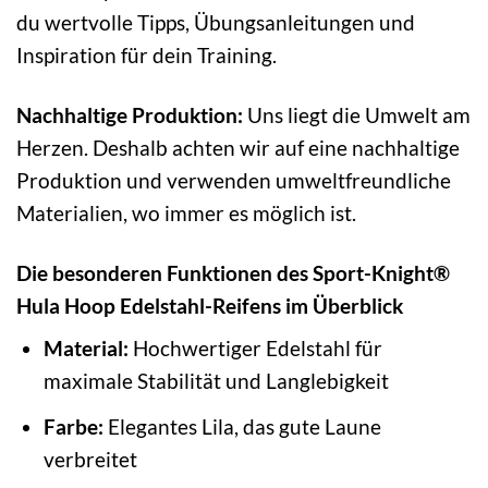
du wertvolle Tipps, Übungsanleitungen und
Inspiration für dein Training.
Nachhaltige Produktion:
Uns liegt die Umwelt am
Herzen. Deshalb achten wir auf eine nachhaltige
Produktion und verwenden umweltfreundliche
Materialien, wo immer es möglich ist.
Die besonderen Funktionen des Sport-Knight®
Hula Hoop Edelstahl-Reifens im Überblick
Material:
Hochwertiger Edelstahl für
maximale Stabilität und Langlebigkeit
Farbe:
Elegantes Lila, das gute Laune
verbreitet