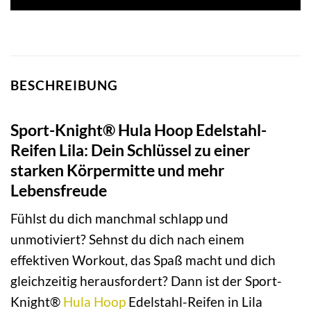
74,99 €
54,99 €.
BESCHREIBUNG
Sport-Knight® Hula Hoop Edelstahl-
Reifen Lila: Dein Schlüssel zu einer
starken Körpermitte und mehr
Lebensfreude
Fühlst du dich manchmal schlapp und
unmotiviert? Sehnst du dich nach einem
effektiven Workout, das Spaß macht und dich
gleichzeitig herausfordert? Dann ist der Sport-
Knight®
Hula Hoop
Edelstahl-Reifen in Lila