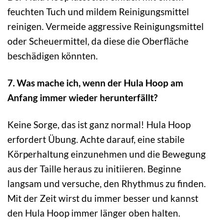
feuchten Tuch und mildem Reinigungsmittel
reinigen. Vermeide aggressive Reinigungsmittel
oder Scheuermittel, da diese die Oberfläche
beschädigen könnten.
7. Was mache ich, wenn der Hula Hoop am
Anfang immer wieder herunterfällt?
Keine Sorge, das ist ganz normal! Hula Hoop
erfordert Übung. Achte darauf, eine stabile
Körperhaltung einzunehmen und die Bewegung
aus der Taille heraus zu initiieren. Beginne
langsam und versuche, den Rhythmus zu finden.
Mit der Zeit wirst du immer besser und kannst
den Hula Hoop immer länger oben halten.