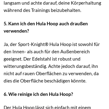
langsam und achte darauf, deine Körperhaltung
während des Trainings beizubehalten.
5. Kann ich den Hula Hoop auch draußen
verwenden?
Ja, der Sport-Knight® Hula Hoop ist sowohl für
den Innen- als auch für den Außenbereich
geeignet. Der Edelstahl ist robust und
witterungsbeständig. Achte jedoch darauf, ihn
nicht auf rauen Oberflächen zu verwenden, da
dies die Oberfläche beschädigen könnte.
6. Wie reinige ich den Hula Hoop?
Der Hula Hoop lässt sich einfach mit einem