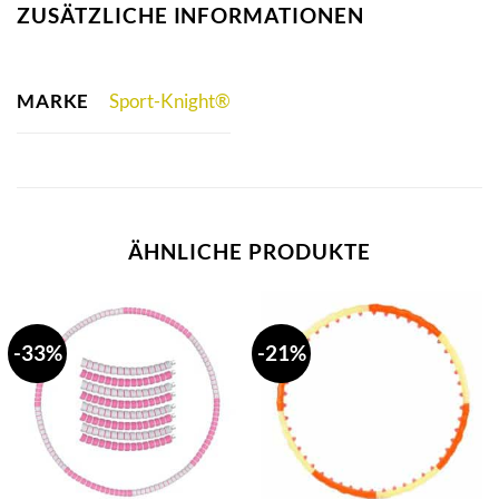
ZUSÄTZLICHE INFORMATIONEN
MARKE
Sport-Knight®
ÄHNLICHE PRODUKTE
-33%
-21%