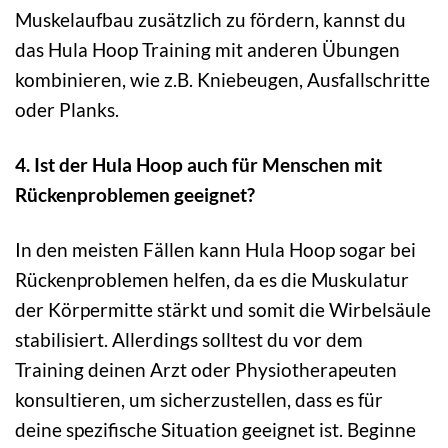
Muskelaufbau zusätzlich zu fördern, kannst du
das Hula Hoop Training mit anderen Übungen
kombinieren, wie z.B. Kniebeugen, Ausfallschritte
oder Planks.
4. Ist der Hula Hoop auch für Menschen mit
Rückenproblemen geeignet?
In den meisten Fällen kann Hula Hoop sogar bei
Rückenproblemen helfen, da es die Muskulatur
der Körpermitte stärkt und somit die Wirbelsäule
stabilisiert. Allerdings solltest du vor dem
Training deinen Arzt oder Physiotherapeuten
konsultieren, um sicherzustellen, dass es für
deine spezifische Situation geeignet ist. Beginne