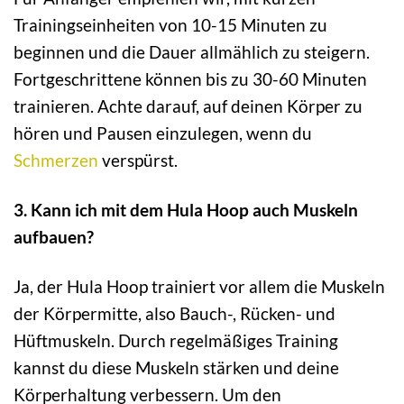
Trainingseinheiten von 10-15 Minuten zu
beginnen und die Dauer allmählich zu steigern.
Fortgeschrittene können bis zu 30-60 Minuten
trainieren. Achte darauf, auf deinen Körper zu
hören und Pausen einzulegen, wenn du
Schmerzen
verspürst.
3. Kann ich mit dem Hula Hoop auch Muskeln
aufbauen?
Ja, der Hula Hoop trainiert vor allem die Muskeln
der Körpermitte, also Bauch-, Rücken- und
Hüftmuskeln. Durch regelmäßiges Training
kannst du diese Muskeln stärken und deine
Körperhaltung verbessern. Um den