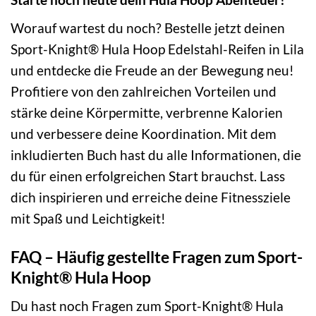
Worauf wartest du noch? Bestelle jetzt deinen
Sport-Knight® Hula Hoop Edelstahl-Reifen in Lila
und entdecke die Freude an der Bewegung neu!
Profitiere von den zahlreichen Vorteilen und
stärke deine Körpermitte, verbrenne Kalorien
und verbessere deine Koordination. Mit dem
inkludierten Buch hast du alle Informationen, die
du für einen erfolgreichen Start brauchst. Lass
dich inspirieren und erreiche deine Fitnessziele
mit Spaß und Leichtigkeit!
FAQ – Häufig gestellte Fragen zum Sport-
Knight® Hula Hoop
Du hast noch Fragen zum Sport-Knight® Hula