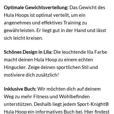
Optimale Gewichtsverteilung:
Das Gewicht des
Hula Hoops ist optimal verteilt, um ein
angenehmes und effektives Training zu
gewährleisten. Er liegt gut in der Hand und lässt
sich leicht kreisen.
Schönes Design in Lila:
Die leuchtende lila Farbe
macht deinen Hula Hoop zu einem echten
Hingucker. Zeige deinen sportlichen Stil und
motiviere dich zusätzlich!
Inklusive Buch:
Wir möchten dich auf deinem
Weg zu mehr Fitness und Wohlbefinden
unterstützen. Deshalb liegt jedem Sport-Knight®
Hula Hoop ein informatives Buch bei. Hier findest