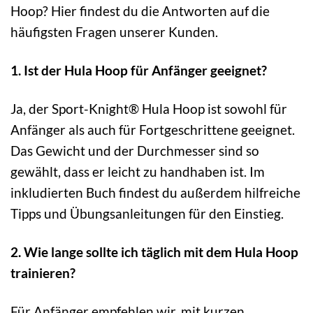
Hoop? Hier findest du die Antworten auf die
häufigsten Fragen unserer Kunden.
1. Ist der Hula Hoop für Anfänger geeignet?
Ja, der Sport-Knight® Hula Hoop ist sowohl für
Anfänger als auch für Fortgeschrittene geeignet.
Das Gewicht und der Durchmesser sind so
gewählt, dass er leicht zu handhaben ist. Im
inkludierten Buch findest du außerdem hilfreiche
Tipps und Übungsanleitungen für den Einstieg.
2. Wie lange sollte ich täglich mit dem Hula Hoop
trainieren?
Für Anfänger empfehlen wir, mit kurzen