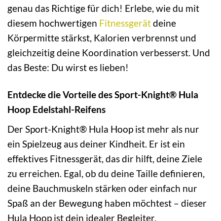
genau das Richtige für dich! Erlebe, wie du mit
diesem hochwertigen
Fitnessgerät
deine
Körpermitte stärkst, Kalorien verbrennst und
gleichzeitig deine Koordination verbesserst. Und
das Beste: Du wirst es lieben!
Entdecke die Vorteile des Sport-Knight® Hula
Hoop Edelstahl-Reifens
Der Sport-Knight® Hula Hoop ist mehr als nur
ein Spielzeug aus deiner Kindheit. Er ist ein
effektives Fitnessgerät, das dir hilft, deine Ziele
zu erreichen. Egal, ob du deine Taille definieren,
deine Bauchmuskeln stärken oder einfach nur
Spaß an der Bewegung haben möchtest – dieser
Hula Hoop ist dein idealer Begleiter.