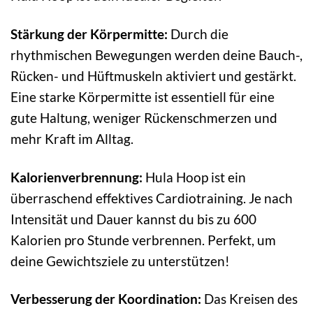
Stärkung der Körpermitte:
Durch die
rhythmischen Bewegungen werden deine Bauch-,
Rücken- und Hüftmuskeln aktiviert und gestärkt.
Eine starke Körpermitte ist essentiell für eine
gute Haltung, weniger Rückenschmerzen und
mehr Kraft im Alltag.
Kalorienverbrennung:
Hula Hoop ist ein
überraschend effektives Cardiotraining. Je nach
Intensität und Dauer kannst du bis zu 600
Kalorien pro Stunde verbrennen. Perfekt, um
deine Gewichtsziele zu unterstützen!
Verbesserung der Koordination:
Das Kreisen des