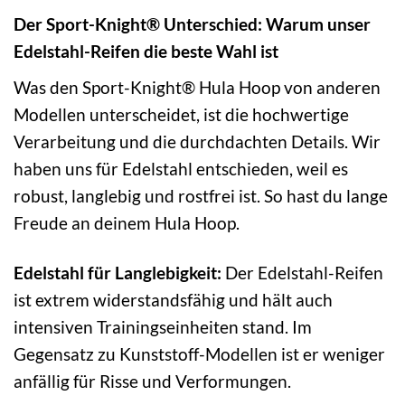
Der Sport-Knight® Unterschied: Warum unser
Edelstahl-Reifen die beste Wahl ist
Was den Sport-Knight® Hula Hoop von anderen
Modellen unterscheidet, ist die hochwertige
Verarbeitung und die durchdachten Details. Wir
haben uns für Edelstahl entschieden, weil es
robust, langlebig und rostfrei ist. So hast du lange
Freude an deinem Hula Hoop.
Edelstahl für Langlebigkeit:
Der Edelstahl-Reifen
ist extrem widerstandsfähig und hält auch
intensiven Trainingseinheiten stand. Im
Gegensatz zu Kunststoff-Modellen ist er weniger
anfällig für Risse und Verformungen.