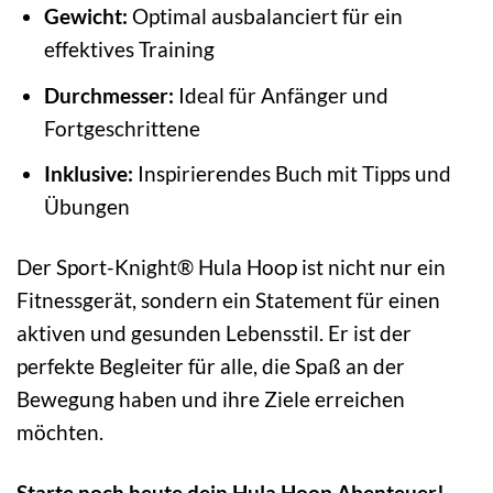
Gewicht:
Optimal ausbalanciert für ein
effektives Training
Durchmesser:
Ideal für Anfänger und
Fortgeschrittene
Inklusive:
Inspirierendes Buch mit Tipps und
Übungen
Der Sport-Knight® Hula Hoop ist nicht nur ein
Fitnessgerät, sondern ein Statement für einen
aktiven und gesunden Lebensstil. Er ist der
perfekte Begleiter für alle, die Spaß an der
Bewegung haben und ihre Ziele erreichen
möchten.
Starte noch heute dein Hula Hoop Abenteuer!