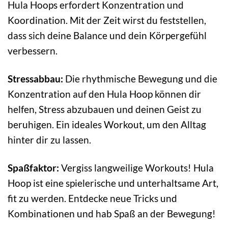
Hula Hoops erfordert Konzentration und
Koordination. Mit der Zeit wirst du feststellen,
dass sich deine Balance und dein Körpergefühl
verbessern.
Stressabbau:
Die rhythmische Bewegung und die
Konzentration auf den Hula Hoop können dir
helfen, Stress abzubauen und deinen Geist zu
beruhigen. Ein ideales Workout, um den Alltag
hinter dir zu lassen.
Spaßfaktor:
Vergiss langweilige Workouts! Hula
Hoop ist eine spielerische und unterhaltsame Art,
fit zu werden. Entdecke neue Tricks und
Kombinationen und hab Spaß an der Bewegung!