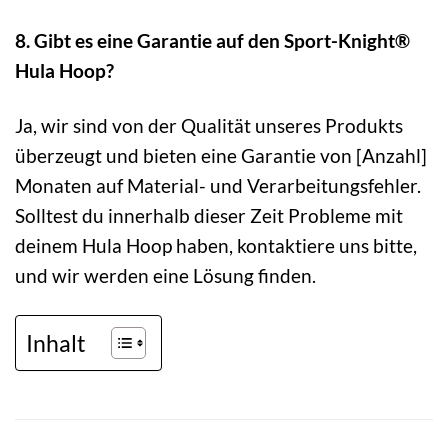
8. Gibt es eine Garantie auf den Sport-Knight®
Hula Hoop?
Ja, wir sind von der Qualität unseres Produkts
überzeugt und bieten eine Garantie von [Anzahl]
Monaten auf Material- und Verarbeitungsfehler.
Solltest du innerhalb dieser Zeit Probleme mit
deinem Hula Hoop haben, kontaktiere uns bitte,
und wir werden eine Lösung finden.
Inhalt