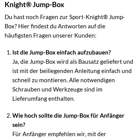
Knight® Jump-Box
Du hast noch Fragen zur Sport-Knight® Jump-
Box? Hier findest du Antworten auf die
häufigsten Fragen unserer Kunden:
Ist die Jump-Box einfach aufzubauen?
Ja, die Jump-Box wird als Bausatz geliefert und
ist mit der beiliegenden Anleitung einfach und
schnell zu montieren. Alle notwendigen
Schrauben und Werkzeuge sind im
Lieferumfang enthalten.
Wie hoch sollte die Jump-Box für Anfänger
sein?
Für Anfänger empfehlen wir, mit der