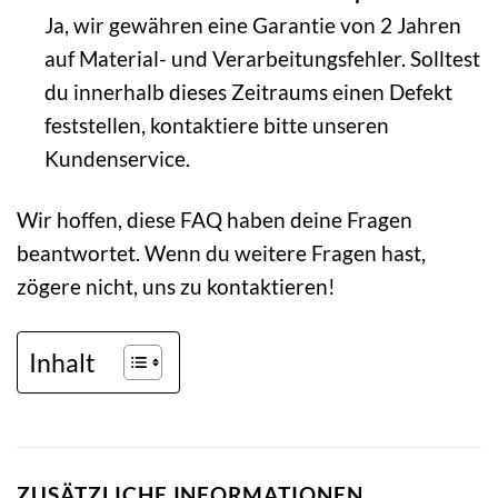
Ja, wir gewähren eine Garantie von 2 Jahren
auf Material- und Verarbeitungsfehler. Solltest
du innerhalb dieses Zeitraums einen Defekt
feststellen, kontaktiere bitte unseren
Kundenservice.
Wir hoffen, diese FAQ haben deine Fragen
beantwortet. Wenn du weitere Fragen hast,
zögere nicht, uns zu kontaktieren!
Inhalt
ZUSÄTZLICHE INFORMATIONEN