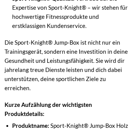
Expertise von Sport-Knight® – wir stehen für
hochwertige Fitnessprodukte und
erstklassigen Kundenservice.
Die Sport-Knight® Jump-Box ist nicht nur ein
Trainingsgerät, sondern eine Investition in deine
Gesundheit und Leistungsfähigkeit. Sie wird dir
jahrelang treue Dienste leisten und dich dabei
unterstützen, deine sportlichen Ziele zu
erreichen.
Kurze Aufzählung der wichtigsten
Produktdetails:
Produktname:
Sport-Knight® Jump-Box Holz