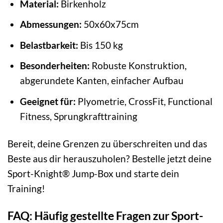
Material:
Birkenholz
Abmessungen:
50x60x75cm
Belastbarkeit:
Bis 150 kg
Besonderheiten:
Robuste Konstruktion,
abgerundete Kanten, einfacher Aufbau
Geeignet für:
Plyometrie, CrossFit, Functional
Fitness, Sprungkrafttraining
Bereit, deine Grenzen zu überschreiten und das
Beste aus dir herauszuholen? Bestelle jetzt deine
Sport-Knight® Jump-Box und starte dein
Training!
FAQ: Häufig gestellte Fragen zur Sport-