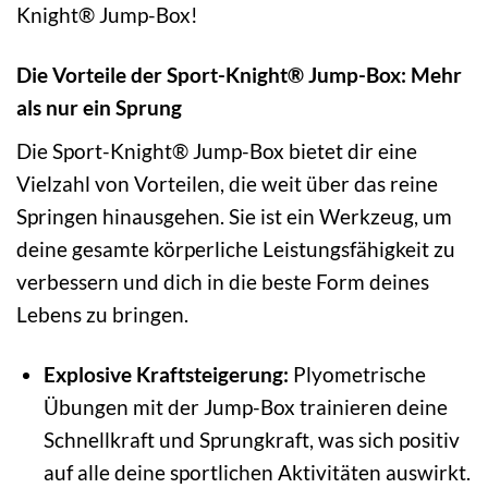
Knight® Jump-Box!
Die Vorteile der Sport-Knight® Jump-Box: Mehr
als nur ein Sprung
Die Sport-Knight® Jump-Box bietet dir eine
Vielzahl von Vorteilen, die weit über das reine
Springen hinausgehen. Sie ist ein Werkzeug, um
deine gesamte körperliche Leistungsfähigkeit zu
verbessern und dich in die beste Form deines
Lebens zu bringen.
Explosive Kraftsteigerung:
Plyometrische
Übungen mit der Jump-Box trainieren deine
Schnellkraft und Sprungkraft, was sich positiv
auf alle deine sportlichen Aktivitäten auswirkt.