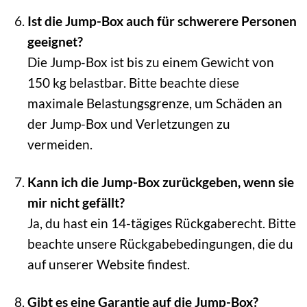
Ist die Jump-Box auch für schwerere Personen
geeignet?
Die Jump-Box ist bis zu einem Gewicht von
150 kg belastbar. Bitte beachte diese
maximale Belastungsgrenze, um Schäden an
der Jump-Box und Verletzungen zu
vermeiden.
Kann ich die Jump-Box zurückgeben, wenn sie
mir nicht gefällt?
Ja, du hast ein 14-tägiges Rückgaberecht. Bitte
beachte unsere Rückgabebedingungen, die du
auf unserer Website findest.
Gibt es eine Garantie auf die Jump-Box?