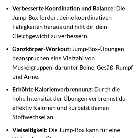
Verbesserte Koordination und Balance:
Die
Jump-Box fordert deine koordinativen
Fähigkeiten heraus und hilft dir, dein
Gleichgewicht zu verbessern.
Ganzkörper-Workout:
Jump-Box-Übungen
beanspruchen eine Vielzahl von
Muskelgruppen, darunter Beine, Gesäß, Rumpf
und Arme.
Erhöhte Kalorienverbrennung:
Durch die
hohe Intensität der Übungen verbrennst du
effektiv Kalorien und kurbelst deinen
Stoffwechsel an.
Vielseitigkeit:
Die Jump-Box kann für eine