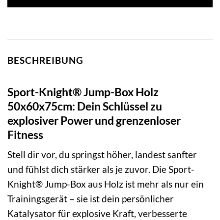
309,99 €
279,99 €.
BESCHREIBUNG
Sport-Knight® Jump-Box Holz
50x60x75cm: Dein Schlüssel zu
explosiver Power und grenzenloser
Fitness
Stell dir vor, du springst höher, landest sanfter
und fühlst dich stärker als je zuvor. Die Sport-
Knight® Jump-Box aus Holz ist mehr als nur ein
Trainingsgerät – sie ist dein persönlicher
Katalysator für explosive Kraft, verbesserte