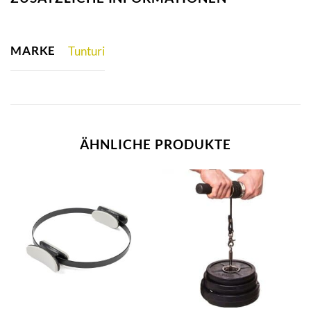
MARKE
Tunturi
ÄHNLICHE PRODUKTE