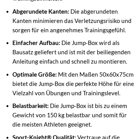
Abgerundete Kanten:
Die abgerundeten
Kanten minimieren das Verletzungsrisiko und
sorgen für ein angenehmes Trainingsgefühl.
Einfacher Aufbau:
Die Jump-Box wird als
Bausatz geliefert und ist mit der beiliegenden
Anleitung einfach und schnell zu montieren.
Optimale Größe:
Mit den Maßen 50x60x75cm
bietet die Jump-Box die perfekte Höhe für eine
Vielzahl von Übungen und Trainingslevel.
Belastbarkeit:
Die Jump-Box ist bis zu einem
Gewicht von 150 kg belastbar und somit für
die meisten Athleten geeignet.
Sport-Knight® Qualität:
Vertraue auf die