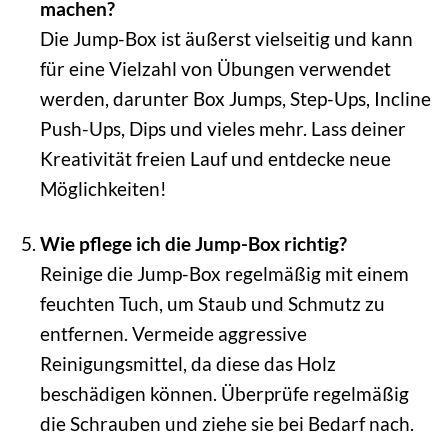
machen?
Die Jump-Box ist äußerst vielseitig und kann
für eine Vielzahl von Übungen verwendet
werden, darunter Box Jumps, Step-Ups, Incline
Push-Ups, Dips und vieles mehr. Lass deiner
Kreativität freien Lauf und entdecke neue
Möglichkeiten!
Wie pflege ich die Jump-Box richtig?
Reinige die Jump-Box regelmäßig mit einem
feuchten Tuch, um Staub und Schmutz zu
entfernen. Vermeide aggressive
Reinigungsmittel, da diese das Holz
beschädigen können. Überprüfe regelmäßig
die Schrauben und ziehe sie bei Bedarf nach.