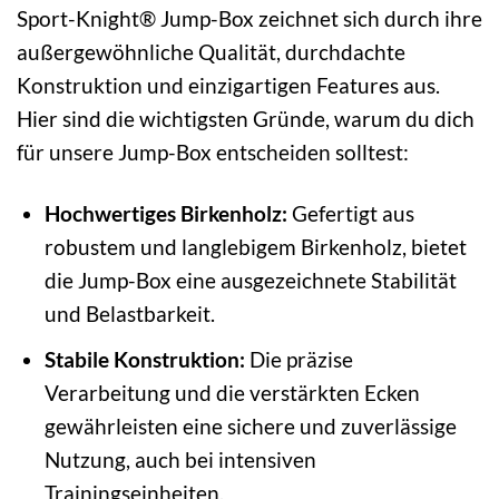
Sport-Knight® Jump-Box zeichnet sich durch ihre
außergewöhnliche Qualität, durchdachte
Konstruktion und einzigartigen Features aus.
Hier sind die wichtigsten Gründe, warum du dich
für unsere Jump-Box entscheiden solltest:
Hochwertiges Birkenholz:
Gefertigt aus
robustem und langlebigem Birkenholz, bietet
die Jump-Box eine ausgezeichnete Stabilität
und Belastbarkeit.
Stabile Konstruktion:
Die präzise
Verarbeitung und die verstärkten Ecken
gewährleisten eine sichere und zuverlässige
Nutzung, auch bei intensiven
Trainingseinheiten.