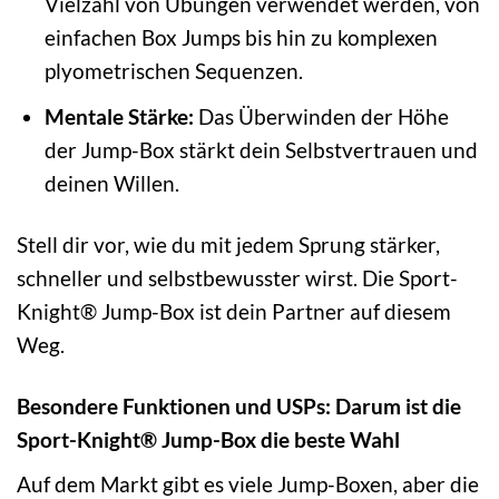
Vielzahl von Übungen verwendet werden, von
einfachen Box Jumps bis hin zu komplexen
plyometrischen Sequenzen.
Mentale Stärke:
Das Überwinden der Höhe
der Jump-Box stärkt dein Selbstvertrauen und
deinen Willen.
Stell dir vor, wie du mit jedem Sprung stärker,
schneller und selbstbewusster wirst. Die Sport-
Knight® Jump-Box ist dein Partner auf diesem
Weg.
Besondere Funktionen und USPs: Darum ist die
Sport-Knight® Jump-Box die beste Wahl
Auf dem Markt gibt es viele Jump-Boxen, aber die