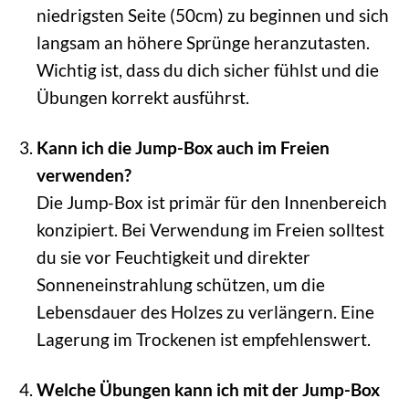
niedrigsten Seite (50cm) zu beginnen und sich
langsam an höhere Sprünge heranzutasten.
Wichtig ist, dass du dich sicher fühlst und die
Übungen korrekt ausführst.
Kann ich die Jump-Box auch im Freien
verwenden?
Die Jump-Box ist primär für den Innenbereich
konzipiert. Bei Verwendung im Freien solltest
du sie vor Feuchtigkeit und direkter
Sonneneinstrahlung schützen, um die
Lebensdauer des Holzes zu verlängern. Eine
Lagerung im Trockenen ist empfehlenswert.
Welche Übungen kann ich mit der Jump-Box