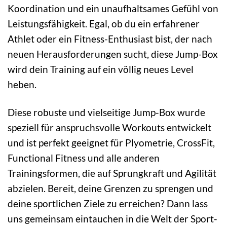
Koordination und ein unaufhaltsames Gefühl von
Leistungsfähigkeit. Egal, ob du ein erfahrener
Athlet oder ein Fitness-Enthusiast bist, der nach
neuen Herausforderungen sucht, diese Jump-Box
wird dein Training auf ein völlig neues Level
heben.
Diese robuste und vielseitige Jump-Box wurde
speziell für anspruchsvolle Workouts entwickelt
und ist perfekt geeignet für Plyometrie, CrossFit,
Functional Fitness und alle anderen
Trainingsformen, die auf Sprungkraft und Agilität
abzielen. Bereit, deine Grenzen zu sprengen und
deine sportlichen Ziele zu erreichen? Dann lass
uns gemeinsam eintauchen in die Welt der Sport-