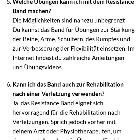
Welche Übungen kann ich mit dem Resistance
Band machen?
Die Möglichkeiten sind nahezu unbegrenzt!
Du kannst das Band für Übungen zur Stärkung
der Beine, Arme, Schultern, des Rumpfes und
zur Verbesserung der Flexibilität einsetzen. Im
Internet findest du zahlreiche Anleitungen
und Übungsvideos.
Kann ich das Band auch zur Rehabilitation
nach einer Verletzung verwenden?
Ja, das Resistance Band eignet sich
hervorragend für die Rehabilitation nach
Verletzungen. Sprich jedoch vorher mit
deinem Arzt oder Physiotherapeuten, um