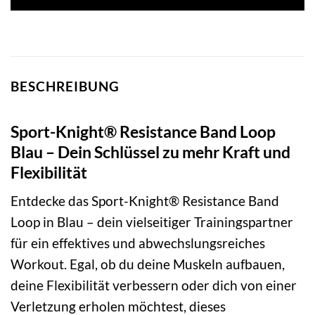
BESCHREIBUNG
Sport-Knight® Resistance Band Loop
Blau – Dein Schlüssel zu mehr Kraft und
Flexibilität
Entdecke das Sport-Knight® Resistance Band
Loop in Blau – dein vielseitiger Trainingspartner
für ein effektives und abwechslungsreiches
Workout. Egal, ob du deine Muskeln aufbauen,
deine Flexibilität verbessern oder dich von einer
Verletzung erholen möchtest, dieses