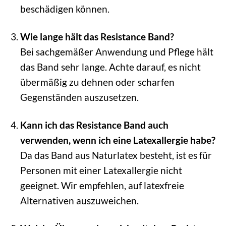
beschädigen können.
Wie lange hält das Resistance Band?
Bei sachgemäßer Anwendung und Pflege hält
das Band sehr lange. Achte darauf, es nicht
übermäßig zu dehnen oder scharfen
Gegenständen auszusetzen.
Kann ich das Resistance Band auch
verwenden, wenn ich eine Latexallergie habe?
Da das Band aus Naturlatex besteht, ist es für
Personen mit einer Latexallergie nicht
geeignet. Wir empfehlen, auf latexfreie
Alternativen auszuweichen.