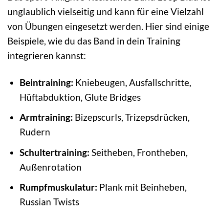
unglaublich vielseitig und kann für eine Vielzahl
von Übungen eingesetzt werden. Hier sind einige
Beispiele, wie du das Band in dein Training
integrieren kannst:
Beintraining:
Kniebeugen, Ausfallschritte,
Hüftabduktion, Glute Bridges
Armtraining:
Bizepscurls, Trizepsdrücken,
Rudern
Schultertraining:
Seitheben, Frontheben,
Außenrotation
Rumpfmuskulatur:
Plank mit Beinheben,
Russian Twists