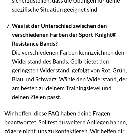
sicherzustellen, dass die Übungen für deine
spezifische Situation geeignet sind.
Was ist der Unterschied zwischen den
verschiedenen Farben der Sport-Knight®
Resistance Bands?
Die verschiedenen Farben kennzeichnen den
Widerstand des Bands. Gelb bietet den
geringsten Widerstand, gefolgt von Rot, Grün,
Blau und Schwarz. Wähle den Widerstand, der
am besten zu deinem Trainingslevel und
deinen Zielen passt.
Wir hoffen, diese FAQ haben deine Fragen
beantwortet. Solltest du weitere Anliegen haben,
zögere nicht, uns zu kontaktieren. Wir helfen dir