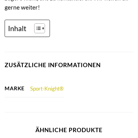
gerne weiter!
Inhalt
ZUSÄTZLICHE INFORMATIONEN
MARKE
Sport-Knight®
ÄHNLICHE PRODUKTE