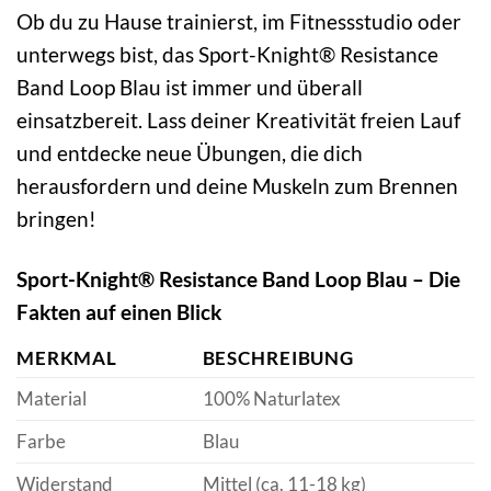
Ob du zu Hause trainierst, im Fitnessstudio oder
unterwegs bist, das Sport-Knight® Resistance
Band Loop Blau ist immer und überall
einsatzbereit. Lass deiner Kreativität freien Lauf
und entdecke neue Übungen, die dich
herausfordern und deine Muskeln zum Brennen
bringen!
Sport-Knight® Resistance Band Loop Blau – Die
Fakten auf einen Blick
MERKMAL
BESCHREIBUNG
Material
100% Naturlatex
Farbe
Blau
Widerstand
Mittel (ca. 11-18 kg)