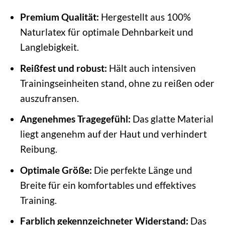
Premium Qualität:
Hergestellt aus 100%
Naturlatex für optimale Dehnbarkeit und
Langlebigkeit.
Reißfest und robust:
Hält auch intensiven
Trainingseinheiten stand, ohne zu reißen oder
auszufransen.
Angenehmes Tragegefühl:
Das glatte Material
liegt angenehm auf der Haut und verhindert
Reibung.
Optimale Größe:
Die perfekte Länge und
Breite für ein komfortables und effektives
Training.
Farblich gekennzeichneter Widerstand:
Das