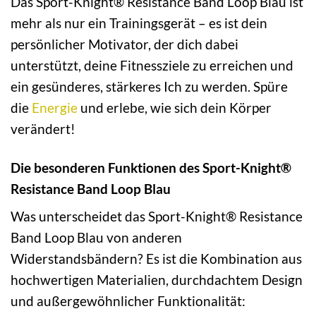
Das Sport-Knight® Resistance Band Loop Blau ist
mehr als nur ein Trainingsgerät – es ist dein
persönlicher Motivator, der dich dabei
unterstützt, deine Fitnessziele zu erreichen und
ein gesünderes, stärkeres Ich zu werden. Spüre
die
Energie
und erlebe, wie sich dein Körper
verändert!
Die besonderen Funktionen des Sport-Knight®
Resistance Band Loop Blau
Was unterscheidet das Sport-Knight® Resistance
Band Loop Blau von anderen
Widerstandsbändern? Es ist die Kombination aus
hochwertigen Materialien, durchdachtem Design
und außergewöhnlicher Funktionalität: