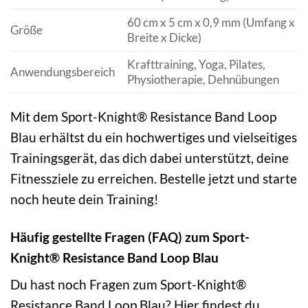
60 cm x 5 cm x 0,9 mm (Umfang x
Größe
Breite x Dicke)
Krafttraining, Yoga, Pilates,
Anwendungsbereich
Physiotherapie, Dehnübungen
Mit dem Sport-Knight® Resistance Band Loop
Blau erhältst du ein hochwertiges und vielseitiges
Trainingsgerät, das dich dabei unterstützt, deine
Fitnessziele zu erreichen. Bestelle jetzt und starte
noch heute dein Training!
Häufig gestellte Fragen (FAQ) zum Sport-
Knight® Resistance Band Loop Blau
Du hast noch Fragen zum Sport-Knight®
Resistance Band Loop Blau? Hier findest du