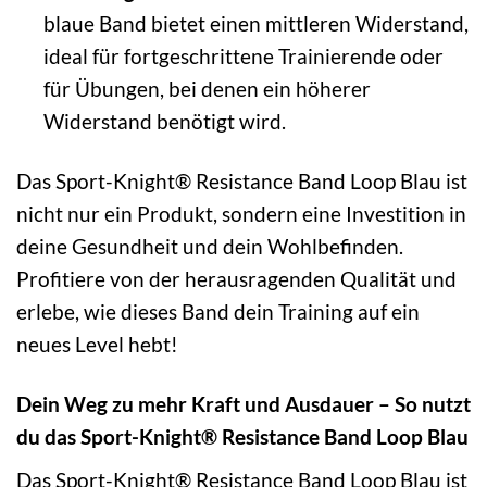
blaue Band bietet einen mittleren Widerstand,
ideal für fortgeschrittene Trainierende oder
für Übungen, bei denen ein höherer
Widerstand benötigt wird.
Das Sport-Knight® Resistance Band Loop Blau ist
nicht nur ein Produkt, sondern eine Investition in
deine Gesundheit und dein Wohlbefinden.
Profitiere von der herausragenden Qualität und
erlebe, wie dieses Band dein Training auf ein
neues Level hebt!
Dein Weg zu mehr Kraft und Ausdauer – So nutzt
du das Sport-Knight® Resistance Band Loop Blau
Das Sport-Knight® Resistance Band Loop Blau ist