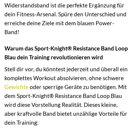
Widerstandsband ist die perfekte Ergänzung für
dein Fitness-Arsenal. Spüre den Unterschied und
erreiche deine Ziele mit dem blauen Power-
Band!
Warum das Sport-Knight® Resistance Band Loop
Blau dein Training revolutionieren wird
Stell dir vor, du könntest jederzeit und überall ein
komplettes Workout absolvieren, ohne schwere
Gewichte
oder sperrige Geräte zu benötigen. Mit
dem Sport-Knight® Resistance Band Loop Blau
wird diese Vorstellung Realität. Dieses kleine,
aber kraftvolle Band bietet unzählige Vorteile für
dein Training: