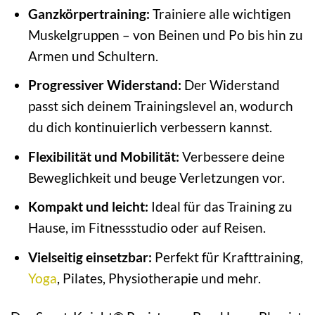
Ganzkörpertraining:
Trainiere alle wichtigen
Muskelgruppen – von Beinen und Po bis hin zu
Armen und Schultern.
Progressiver Widerstand:
Der Widerstand
passt sich deinem Trainingslevel an, wodurch
du dich kontinuierlich verbessern kannst.
Flexibilität und Mobilität:
Verbessere deine
Beweglichkeit und beuge Verletzungen vor.
Kompakt und leicht:
Ideal für das Training zu
Hause, im Fitnessstudio oder auf Reisen.
Vielseitig einsetzbar:
Perfekt für Krafttraining,
Yoga
, Pilates, Physiotherapie und mehr.