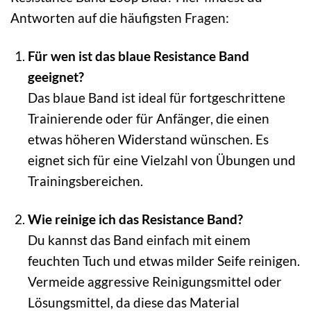
Antworten auf die häufigsten Fragen:
Für wen ist das blaue Resistance Band
geeignet?
Das blaue Band ist ideal für fortgeschrittene
Trainierende oder für Anfänger, die einen
etwas höheren Widerstand wünschen. Es
eignet sich für eine Vielzahl von Übungen und
Trainingsbereichen.
Wie reinige ich das Resistance Band?
Du kannst das Band einfach mit einem
feuchten Tuch und etwas milder Seife reinigen.
Vermeide aggressive Reinigungsmittel oder
Lösungsmittel, da diese das Material