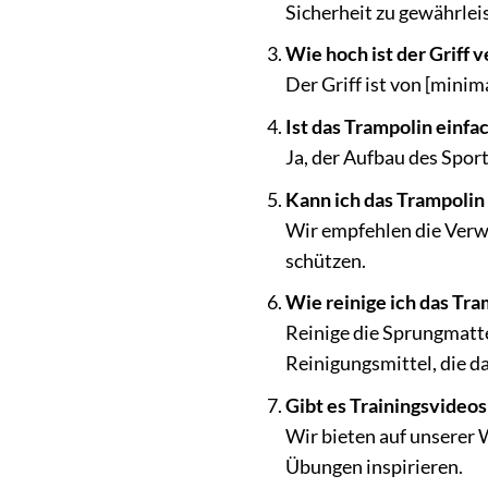
Sicherheit zu gewährlei
Wie hoch ist der Griff v
Der Griff ist von [mini
Ist das Trampolin einf
Ja, der Aufbau des Sport
Kann ich das Trampolin
Wir empfehlen die Verw
schützen.
Wie reinige ich das Tr
Reinige die Sprungmatt
Reinigungsmittel, die d
Gibt es Trainingsvideos
Wir bieten auf unserer 
Übungen inspirieren.