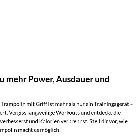
 zu mehr Power, Ausdauer und
Trampolin mit Griff ist mehr als nur ein Trainingsgerät –
iert. Vergiss langweilige Workouts und entdecke die
verbesserst und Kalorien verbrennst. Stell dir vor, wie
rampolin macht es möglich!