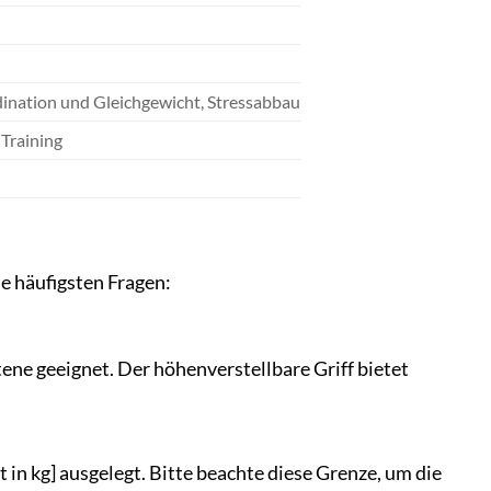
ination und Gleichgewicht, Stressabbau
 Training
e häufigsten Fragen:
tene geeignet. Der höhenverstellbare Griff bietet
n kg] ausgelegt. Bitte beachte diese Grenze, um die