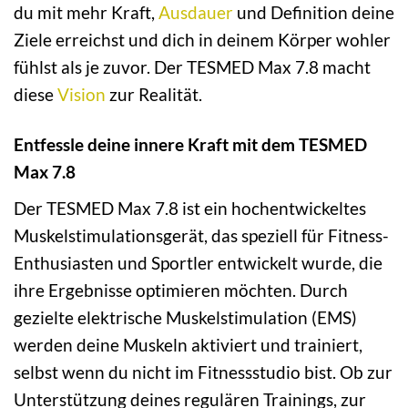
du mit mehr Kraft,
Ausdauer
und Definition deine
Ziele erreichst und dich in deinem Körper wohler
fühlst als je zuvor. Der TESMED Max 7.8 macht
diese
Vision
zur Realität.
Entfessle deine innere Kraft mit dem TESMED
Max 7.8
Der TESMED Max 7.8 ist ein hochentwickeltes
Muskelstimulationsgerät, das speziell für Fitness-
Enthusiasten und Sportler entwickelt wurde, die
ihre Ergebnisse optimieren möchten. Durch
gezielte elektrische Muskelstimulation (EMS)
werden deine Muskeln aktiviert und trainiert,
selbst wenn du nicht im Fitnessstudio bist. Ob zur
Unterstützung deines regulären Trainings, zur