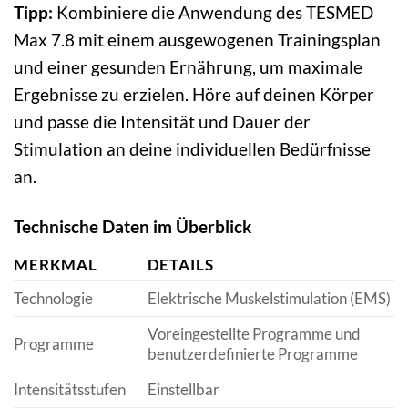
Tipp:
Kombiniere die Anwendung des TESMED
Max 7.8 mit einem ausgewogenen Trainingsplan
und einer gesunden Ernährung, um maximale
Ergebnisse zu erzielen. Höre auf deinen Körper
und passe die Intensität und Dauer der
Stimulation an deine individuellen Bedürfnisse
an.
Technische Daten im Überblick
MERKMAL
DETAILS
Technologie
Elektrische Muskelstimulation (EMS)
Voreingestellte Programme und
Programme
benutzerdefinierte Programme
Intensitätsstufen
Einstellbar