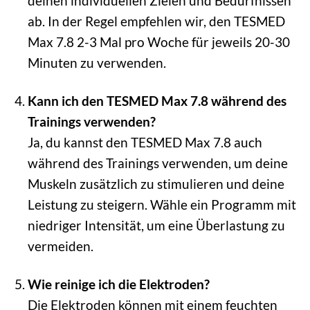
deinen individuellen Zielen und Bedürfnissen
ab. In der Regel empfehlen wir, den TESMED
Max 7.8 2-3 Mal pro Woche für jeweils 20-30
Minuten zu verwenden.
Kann ich den TESMED Max 7.8 während des
Trainings verwenden?
Ja, du kannst den TESMED Max 7.8 auch
während des Trainings verwenden, um deine
Muskeln zusätzlich zu stimulieren und deine
Leistung zu steigern. Wähle ein Programm mit
niedriger Intensität, um eine Überlastung zu
vermeiden.
Wie reinige ich die Elektroden?
Die Elektroden können mit einem feuchten