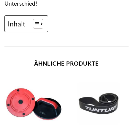
Unterschied!
Inhalt
ÄHNLICHE PRODUKTE