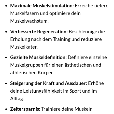
Maximale Muskelstimulation:
Erreiche tiefere
Muskelfasern und optimiere dein
Muskelwachstum.
Verbesserte Regeneration:
Beschleunige die
Erholung nach dem Training und reduziere
Muskelkater.
Gezielte Muskeldefinition:
Definiere einzelne
Muskelgruppen für einen ästhetischen und
athletischen Körper.
Steigerung der Kraft und Ausdauer:
Erhöhe
deine Leistungsfähigkeit im Sport und im
Alltag.
Zeitersparnis:
Trainiere deine Muskeln