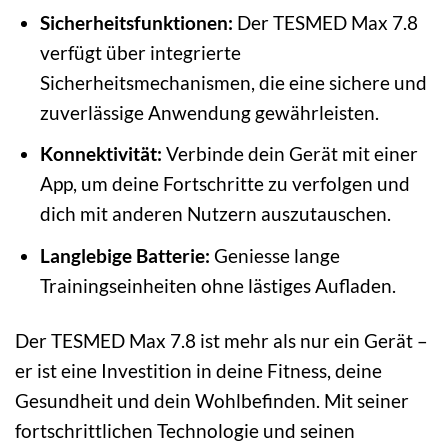
Sicherheitsfunktionen:
Der TESMED Max 7.8
verfügt über integrierte
Sicherheitsmechanismen, die eine sichere und
zuverlässige Anwendung gewährleisten.
Konnektivität:
Verbinde dein Gerät mit einer
App, um deine Fortschritte zu verfolgen und
dich mit anderen Nutzern auszutauschen.
Langlebige Batterie:
Geniesse lange
Trainingseinheiten ohne lästiges Aufladen.
Der TESMED Max 7.8 ist mehr als nur ein Gerät –
er ist eine Investition in deine Fitness, deine
Gesundheit und dein Wohlbefinden. Mit seiner
fortschrittlichen Technologie und seinen