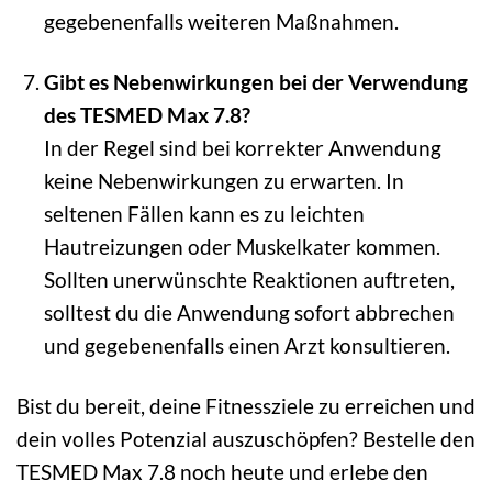
gegebenenfalls weiteren Maßnahmen.
Gibt es Nebenwirkungen bei der Verwendung
des TESMED Max 7.8?
In der Regel sind bei korrekter Anwendung
keine Nebenwirkungen zu erwarten. In
seltenen Fällen kann es zu leichten
Hautreizungen oder Muskelkater kommen.
Sollten unerwünschte Reaktionen auftreten,
solltest du die Anwendung sofort abbrechen
und gegebenenfalls einen Arzt konsultieren.
Bist du bereit, deine Fitnessziele zu erreichen und
dein volles Potenzial auszuschöpfen? Bestelle den
TESMED Max 7.8 noch heute und erlebe den