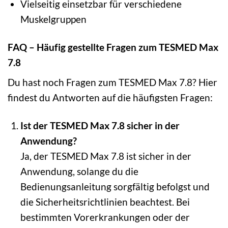
Vielseitig einsetzbar für verschiedene
Muskelgruppen
FAQ – Häufig gestellte Fragen zum TESMED Max
7.8
Du hast noch Fragen zum TESMED Max 7.8? Hier
findest du Antworten auf die häufigsten Fragen:
Ist der TESMED Max 7.8 sicher in der
Anwendung?
Ja, der TESMED Max 7.8 ist sicher in der
Anwendung, solange du die
Bedienungsanleitung sorgfältig befolgst und
die Sicherheitsrichtlinien beachtest. Bei
bestimmten Vorerkrankungen oder der