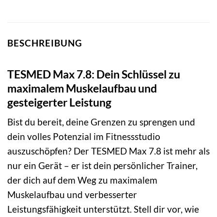
BESCHREIBUNG
TESMED Max 7.8: Dein Schlüssel zu
maximalem Muskelaufbau und
gesteigerter Leistung
Bist du bereit, deine Grenzen zu sprengen und
dein volles Potenzial im Fitnessstudio
auszuschöpfen? Der TESMED Max 7.8 ist mehr als
nur ein Gerät – er ist dein persönlicher Trainer,
der dich auf dem Weg zu maximalem
Muskelaufbau und verbesserter
Leistungsfähigkeit unterstützt. Stell dir vor, wie