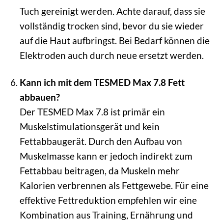
Tuch gereinigt werden. Achte darauf, dass sie
vollständig trocken sind, bevor du sie wieder
auf die Haut aufbringst. Bei Bedarf können die
Elektroden auch durch neue ersetzt werden.
Kann ich mit dem TESMED Max 7.8 Fett
abbauen?
Der TESMED Max 7.8 ist primär ein
Muskelstimulationsgerät und kein
Fettabbaugerät. Durch den Aufbau von
Muskelmasse kann er jedoch indirekt zum
Fettabbau beitragen, da Muskeln mehr
Kalorien verbrennen als Fettgewebe. Für eine
effektive Fettreduktion empfehlen wir eine
Kombination aus Training, Ernährung und