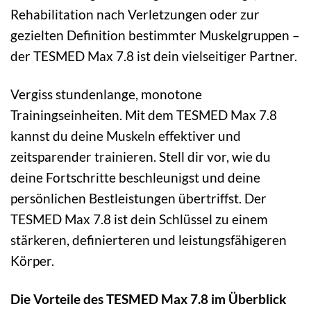
Rehabilitation nach Verletzungen oder zur
gezielten Definition bestimmter Muskelgruppen –
der TESMED Max 7.8 ist dein vielseitiger Partner.
Vergiss stundenlange, monotone
Trainingseinheiten. Mit dem TESMED Max 7.8
kannst du deine Muskeln effektiver und
zeitsparender trainieren. Stell dir vor, wie du
deine Fortschritte beschleunigst und deine
persönlichen Bestleistungen übertriffst. Der
TESMED Max 7.8 ist dein Schlüssel zu einem
stärkeren, definierteren und leistungsfähigeren
Körper.
Die Vorteile des TESMED Max 7.8 im Überblick