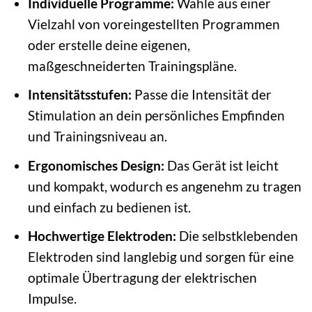
Individuelle Programme:
Wähle aus einer
Vielzahl von voreingestellten Programmen
oder erstelle deine eigenen,
maßgeschneiderten Trainingspläne.
Intensitätsstufen:
Passe die Intensität der
Stimulation an dein persönliches Empfinden
und Trainingsniveau an.
Ergonomisches Design:
Das Gerät ist leicht
und kompakt, wodurch es angenehm zu tragen
und einfach zu bedienen ist.
Hochwertige Elektroden:
Die selbstklebenden
Elektroden sind langlebig und sorgen für eine
optimale Übertragung der elektrischen
Impulse.