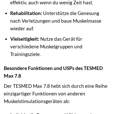
effektiv, auch wenn du wenig Zeit hast.
Rehabilitation:
Unterstütze die Genesung
nach Verletzungen und baue Muskelmasse
wieder auf.
Vielseitigkeit:
Nutze das Gerät für
verschiedene Muskelgruppen und
Trainingsziele.
Besondere Funktionen und USPs des TESMED
Max 7.8
Der TESMED Max 7.8 hebt sich durch eine Reihe
einzigartiger Funktionen von anderen
Muskelstimulationsgeräten ab: