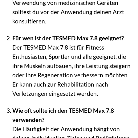
Verwendung von medizinischen Geräten
solltest du vor der Anwendung deinen Arzt
konsultieren.
Für wen ist der TESMED Max 7.8 geeignet?
Der TESMED Max 7.8 ist für Fitness-
Enthusiasten, Sportler und alle geeignet, die
ihre Muskeln aufbauen, ihre Leistung steigern
oder ihre Regeneration verbessern möchten.
Er kann auch zur Rehabilitation nach
Verletzungen eingesetzt werden.
Wie oft sollte ich den TESMED Max 7.8
verwenden?
Die Häufigkeit der Anwendung hängt von