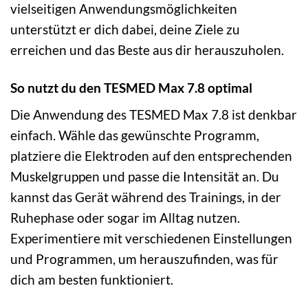
vielseitigen Anwendungsmöglichkeiten
unterstützt er dich dabei, deine Ziele zu
erreichen und das Beste aus dir herauszuholen.
So nutzt du den TESMED Max 7.8 optimal
Die Anwendung des TESMED Max 7.8 ist denkbar
einfach. Wähle das gewünschte Programm,
platziere die Elektroden auf den entsprechenden
Muskelgruppen und passe die Intensität an. Du
kannst das Gerät während des Trainings, in der
Ruhephase oder sogar im Alltag nutzen.
Experimentiere mit verschiedenen Einstellungen
und Programmen, um herauszufinden, was für
dich am besten funktioniert.