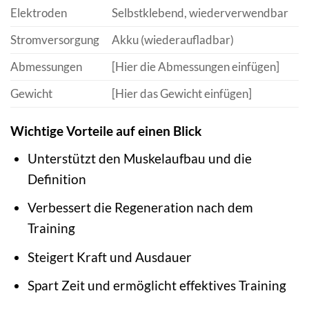
Elektroden
Selbstklebend, wiederverwendbar
Stromversorgung
Akku (wiederaufladbar)
Abmessungen
[Hier die Abmessungen einfügen]
Gewicht
[Hier das Gewicht einfügen]
Wichtige Vorteile auf einen Blick
Unterstützt den Muskelaufbau und die
Definition
Verbessert die Regeneration nach dem
Training
Steigert Kraft und Ausdauer
Spart Zeit und ermöglicht effektives Training