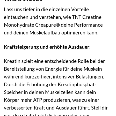
Lass uns tiefer in die einzelnen Vorteile
eintauchen und verstehen, wie TNT Creatine
Monohydrate Creapure® deine Performance
und deinen Muskelaufbau optimieren kann.
Kraftsteigerung und erhöhte Ausdauer:
Kreatin spielt eine entscheidende Rolle bei der
Bereitstellung von Energie für deine Muskeln
während kurzzeitiger, intensiver Belastungen.
Durch die Erhöhung der Kreatinphosphat-
Speicher in deinen Muskelzellen kann dein
Körper mehr ATP produzieren, was zu einer
verbesserten Kraft und Ausdauer führt. Stell dir
vor, du schaffst plötzlich eine oder zwei