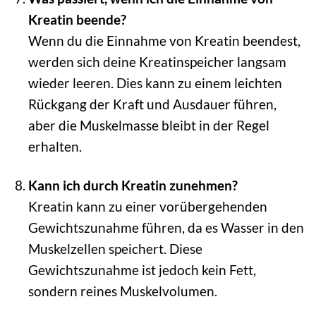
Kreatin beende?
Wenn du die Einnahme von Kreatin beendest,
werden sich deine Kreatinspeicher langsam
wieder leeren. Dies kann zu einem leichten
Rückgang der Kraft und Ausdauer führen,
aber die Muskelmasse bleibt in der Regel
erhalten.
Kann ich durch Kreatin zunehmen?
Kreatin kann zu einer vorübergehenden
Gewichtszunahme führen, da es Wasser in den
Muskelzellen speichert. Diese
Gewichtszunahme ist jedoch kein Fett,
sondern reines Muskelvolumen.