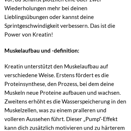
Wiederholungen mehr bei deinen
Lieblingsübungen oder kannst deine
Sprintgeschwindigkeit verbessern. Das ist die
Power von Kreatin!
Muskelaufbau und -definition:
Kreatin unterstützt den Muskelaufbau auf
verschiedene Weise. Erstens fördert es die
Proteinsynthese, den Prozess, bei dem deine
Muskeln neue Proteine aufbauen und wachsen.
Zweitens erhöht es die Wasserspeicherung in den
Muskelzellen, was zu einem pralleren und
volleren Aussehen führt. Dieser „Pump“-Effekt
kann dich zusätzlich motivieren und zu härterem