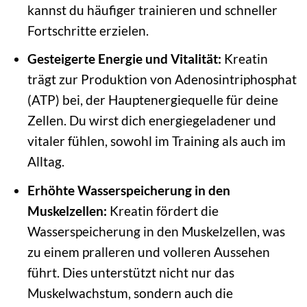
kannst du häufiger trainieren und schneller
Fortschritte erzielen.
Gesteigerte Energie und Vitalität:
Kreatin
trägt zur Produktion von Adenosintriphosphat
(ATP) bei, der Hauptenergiequelle für deine
Zellen. Du wirst dich energiegeladener und
vitaler fühlen, sowohl im Training als auch im
Alltag.
Erhöhte Wasserspeicherung in den
Muskelzellen:
Kreatin fördert die
Wasserspeicherung in den Muskelzellen, was
zu einem pralleren und volleren Aussehen
führt. Dies unterstützt nicht nur das
Muskelwachstum, sondern auch die