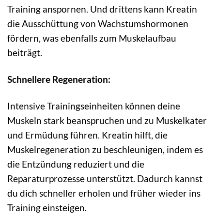
Training anspornen. Und drittens kann Kreatin
die Ausschüttung von Wachstumshormonen
fördern, was ebenfalls zum Muskelaufbau
beiträgt.
Schnellere Regeneration:
Intensive Trainingseinheiten können deine
Muskeln stark beanspruchen und zu Muskelkater
und Ermüdung führen. Kreatin hilft, die
Muskelregeneration zu beschleunigen, indem es
die Entzündung reduziert und die
Reparaturprozesse unterstützt. Dadurch kannst
du dich schneller erholen und früher wieder ins
Training einsteigen.