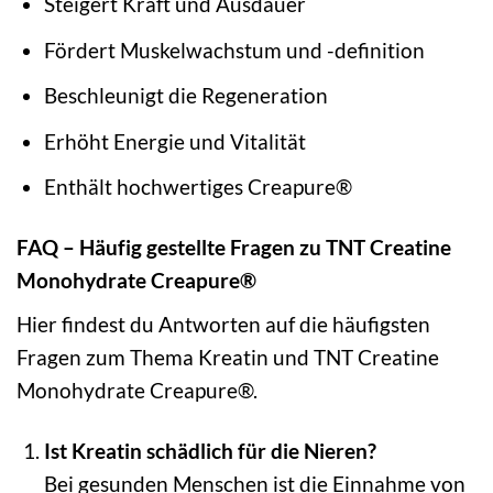
Steigert Kraft und Ausdauer
Fördert Muskelwachstum und -definition
Beschleunigt die Regeneration
Erhöht Energie und Vitalität
Enthält hochwertiges Creapure®
FAQ – Häufig gestellte Fragen zu TNT Creatine
Monohydrate Creapure®
Hier findest du Antworten auf die häufigsten
Fragen zum Thema Kreatin und TNT Creatine
Monohydrate Creapure®.
Ist Kreatin schädlich für die Nieren?
Bei gesunden Menschen ist die Einnahme von