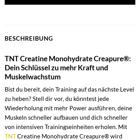
BESCHREIBUNG
TNT Creatine Monohydrate Creapure®:
Dein Schlüssel zu mehr Kraft und
Muskelwachstum
Bist du bereit, dein Training auf das nächste Level
zu heben? Stell dir vor, du könntest jede
Wiederholung mit mehr Power ausführen, deine
Muskeln schneller aufbauen und dich schneller
von intensiven Trainingseinheiten erholen. Mit
TNT
Creatine Monohydrate Creapure® wird