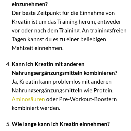
einzunehmen?
Der beste Zeitpunkt für die Einnahme von
Kreatin ist um das Training herum, entweder
vor oder nach dem Training. An trainingsfreien
Tagen kannst du es zu einer beliebigen
Mahlzeit einnehmen.
Kann ich Kreatin mit anderen
Nahrungsergänzungsmitteln kombinieren?
Ja, Kreatin kann problemlos mit anderen
Nahrungsergänzungsmitteln wie Protein,
Aminosäuren
oder Pre-Workout-Boostern
kombiniert werden.
Wie lange kann ich Kreatin einnehmen?