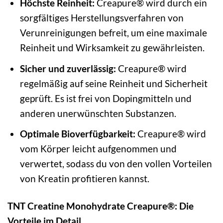
Höchste Reinheit:
Creapure® wird durch ein
sorgfältiges Herstellungsverfahren von
Verunreinigungen befreit, um eine maximale
Reinheit und Wirksamkeit zu gewährleisten.
Sicher und zuverlässig:
Creapure® wird
regelmäßig auf seine Reinheit und Sicherheit
geprüft. Es ist frei von Dopingmitteln und
anderen unerwünschten Substanzen.
Optimale Bioverfügbarkeit:
Creapure® wird
vom Körper leicht aufgenommen und
verwertet, sodass du von den vollen Vorteilen
von Kreatin profitieren kannst.
TNT Creatine Monohydrate Creapure®: Die
Vorteile im Detail