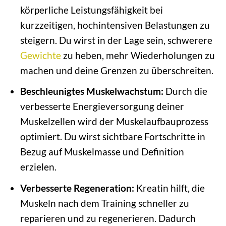
körperliche Leistungsfähigkeit bei
kurzzeitigen, hochintensiven Belastungen zu
steigern. Du wirst in der Lage sein, schwerere
Gewichte
zu heben, mehr Wiederholungen zu
machen und deine Grenzen zu überschreiten.
Beschleunigtes Muskelwachstum:
Durch die
verbesserte Energieversorgung deiner
Muskelzellen wird der Muskelaufbauprozess
optimiert. Du wirst sichtbare Fortschritte in
Bezug auf Muskelmasse und Definition
erzielen.
Verbesserte Regeneration:
Kreatin hilft, die
Muskeln nach dem Training schneller zu
reparieren und zu regenerieren. Dadurch