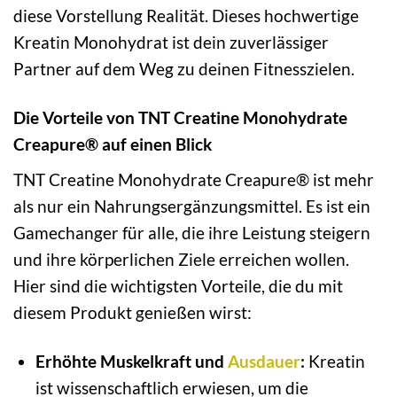
diese Vorstellung Realität. Dieses hochwertige
Kreatin Monohydrat ist dein zuverlässiger
Partner auf dem Weg zu deinen Fitnesszielen.
Die Vorteile von TNT Creatine Monohydrate
Creapure® auf einen Blick
TNT Creatine Monohydrate Creapure® ist mehr
als nur ein Nahrungsergänzungsmittel. Es ist ein
Gamechanger für alle, die ihre Leistung steigern
und ihre körperlichen Ziele erreichen wollen.
Hier sind die wichtigsten Vorteile, die du mit
diesem Produkt genießen wirst:
Erhöhte Muskelkraft und
Ausdauer
:
Kreatin
ist wissenschaftlich erwiesen, um die