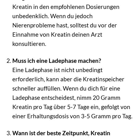
Kreatin in den empfohlenen Dosierungen
unbedenklich. Wenn du jedoch
Nierenprobleme hast, solltest du vor der
Einnahme von Kreatin deinen Arzt
konsultieren.
Muss ich eine Ladephase machen?
Eine Ladephase ist nicht unbedingt
erforderlich, kann aber die Kreatinspeicher
schneller auffüllen. Wenn du dich für eine
Ladephase entscheidest, nimm 20 Gramm
Kreatin pro Tag über 5-7 Tage ein, gefolgt von
einer Erhaltungsdosis von 3-5 Gramm pro Tag.
Wann ist der beste Zeitpunkt, Kreatin