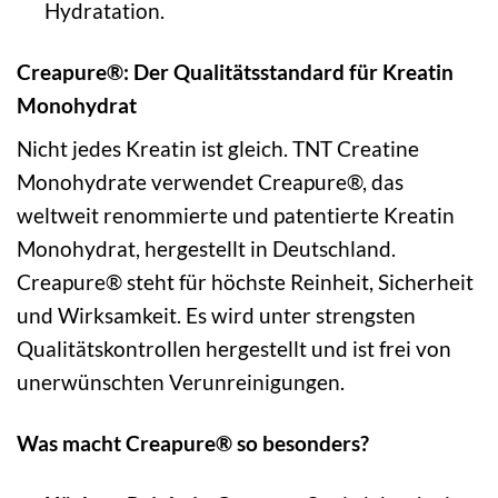
Hydratation.
Creapure®: Der Qualitätsstandard für Kreatin
Monohydrat
Nicht jedes Kreatin ist gleich. TNT Creatine
Monohydrate verwendet Creapure®, das
weltweit renommierte und patentierte Kreatin
Monohydrat, hergestellt in Deutschland.
Creapure® steht für höchste Reinheit, Sicherheit
und Wirksamkeit. Es wird unter strengsten
Qualitätskontrollen hergestellt und ist frei von
unerwünschten Verunreinigungen.
Was macht Creapure® so besonders?