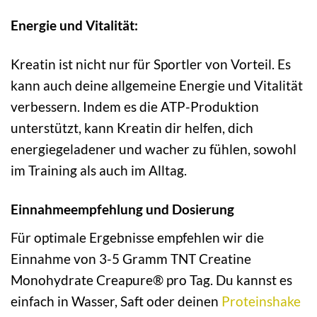
Energie und Vitalität:
Kreatin ist nicht nur für Sportler von Vorteil. Es
kann auch deine allgemeine Energie und Vitalität
verbessern. Indem es die ATP-Produktion
unterstützt, kann Kreatin dir helfen, dich
energiegeladener und wacher zu fühlen, sowohl
im Training als auch im Alltag.
Einnahmeempfehlung und Dosierung
Für optimale Ergebnisse empfehlen wir die
Einnahme von 3-5 Gramm TNT Creatine
Monohydrate Creapure® pro Tag. Du kannst es
einfach in Wasser, Saft oder deinen
Proteinshake