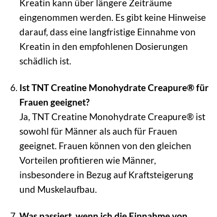
Kreatin kann über längere Zeiträume
eingenommen werden. Es gibt keine Hinweise
darauf, dass eine langfristige Einnahme von
Kreatin in den empfohlenen Dosierungen
schädlich ist.
Ist TNT Creatine Monohydrate Creapure® für
Frauen geeignet?
Ja, TNT Creatine Monohydrate Creapure® ist
sowohl für Männer als auch für Frauen
geeignet. Frauen können von den gleichen
Vorteilen profitieren wie Männer,
insbesondere in Bezug auf Kraftsteigerung
und Muskelaufbau.
Was passiert, wenn ich die Einnahme von