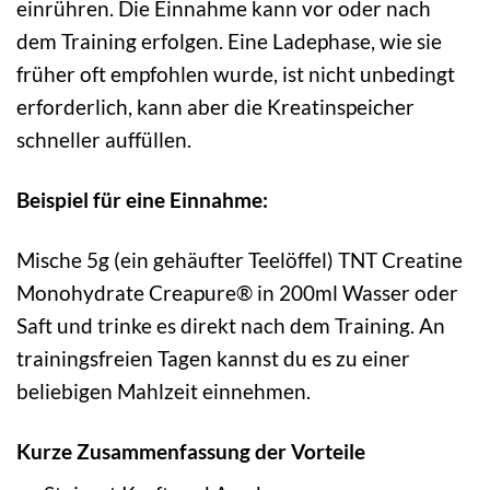
einrühren. Die Einnahme kann vor oder nach
dem Training erfolgen. Eine Ladephase, wie sie
früher oft empfohlen wurde, ist nicht unbedingt
erforderlich, kann aber die Kreatinspeicher
schneller auffüllen.
Beispiel für eine Einnahme:
Mische 5g (ein gehäufter Teelöffel) TNT Creatine
Monohydrate Creapure® in 200ml Wasser oder
Saft und trinke es direkt nach dem Training. An
trainingsfreien Tagen kannst du es zu einer
beliebigen Mahlzeit einnehmen.
Kurze Zusammenfassung der Vorteile