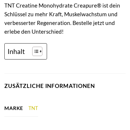
TNT Creatine Monohydrate Creapure® ist dein
Schlüssel zu mehr Kraft, Muskelwachstum und
verbesserter Regeneration. Bestelle jetzt und
erlebe den Unterschied!
Inhalt
ZUSÄTZLICHE INFORMATIONEN
MARKE
TNT