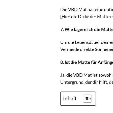
Die VBD Mat hat eine optim
[Hier die Dicke der Matte
7. Wie lagere ich die Matt
Um die Lebensdauer deiner 
Vermeide direkte Sonnenei
8. Ist die Matte für Anfän
Ja, die VBD Mat ist sowohl 
Untergrund, der dir hilft, 
Inhalt