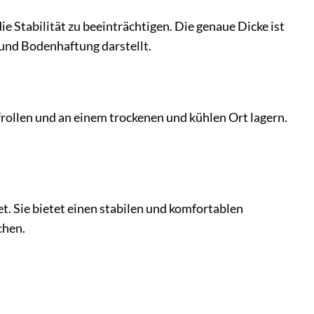
 Stabilität zu beeinträchtigen. Die genaue Dicke ist
und Bodenhaftung darstellt.
frollen und an einem trockenen und kühlen Ort lagern.
et. Sie bietet einen stabilen und komfortablen
chen.