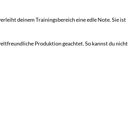
erleiht deinem Trainingsbereich eine edle Note. Sie ist
ltfreundliche Produktion geachtet. So kannst du nicht