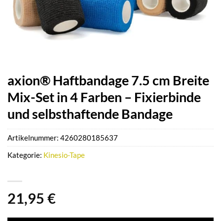
axion® Haftbandage 7.5 cm Breite
Mix-Set in 4 Farben – Fixierbinde
und selbsthaftende Bandage
Artikelnummer:
4260280185637
Kategorie:
Kinesio-Tape
21,95
€