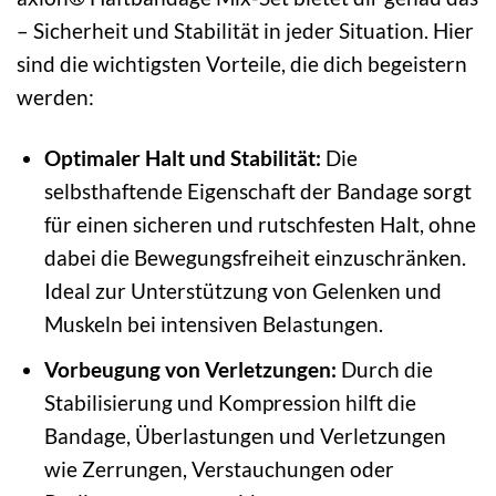
– Sicherheit und Stabilität in jeder Situation. Hier
sind die wichtigsten Vorteile, die dich begeistern
werden:
Optimaler Halt und Stabilität:
Die
selbsthaftende Eigenschaft der Bandage sorgt
für einen sicheren und rutschfesten Halt, ohne
dabei die Bewegungsfreiheit einzuschränken.
Ideal zur Unterstützung von Gelenken und
Muskeln bei intensiven Belastungen.
Vorbeugung von Verletzungen:
Durch die
Stabilisierung und Kompression hilft die
Bandage, Überlastungen und Verletzungen
wie Zerrungen, Verstauchungen oder