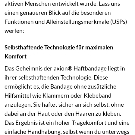
aktiven Menschen entwickelt wurde. Lass uns
einen genaueren Blick auf die besonderen
Funktionen und Alleinstellungsmerkmale (USPs)
werfen:
Selbsthaftende Technologie für maximalen
Komfort
Das Geheimnis der axion® Haftbandage liegt in
ihrer selbsthaftenden Technologie. Diese
ermöglicht es, die Bandage ohne zusätzliche
Hilfsmittel wie Klammern oder Klebeband
anzulegen. Sie haftet sicher an sich selbst, ohne
dabei an der Haut oder den Haaren zu kleben.
Das Ergebnis ist ein hoher Tragekomfort und eine
einfache Handhabung, selbst wenn du unterwegs