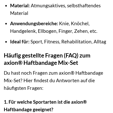
Material:
Atmungsaktives, selbsthaftendes
Material
Anwendungsbereiche:
Knie, Knöchel,
Handgelenk, Ellbogen, Finger, Zehen, etc.
Ideal für:
Sport, Fitness, Rehabilitation, Alltag
Häufig gestellte Fragen (FAQ) zum
axion® Haftbandage Mix-Set
Du hast noch Fragen zum axion® Haftbandage
Mix-Set? Hier findest du Antworten auf die
häufigsten Fragen:
1. Für welche Sportarten ist die axion®
Haftbandage geeignet?