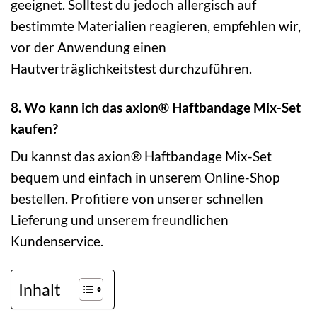
geeignet. Solltest du jedoch allergisch auf
bestimmte Materialien reagieren, empfehlen wir,
vor der Anwendung einen
Hautverträglichkeitstest durchzuführen.
8. Wo kann ich das axion® Haftbandage Mix-Set
kaufen?
Du kannst das axion® Haftbandage Mix-Set
bequem und einfach in unserem Online-Shop
bestellen. Profitiere von unserer schnellen
Lieferung und unserem freundlichen
Kundenservice.
Inhalt