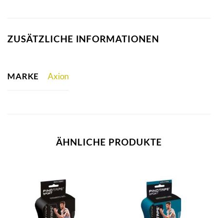
ZUSÄTZLICHE INFORMATIONEN
MARKE
Axion
ÄHNLICHE PRODUKTE