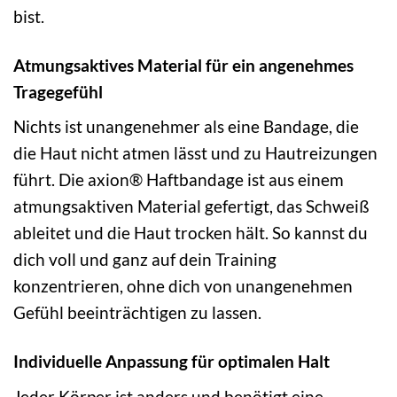
bist.
Atmungsaktives Material für ein angenehmes
Tragegefühl
Nichts ist unangenehmer als eine Bandage, die
die Haut nicht atmen lässt und zu Hautreizungen
führt. Die axion® Haftbandage ist aus einem
atmungsaktiven Material gefertigt, das Schweiß
ableitet und die Haut trocken hält. So kannst du
dich voll und ganz auf dein Training
konzentrieren, ohne dich von unangenehmen
Gefühl beeinträchtigen zu lassen.
Individuelle Anpassung für optimalen Halt
Jeder Körper ist anders und benötigt eine