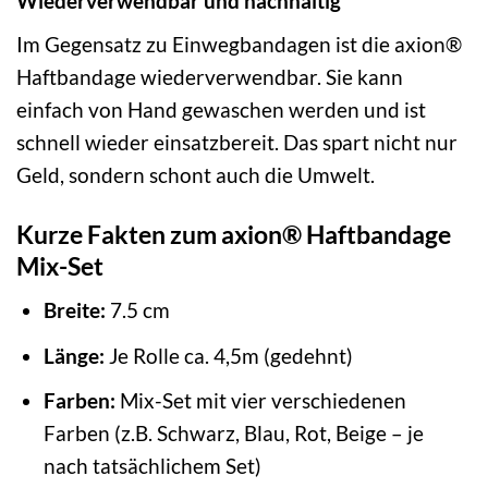
Wiederverwendbar und nachhaltig
Im Gegensatz zu Einwegbandagen ist die axion®
Haftbandage wiederverwendbar. Sie kann
einfach von Hand gewaschen werden und ist
schnell wieder einsatzbereit. Das spart nicht nur
Geld, sondern schont auch die Umwelt.
Kurze Fakten zum axion® Haftbandage
Mix-Set
Breite:
7.5 cm
Länge:
Je Rolle ca. 4,5m (gedehnt)
Farben:
Mix-Set mit vier verschiedenen
Farben (z.B. Schwarz, Blau, Rot, Beige – je
nach tatsächlichem Set)