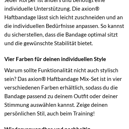
individuelle Unterstützung. Die axion®
Haftbandage lässt sich leicht zuschneiden und an
die individuellen Bedürfnisse anpassen. So kannst
du sicherstellen, dass die Bandage optimal sitzt
und die gewünschte Stabilität bietet.
Vier Farben für deinen individuellen Style
Warum sollte Funktionalität nicht auch stylisch
sein? Das axion® Haftbandage Mix-Set ist in vier
verschiedenen Farben erhältlich, sodass du die
Bandage passend zu deinem Outfit oder deiner
Stimmung auswählen kannst. Zeige deinen
persönlichen Stil, auch beim Training!