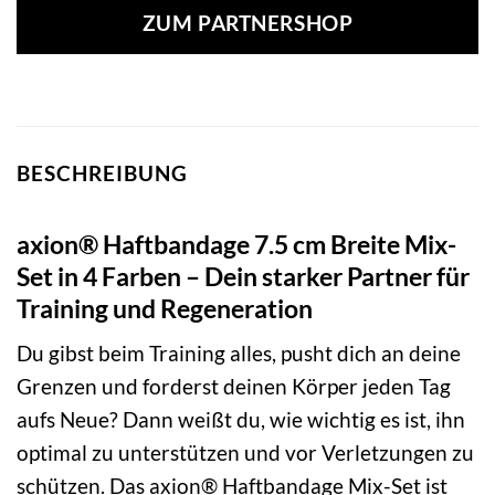
ZUM PARTNERSHOP
BESCHREIBUNG
axion® Haftbandage 7.5 cm Breite Mix-
Set in 4 Farben – Dein starker Partner für
Training und Regeneration
Du gibst beim Training alles, pusht dich an deine
Grenzen und forderst deinen Körper jeden Tag
aufs Neue? Dann weißt du, wie wichtig es ist, ihn
optimal zu unterstützen und vor Verletzungen zu
schützen. Das axion® Haftbandage Mix-Set ist