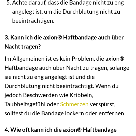
Achte darauf, dass die Bandage nicht zu eng
angelegt ist, um die Durchblutung nicht zu
beeinträchtigen.
3. Kann ich die axion® Haftbandage auch über
Nacht tragen?
Im Allgemeinen ist es kein Problem, die axion®
Haftbandage auch über Nacht zu tragen, solange
sie nicht zu eng angelegt ist und die
Durchblutung nicht beeinträchtigt. Wenn du
jedoch Beschwerden wie Kribbeln,
Taubheitsgefühl oder
Schmerzen
verspürst,
solltest du die Bandage lockern oder entfernen.
4. Wie oft kann ich die axion® Haftbandage