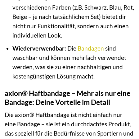
verschiedenen Farben (z.B. Schwarz, Blau, Rot,
Beige – je nach tatsächlichem Set) bietet dir
nicht nur Funktionalität, sondern auch einen
individuellen Look.
Wiederverwendbar:
Die
Bandagen
sind
waschbar und können mehrfach verwendet
werden, was sie zu einer nachhaltigen und
kostengünstigen Lösung macht.
axion® Haftbandage – Mehr als nur eine
Bandage: Deine Vorteile im Detail
Die axion® Haftbandage ist nicht einfach nur
eine Bandage – sie ist ein durchdachtes Produkt,
das speziell für die Bedürfnisse von Sportlern und