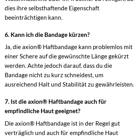
dies ihre selbsthaftende Eigenschaft
beeinträchtigen kann.
6. Kann ich die Bandage kürzen?
Ja, die axion® Haftbandage kann problemlos mit
einer Schere auf die gewünschte Länge gekürzt
werden. Achte jedoch darauf, dass du die
Bandage nicht zu kurz schneidest, um
ausreichend Halt und Stabilität zu gewährleisten.
7. Ist die axion® Haftbandage auch für
empfindliche Haut geeignet?
Die axion® Haftbandage ist in der Regel gut
verträglich und auch für empfindliche Haut