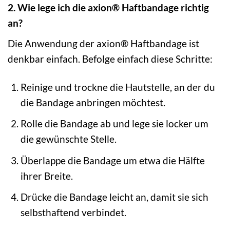
2. Wie lege ich die axion® Haftbandage richtig
an?
Die Anwendung der axion® Haftbandage ist
denkbar einfach. Befolge einfach diese Schritte:
Reinige und trockne die Hautstelle, an der du
die Bandage anbringen möchtest.
Rolle die Bandage ab und lege sie locker um
die gewünschte Stelle.
Überlappe die Bandage um etwa die Hälfte
ihrer Breite.
Drücke die Bandage leicht an, damit sie sich
selbsthaftend verbindet.