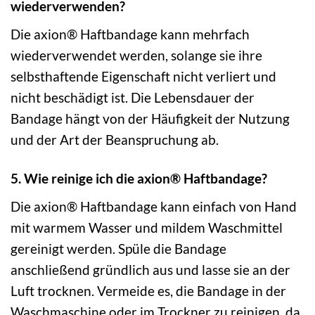
wiederverwenden?
Die axion® Haftbandage kann mehrfach
wiederverwendet werden, solange sie ihre
selbsthaftende Eigenschaft nicht verliert und
nicht beschädigt ist. Die Lebensdauer der
Bandage hängt von der Häufigkeit der Nutzung
und der Art der Beanspruchung ab.
5. Wie reinige ich die axion® Haftbandage?
Die axion® Haftbandage kann einfach von Hand
mit warmem Wasser und mildem Waschmittel
gereinigt werden. Spüle die Bandage
anschließend gründlich aus und lasse sie an der
Luft trocknen. Vermeide es, die Bandage in der
Waschmaschine oder im Trockner zu reinigen, da