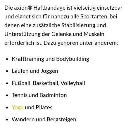
Die axion® Haftbandage ist vielseitig einsetzbar
und eignet sich für nahezu alle Sportarten, bei
denen eine zusätzliche Stabilisierung und
Unterstützung der Gelenke und Muskeln
erforderlich ist. Dazu gehören unter anderem:
Krafttraining und Bodybuilding
Laufen und Joggen
Fußball, Basketball, Volleyball
Tennis und Badminton
Yoga
und Pilates
Wandern und Bergsteigen