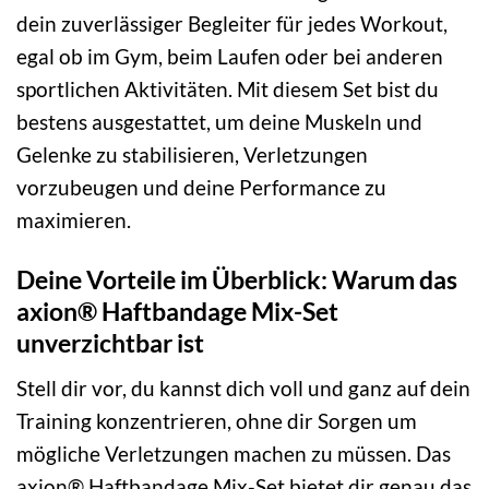
dein zuverlässiger Begleiter für jedes Workout,
egal ob im Gym, beim Laufen oder bei anderen
sportlichen Aktivitäten. Mit diesem Set bist du
bestens ausgestattet, um deine Muskeln und
Gelenke zu stabilisieren, Verletzungen
vorzubeugen und deine Performance zu
maximieren.
Deine Vorteile im Überblick: Warum das
axion® Haftbandage Mix-Set
unverzichtbar ist
Stell dir vor, du kannst dich voll und ganz auf dein
Training konzentrieren, ohne dir Sorgen um
mögliche Verletzungen machen zu müssen. Das
axion® Haftbandage Mix-Set bietet dir genau das