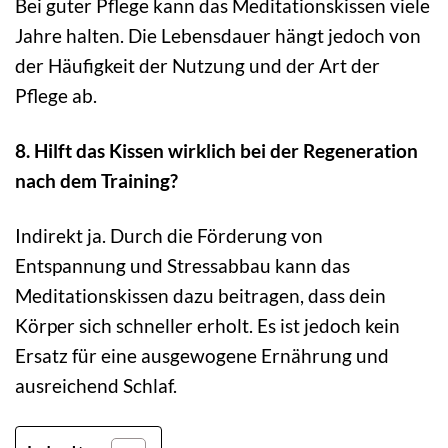
Bei guter Pflege kann das Meditationskissen viele
Jahre halten. Die Lebensdauer hängt jedoch von
der Häufigkeit der Nutzung und der Art der
Pflege ab.
8. Hilft das Kissen wirklich bei der Regeneration
nach dem Training?
Indirekt ja. Durch die Förderung von
Entspannung und Stressabbau kann das
Meditationskissen dazu beitragen, dass dein
Körper sich schneller erholt. Es ist jedoch kein
Ersatz für eine ausgewogene Ernährung und
ausreichend Schlaf.