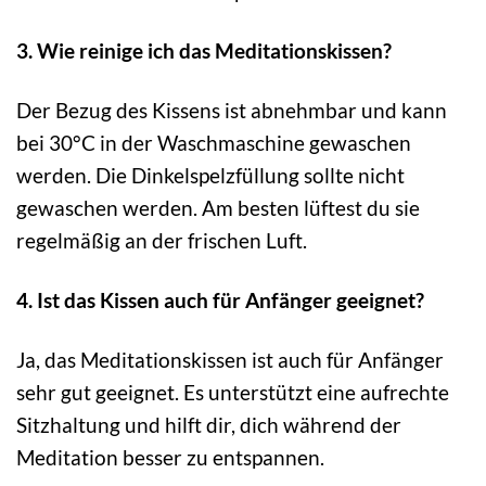
3. Wie reinige ich das Meditationskissen?
Der Bezug des Kissens ist abnehmbar und kann
bei 30°C in der Waschmaschine gewaschen
werden. Die Dinkelspelzfüllung sollte nicht
gewaschen werden. Am besten lüftest du sie
regelmäßig an der frischen Luft.
4. Ist das Kissen auch für Anfänger geeignet?
Ja, das Meditationskissen ist auch für Anfänger
sehr gut geeignet. Es unterstützt eine aufrechte
Sitzhaltung und hilft dir, dich während der
Meditation besser zu entspannen.