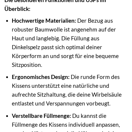
Überblick:
Hochwertige Materialien:
Der Bezug aus
robuster Baumwolle ist angenehm auf der
Haut und langlebig. Die Füllung aus
Dinkelspelz passt sich optimal deiner
Körperform an und sorgt für eine bequeme
Sitzposition.
Ergonomisches Design:
Die runde Form des
Kissens unterstützt eine natürliche und
aufrechte Sitzhaltung, die deine Wirbelsäule
entlastet und Verspannungen vorbeugt.
Verstellbare Füllmenge:
Du kannst die
Füllmenge des Kissens individuell anpassen,