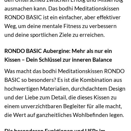
ausmachen kann. Das bodhi Meditationskissen
RONDO BASIC ist ein einfacher, aber effektiver
Weg, um deine mentale Fitness zu verbessern
und deine sportlichen Ziele zu erreichen.
RONDO BASIC Aubergine: Mehr als nur ein
Kissen – Dein Schlüssel zur inneren Balance
Was macht das bodhi Meditationskissen RONDO
BASIC so besonders? Es ist die Kombination aus
hochwertigen Materialien, durchdachtem Design
und der Liebe zum Detail, die dieses Kissen zu
einem unverzichtbaren Begleiter für alle macht,
die Wert auf ganzheitliches Wohlbefinden legen.
Die besonderen Funktionen und USPs im