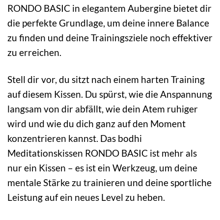
RONDO BASIC in elegantem Aubergine bietet dir
die perfekte Grundlage, um deine innere Balance
zu finden und deine Trainingsziele noch effektiver
zu erreichen.
Stell dir vor, du sitzt nach einem harten Training
auf diesem Kissen. Du spürst, wie die Anspannung
langsam von dir abfällt, wie dein Atem ruhiger
wird und wie du dich ganz auf den Moment
konzentrieren kannst. Das bodhi
Meditationskissen RONDO BASIC ist mehr als
nur ein Kissen – es ist ein Werkzeug, um deine
mentale Stärke zu trainieren und deine sportliche
Leistung auf ein neues Level zu heben.