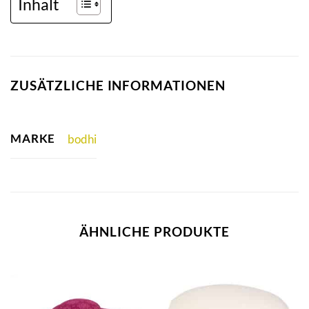
Inhalt
ZUSÄTZLICHE INFORMATIONEN
MARKE
bodhi
ÄHNLICHE PRODUKTE