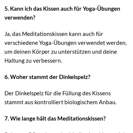
5. Kann ich das Kissen auch für Yoga-Übungen
verwenden?
Ja, das Meditationskissen kann auch für
verschiedene Yoga-Übungen verwendet werden,
um deinen Körper zu unterstützen und deine
Haltung zu verbessern.
6. Woher stammt der Dinkelspelz?
Der Dinkelspelz für die Füllung des Kissens
stammt aus kontrolliert biologischem Anbau.
7. Wie lange hält das Meditationskissen?