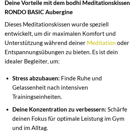
Deine Vorteile mit dem bodhi Meditationskissen
RONDO BASIC Aubergine
Dieses Meditationskissen wurde speziell
entwickelt, um dir maximalen Komfort und
Unterstützung während deiner
Meditation
oder
Entspannungsübungen zu bieten. Es ist dein
idealer Begleiter, um:
Stress abzubauen:
Finde Ruhe und
Gelassenheit nach intensiven
Trainingseinheiten.
Deine Konzentration zu verbessern:
Schärfe
deinen Fokus für optimale Leistung im Gym
und im Alltag.