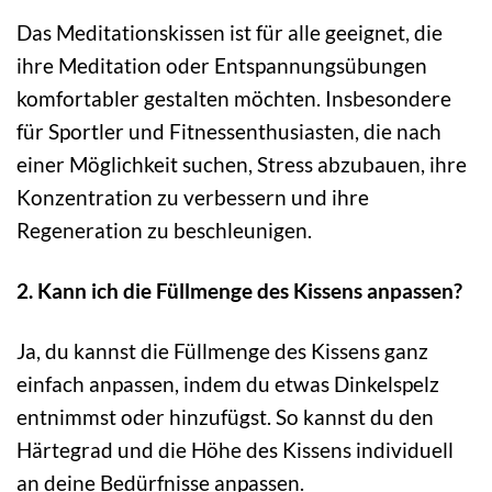
Das Meditationskissen ist für alle geeignet, die
ihre Meditation oder Entspannungsübungen
komfortabler gestalten möchten. Insbesondere
für Sportler und Fitnessenthusiasten, die nach
einer Möglichkeit suchen, Stress abzubauen, ihre
Konzentration zu verbessern und ihre
Regeneration zu beschleunigen.
2. Kann ich die Füllmenge des Kissens anpassen?
Ja, du kannst die Füllmenge des Kissens ganz
einfach anpassen, indem du etwas Dinkelspelz
entnimmst oder hinzufügst. So kannst du den
Härtegrad und die Höhe des Kissens individuell
an deine Bedürfnisse anpassen.