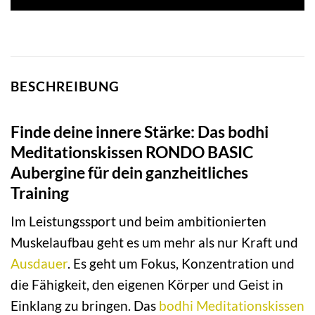
BESCHREIBUNG
Finde deine innere Stärke: Das bodhi
Meditationskissen RONDO BASIC
Aubergine für dein ganzheitliches
Training
Im Leistungssport und beim ambitionierten
Muskelaufbau geht es um mehr als nur Kraft und
Ausdauer
. Es geht um Fokus, Konzentration und
die Fähigkeit, den eigenen Körper und Geist in
Einklang zu bringen. Das
bodhi
Meditationskissen