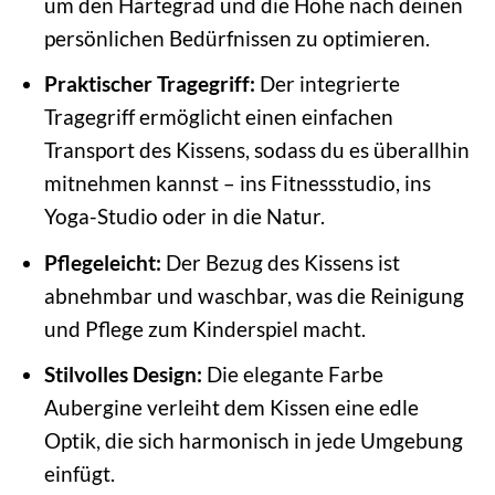
um den Härtegrad und die Höhe nach deinen
persönlichen Bedürfnissen zu optimieren.
Praktischer Tragegriff:
Der integrierte
Tragegriff ermöglicht einen einfachen
Transport des Kissens, sodass du es überallhin
mitnehmen kannst – ins Fitnessstudio, ins
Yoga-Studio oder in die Natur.
Pflegeleicht:
Der Bezug des Kissens ist
abnehmbar und waschbar, was die Reinigung
und Pflege zum Kinderspiel macht.
Stilvolles Design:
Die elegante Farbe
Aubergine verleiht dem Kissen eine edle
Optik, die sich harmonisch in jede Umgebung
einfügt.