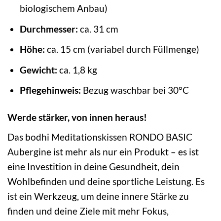
biologischem Anbau)
Durchmesser:
ca. 31 cm
Höhe:
ca. 15 cm (variabel durch Füllmenge)
Gewicht:
ca. 1,8 kg
Pflegehinweis:
Bezug waschbar bei 30°C
Werde stärker, von innen heraus!
Das bodhi Meditationskissen RONDO BASIC
Aubergine ist mehr als nur ein Produkt – es ist
eine Investition in deine Gesundheit, dein
Wohlbefinden und deine sportliche Leistung. Es
ist ein Werkzeug, um deine innere Stärke zu
finden und deine Ziele mit mehr Fokus,