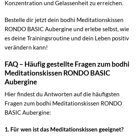
Konzentration und Gelassenheit zu erreichen.
Bestelle dir jetzt dein bodhi Meditationskissen
RONDO BASIC Aubergine und erlebe selbst, wie
es deine Trainingsroutine und dein Leben positiv
verändern kann!
FAQ – Häufig gestellte Fragen zum bodhi
Meditationskissen RONDO BASIC
Aubergine
Hier findest du Antworten auf die häufigsten
Fragen zum bodhi Meditationskissen RONDO
BASIC Aubergine:
1. Für wen ist das Meditationskissen geeignet?