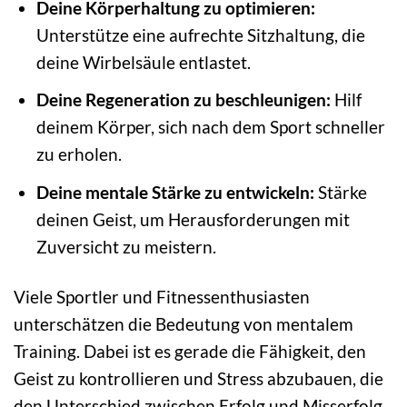
Deine Körperhaltung zu optimieren:
Unterstütze eine aufrechte Sitzhaltung, die
deine Wirbelsäule entlastet.
Deine Regeneration zu beschleunigen:
Hilf
deinem Körper, sich nach dem Sport schneller
zu erholen.
Deine mentale Stärke zu entwickeln:
Stärke
deinen Geist, um Herausforderungen mit
Zuversicht zu meistern.
Viele Sportler und Fitnessenthusiasten
unterschätzen die Bedeutung von mentalem
Training. Dabei ist es gerade die Fähigkeit, den
Geist zu kontrollieren und Stress abzubauen, die
den Unterschied zwischen Erfolg und Misserfolg