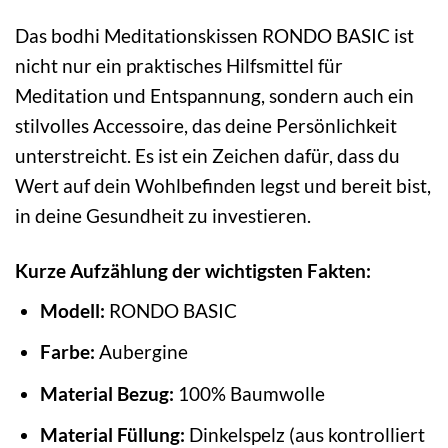
Das bodhi Meditationskissen RONDO BASIC ist
nicht nur ein praktisches Hilfsmittel für
Meditation und Entspannung, sondern auch ein
stilvolles Accessoire, das deine Persönlichkeit
unterstreicht. Es ist ein Zeichen dafür, dass du
Wert auf dein Wohlbefinden legst und bereit bist,
in deine Gesundheit zu investieren.
Kurze Aufzählung der wichtigsten Fakten:
Modell:
RONDO BASIC
Farbe:
Aubergine
Material Bezug:
100% Baumwolle
Material Füllung:
Dinkelspelz (aus kontrolliert