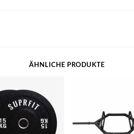
ÄHNLICHE PRODUKTE