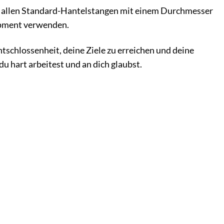
t allen Standard-Hantelstangen mit einem Durchmesser
ipment verwenden.
tschlossenheit, deine Ziele zu erreichen und deine
du hart arbeitest und an dich glaubst.