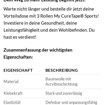
Warte nicht länger und bestelle dir jetzt deine
Vorteilsdose mit 3 Rollen My CureTape® Sports!
Investiere in deine Gesundheit, deine
Leistungsfähigkeit und dein Wohlbefinden. Du
hast es verdient!
Zusammenfassung der wichtigsten
Eigenschaften:
EIGENSCHAFT
BESCHREIBUNG
Baumwolle mit
Material
Acrylbeschichtung
Klebekraft
Stark und zuverlässig
Elastizität
Dehnbar und anpassungsfähig