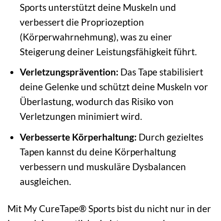
Sports unterstützt deine Muskeln und
verbessert die Propriozeption
(Körperwahrnehmung), was zu einer
Steigerung deiner Leistungsfähigkeit führt.
Verletzungsprävention:
Das Tape stabilisiert
deine Gelenke und schützt deine Muskeln vor
Überlastung, wodurch das Risiko von
Verletzungen minimiert wird.
Verbesserte Körperhaltung:
Durch gezieltes
Tapen kannst du deine Körperhaltung
verbessern und muskuläre Dysbalancen
ausgleichen.
Mit My CureTape® Sports bist du nicht nur in der