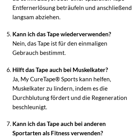
Entfernerlösung beträufeln und anschließend
langsam abziehen.
Kann ich das Tape wiederverwenden?
Nein, das Tape ist für den einmaligen
Gebrauch bestimmt.
Hilft das Tape auch bei Muskelkater?
Ja, My CureTape® Sports kann helfen,
Muskelkater zu lindern, indem es die
Durchblutung fördert und die Regeneration
beschleunigt.
Kann ich das Tape auch bei anderen
Sportarten als Fitness verwenden?