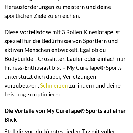
Herausforderungen zu meistern und deine
sportlichen Ziele zu erreichen.
Diese Vorteilsdose mit 3 Rollen Kinesiotape ist
speziell für die Bedürfnisse von Sportlern und
aktiven Menschen entwickelt. Egal ob du
Bodybuilder, Crossfitter, Läufer oder einfach nur
Fitness-Enthusiast bist – My CureTape® Sports
unterstützt dich dabei, Verletzungen
vorzubeugen,
Schmerzen
zu lindern und deine
Leistung zu optimieren.
Die Vorteile von My CureTape® Sports auf einen
Blick
Stell dir vor, du könntest jeden Tag mit voller