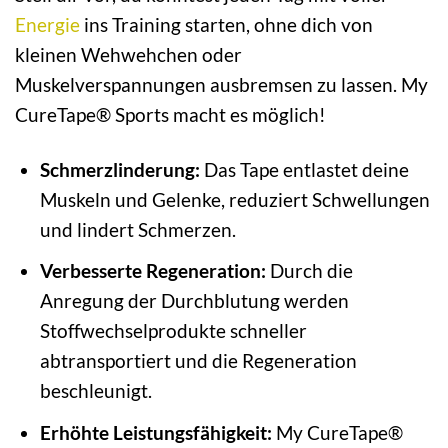
Energie
ins Training starten, ohne dich von
kleinen Wehwehchen oder
Muskelverspannungen ausbremsen zu lassen. My
CureTape® Sports macht es möglich!
Schmerzlinderung:
Das Tape entlastet deine
Muskeln und Gelenke, reduziert Schwellungen
und lindert Schmerzen.
Verbesserte Regeneration:
Durch die
Anregung der Durchblutung werden
Stoffwechselprodukte schneller
abtransportiert und die Regeneration
beschleunigt.
Erhöhte Leistungsfähigkeit:
My CureTape®