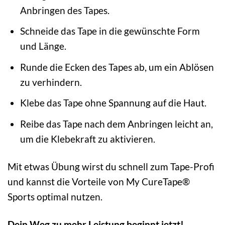
Anbringen des Tapes.
Schneide das Tape in die gewünschte Form
und Länge.
Runde die Ecken des Tapes ab, um ein Ablösen
zu verhindern.
Klebe das Tape ohne Spannung auf die Haut.
Reibe das Tape nach dem Anbringen leicht an,
um die Klebekraft zu aktivieren.
Mit etwas Übung wirst du schnell zum Tape-Profi
und kannst die Vorteile von My CureTape®
Sports optimal nutzen.
Dein Weg zu mehr Leistung beginnt jetzt!