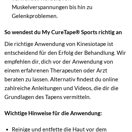
Muskelverspannungen bis hin zu
Gelenkproblemen.
So wendest du My CureTape® Sports richtig an
Die richtige Anwendung von Kinesiotape ist
entscheidend für den Erfolg der Behandlung. Wir
empfehlen dir, dich vor der Anwendung von
einem erfahrenen Therapeuten oder Arzt
beraten zu lassen. Alternativ findest du online
zahlreiche Anleitungen und Videos, die dir die
Grundlagen des Tapens vermitteln.
Wichtige Hinweise für die Anwendung:
Reinige und entfette die Haut vor dem