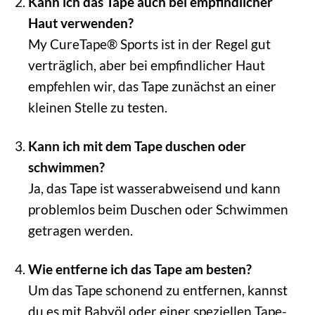
Kann ich das Tape auch bei empfindlicher
Haut verwenden?
My CureTape® Sports ist in der Regel gut
verträglich, aber bei empfindlicher Haut
empfehlen wir, das Tape zunächst an einer
kleinen Stelle zu testen.
Kann ich mit dem Tape duschen oder
schwimmen?
Ja, das Tape ist wasserabweisend und kann
problemlos beim Duschen oder Schwimmen
getragen werden.
Wie entferne ich das Tape am besten?
Um das Tape schonend zu entfernen, kannst
du es mit Babyöl oder einer speziellen Tape-