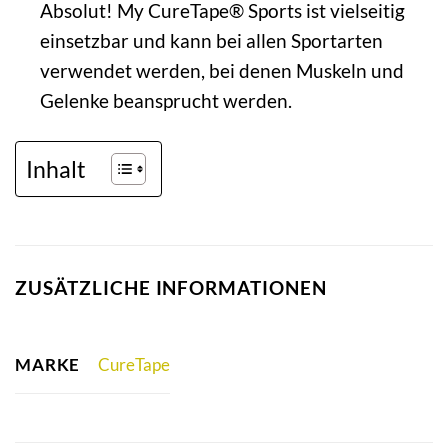
Absolut! My CureTape® Sports ist vielseitig
einsetzbar und kann bei allen Sportarten
verwendet werden, bei denen Muskeln und
Gelenke beansprucht werden.
Inhalt
ZUSÄTZLICHE INFORMATIONEN
MARKE
CureTape