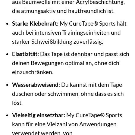
aus Baumwolle mit einer Acrylbeschichtung,
die atmungsaktiv und hautfreundlich ist.
Starke Klebekraft:
My CureTape® Sports hält
auch bei intensiven Trainingseinheiten und
starker Schweißbildung zuverlässig.
Elastizität:
Das Tape ist dehnbar und passt sich
deinen Bewegungen optimal an, ohne dich
einzuschränken.
Wasserabweisend:
Du kannst mit dem Tape
duschen oder schwimmen, ohne dass es sich
löst.
Vielseitig einsetzbar:
My CureTape® Sports
kann für eine Vielzahl von Anwendungen
verwendet werden, von