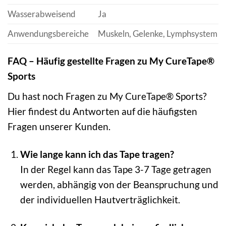
Wasserabweisend
Ja
Anwendungsbereiche
Muskeln, Gelenke, Lymphsystem
FAQ – Häufig gestellte Fragen zu My CureTape®
Sports
Du hast noch Fragen zu My CureTape® Sports?
Hier findest du Antworten auf die häufigsten
Fragen unserer Kunden.
Wie lange kann ich das Tape tragen?
In der Regel kann das Tape 3-7 Tage getragen
werden, abhängig von der Beanspruchung und
der individuellen Hautverträglichkeit.