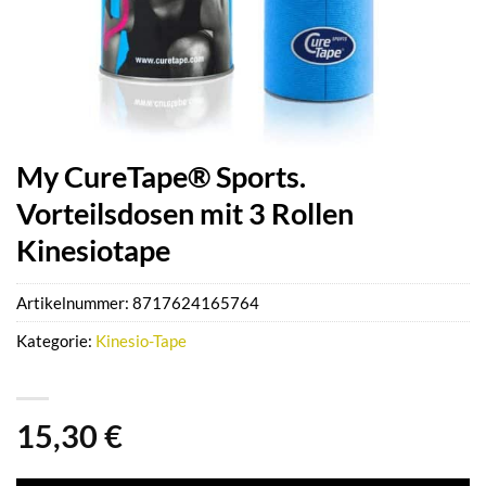
My CureTape® Sports.
Vorteilsdosen mit 3 Rollen
Kinesiotape
Artikelnummer:
8717624165764
Kategorie:
Kinesio-Tape
15,30
€