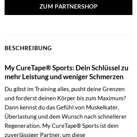
ZUM PARTNERSHOP
BESCHREIBUNG
My CureTape® Sports: Dein Schlüssel zu
mehr Leistung und weniger Schmerzen
Du gibst im Training alles, pusht deine Grenzen
und forderst deinen Körper bis zum Maximum?
Dann kennst du das Gefühl von Muskelkater,
Überlastung und dem Wunsch nach schnellerer
Regeneration. My CureTape® Sports ist dein
zuverlässiger Partner, um diese