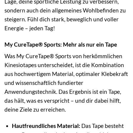
Lage, deine sportliche Leistung zu verbessern,
sondern auch dein allgemeines Wohlbefinden zu
steigern. Fühl dich stark, beweglich und voller
Energie – jeden Tag!
My CureTape® Sports: Mehr als nur ein Tape
Was My CureTape® Sports von herkömmlichen
Kinesiotapes unterscheidet, ist die Kombination
aus hochwertigem Material, optimaler Klebekraft
und wissenschaftlich fundierter
Anwendungstechnik. Das Ergebnis ist ein Tape,
das hält, was es verspricht – und dir dabei hilft,
deine Ziele zu erreichen.
Hautfreundliches Material:
Das Tape besteht