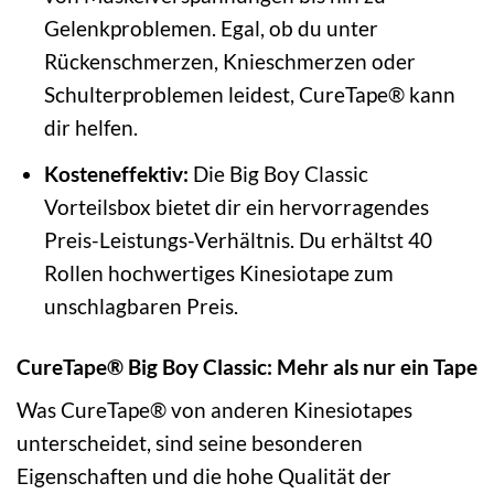
Gelenkproblemen. Egal, ob du unter
Rückenschmerzen, Knieschmerzen oder
Schulterproblemen leidest, CureTape® kann
dir helfen.
Kosteneffektiv:
Die Big Boy Classic
Vorteilsbox bietet dir ein hervorragendes
Preis-Leistungs-Verhältnis. Du erhältst 40
Rollen hochwertiges Kinesiotape zum
unschlagbaren Preis.
CureTape® Big Boy Classic: Mehr als nur ein Tape
Was CureTape® von anderen Kinesiotapes
unterscheidet, sind seine besonderen
Eigenschaften und die hohe Qualität der