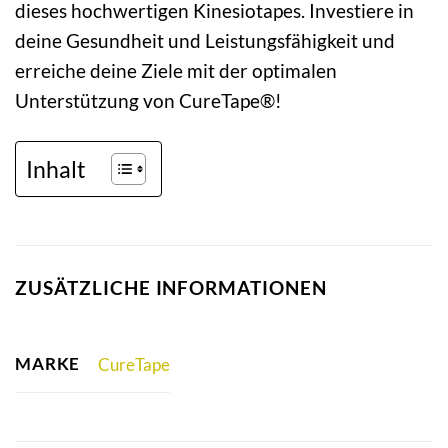
dieses hochwertigen Kinesiotapes. Investiere in
deine Gesundheit und Leistungsfähigkeit und
erreiche deine Ziele mit der optimalen
Unterstützung von CureTape®!
Inhalt
ZUSÄTZLICHE INFORMATIONEN
MARKE
CureTape