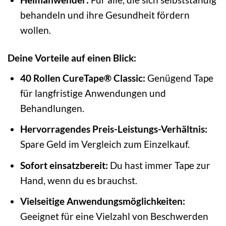
behandeln und ihre Gesundheit fördern
wollen.
Deine Vorteile auf einen Blick:
40 Rollen CureTape® Classic:
Genügend Tape
für langfristige Anwendungen und
Behandlungen.
Hervorragendes Preis-Leistungs-Verhältnis:
Spare Geld im Vergleich zum Einzelkauf.
Sofort einsatzbereit:
Du hast immer Tape zur
Hand, wenn du es brauchst.
Vielseitige Anwendungsmöglichkeiten:
Geeignet für eine Vielzahl von Beschwerden