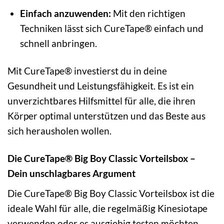
Einfach anzuwenden:
Mit den richtigen
Techniken lässt sich CureTape® einfach und
schnell anbringen.
Mit CureTape® investierst du in deine
Gesundheit und Leistungsfähigkeit. Es ist ein
unverzichtbares Hilfsmittel für alle, die ihren
Körper optimal unterstützen und das Beste aus
sich herausholen wollen.
Die CureTape® Big Boy Classic Vorteilsbox –
Dein unschlagbares Argument
Die CureTape® Big Boy Classic Vorteilsbox ist die
ideale Wahl für alle, die regelmäßig Kinesiotape
verwenden oder es ausgiebig testen möchten.