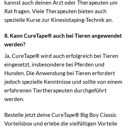
kannst auch deinen Arzt oder Therapeuten um
Rat fragen. Viele Therapeuten bieten auch
spezielle Kurse zur Kinesiotaping-Technik an.
8. Kann CureTape® auch bei Tieren angewendet
werden?
Ja, CureTape® wird auch erfolgreich bei Tieren
eingesetzt, insbesondere bei Pferden und
Hunden. Die Anwendung bei Tieren erfordert
jedoch spezielle Kenntnisse und sollte von einem
erfahrenen Tiertherapeuten durchgeführt
werden.
Bestelle jetzt deine CureTape® Big Boy Classic
Vorteilsbox und erlebe die vielfältigen Vorteile