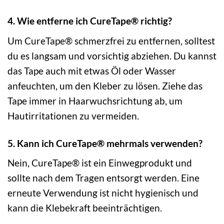
4. Wie entferne ich CureTape® richtig?
Um CureTape® schmerzfrei zu entfernen, solltest
du es langsam und vorsichtig abziehen. Du kannst
das Tape auch mit etwas Öl oder Wasser
anfeuchten, um den Kleber zu lösen. Ziehe das
Tape immer in Haarwuchsrichtung ab, um
Hautirritationen zu vermeiden.
5. Kann ich CureTape® mehrmals verwenden?
Nein, CureTape® ist ein Einwegprodukt und
sollte nach dem Tragen entsorgt werden. Eine
erneute Verwendung ist nicht hygienisch und
kann die Klebekraft beeinträchtigen.