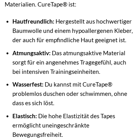
Materialien. CureTape® ist:
Hautfreundlich:
Hergestellt aus hochwertiger
Baumwolle und einem hypoallergenen Kleber,
der auch für empfindliche Haut geeignet ist.
Atmungsaktiv:
Das atmungsaktive Material
sorgt für ein angenehmes Tragegefühl, auch
bei intensiven Trainingseinheiten.
Wasserfest:
Du kannst mit CureTape®
problemlos duschen oder schwimmen, ohne
dass es sich löst.
Elastisch:
Die hohe Elastizität des Tapes
ermöglicht uneingeschränkte
Bewegungsfreiheit.