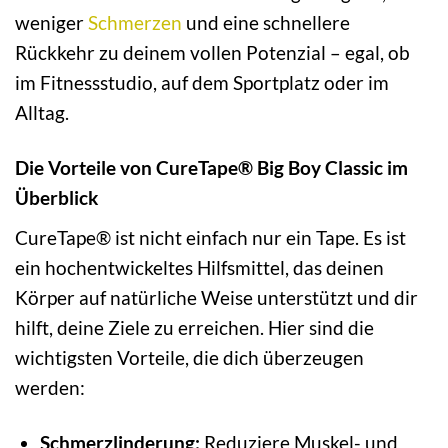
weniger
Schmerzen
und eine schnellere
Rückkehr zu deinem vollen Potenzial – egal, ob
im Fitnessstudio, auf dem Sportplatz oder im
Alltag.
Die Vorteile von CureTape® Big Boy Classic im
Überblick
CureTape® ist nicht einfach nur ein Tape. Es ist
ein hochentwickeltes Hilfsmittel, das deinen
Körper auf natürliche Weise unterstützt und dir
hilft, deine Ziele zu erreichen. Hier sind die
wichtigsten Vorteile, die dich überzeugen
werden:
Schmerzlinderung:
Reduziere Muskel- und