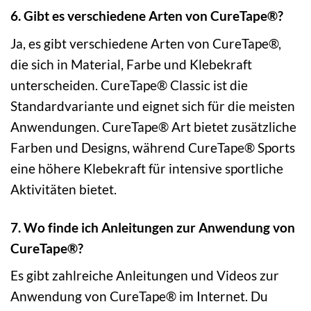
6. Gibt es verschiedene Arten von CureTape®?
Ja, es gibt verschiedene Arten von CureTape®,
die sich in Material, Farbe und Klebekraft
unterscheiden. CureTape® Classic ist die
Standardvariante und eignet sich für die meisten
Anwendungen. CureTape® Art bietet zusätzliche
Farben und Designs, während CureTape® Sports
eine höhere Klebekraft für intensive sportliche
Aktivitäten bietet.
7. Wo finde ich Anleitungen zur Anwendung von
CureTape®?
Es gibt zahlreiche Anleitungen und Videos zur
Anwendung von CureTape® im Internet. Du