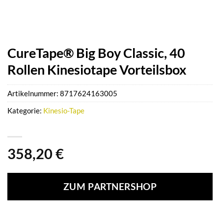
CureTape® Big Boy Classic, 40
Rollen Kinesiotape Vorteilsbox
Artikelnummer:
8717624163005
Kategorie:
Kinesio-Tape
358,20
€
ZUM PARTNERSHOP