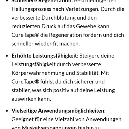
Schnellere Regeneration:
Beschleunige den
Heilungsprozess nach Verletzungen. Durch die
verbesserte Durchblutung und den
reduzierten Druck auf das Gewebe kann
CureTape® die Regeneration fördern und dich
schneller wieder fit machen.
Erhöhte Leistungsfähigkeit:
Steigere deine
Leistungsfähigkeit durch verbesserte
Körperwahrnehmung und Stabilität. Mit
CureTape® fühlst du dich sicherer und
stabiler, was sich positiv auf deine Leistung
auswirken kann.
Vielseitige Anwendungsmöglichkeiten:
Geeignet für eine Vielzahl von Anwendungen,
von Muskelverspannungen bis hin zu