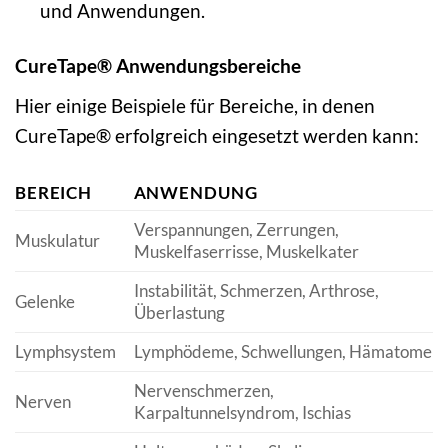
und Anwendungen.
CureTape® Anwendungsbereiche
Hier einige Beispiele für Bereiche, in denen
CureTape® erfolgreich eingesetzt werden kann:
BEREICH
ANWENDUNG
Verspannungen, Zerrungen,
Muskulatur
Muskelfaserrisse, Muskelkater
Instabilität, Schmerzen, Arthrose,
Gelenke
Überlastung
Lymphsystem
Lymphödeme, Schwellungen, Hämatome
Nervenschmerzen,
Nerven
Karpaltunnelsyndrom, Ischias