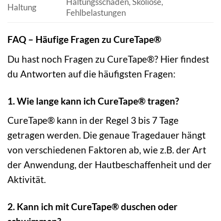
Haltungsschäden, Skoliose,
Haltung
Fehlbelastungen
FAQ – Häufige Fragen zu CureTape®
Du hast noch Fragen zu CureTape®? Hier findest
du Antworten auf die häufigsten Fragen:
1. Wie lange kann ich CureTape® tragen?
CureTape® kann in der Regel 3 bis 7 Tage
getragen werden. Die genaue Tragedauer hängt
von verschiedenen Faktoren ab, wie z.B. der Art
der Anwendung, der Hautbeschaffenheit und der
Aktivität.
2. Kann ich mit CureTape® duschen oder