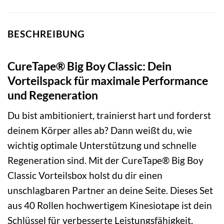
BESCHREIBUNG
CureTape® Big Boy Classic: Dein
Vorteilspack für maximale Performance
und Regeneration
Du bist ambitioniert, trainierst hart und forderst
deinem Körper alles ab? Dann weißt du, wie
wichtig optimale Unterstützung und schnelle
Regeneration sind. Mit der CureTape® Big Boy
Classic Vorteilsbox holst du dir einen
unschlagbaren Partner an deine Seite. Dieses Set
aus 40 Rollen hochwertigem Kinesiotape ist dein
Schlüssel für verbesserte Leistungsfähigkeit,