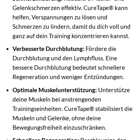
Gelenkschmerzen effektiv. CureTape® kann
helfen, Verspannungen zu lösen und
Schmerzen zu lindern, damit du dich voll und
ganz auf dein Training konzentrieren kannst.
Verbesserte Durchblutung:
Fördere die
Durchblutung und den Lymphfluss. Eine
bessere Durchblutung bedeutet schnellere
Regeneration und weniger Entzündungen.
Optimale Muskelunterstützung:
Unterstütze
deine Muskeln bei anstrengenden
Trainingseinheiten. CureTape® stabilisiert die
Muskeln und Gelenke, ohne deine
Bewegungsfreiheit einzuschränken.