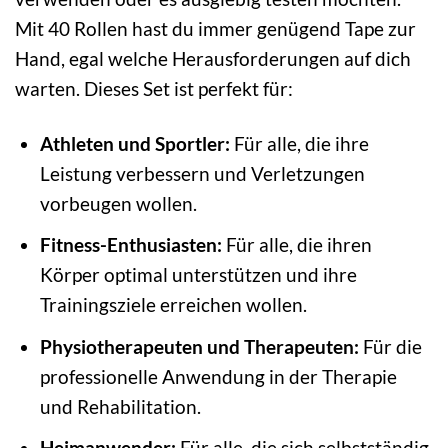
Mit 40 Rollen hast du immer genügend Tape zur
Hand, egal welche Herausforderungen auf dich
warten. Dieses Set ist perfekt für:
Athleten und Sportler:
Für alle, die ihre
Leistung verbessern und Verletzungen
vorbeugen wollen.
Fitness-Enthusiasten:
Für alle, die ihren
Körper optimal unterstützen und ihre
Trainingsziele erreichen wollen.
Physiotherapeuten und Therapeuten:
Für die
professionelle Anwendung in der Therapie
und Rehabilitation.
Heimanwender:
Für alle, die sich selbstständig