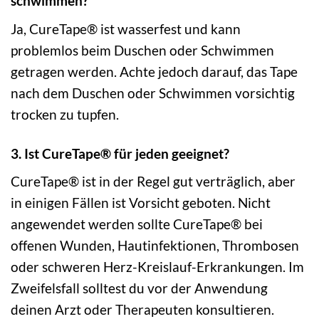
schwimmen?
Ja, CureTape® ist wasserfest und kann
problemlos beim Duschen oder Schwimmen
getragen werden. Achte jedoch darauf, das Tape
nach dem Duschen oder Schwimmen vorsichtig
trocken zu tupfen.
3. Ist CureTape® für jeden geeignet?
CureTape® ist in der Regel gut verträglich, aber
in einigen Fällen ist Vorsicht geboten. Nicht
angewendet werden sollte CureTape® bei
offenen Wunden, Hautinfektionen, Thrombosen
oder schweren Herz-Kreislauf-Erkrankungen. Im
Zweifelsfall solltest du vor der Anwendung
deinen Arzt oder Therapeuten konsultieren.